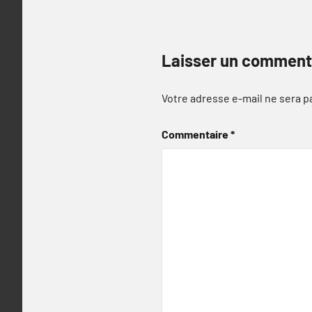
Laisser un comment
Votre adresse e-mail ne sera p
Commentaire
*