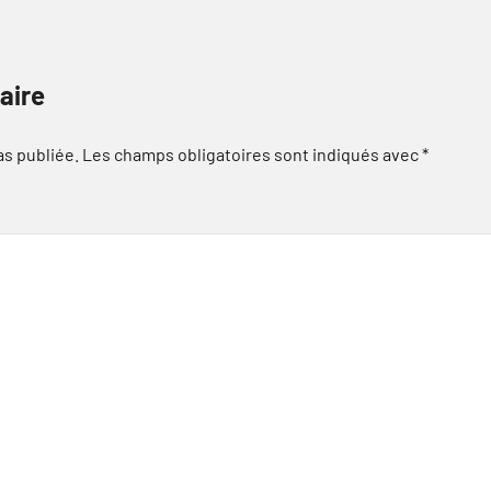
aire
as publiée.
Les champs obligatoires sont indiqués avec
*