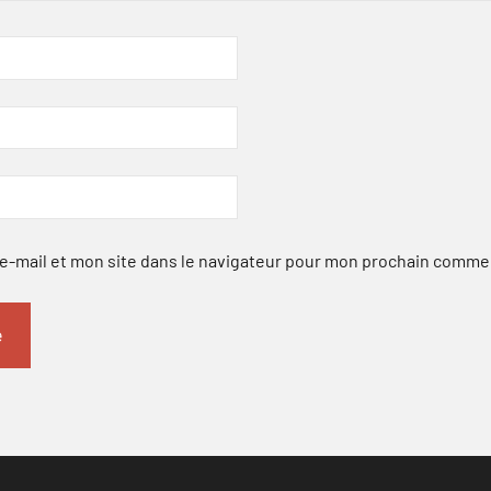
-mail et mon site dans le navigateur pour mon prochain comme