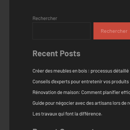
Rechercher
Rechercher
Recent Posts
Créer des meubles en bois : processus détaillé
Conseils d’experts pour entretenir vos produits
Rénovation de maison: Comment planifier effi
Guide pour négocier avec des artisans lors de 
Les travaux qui font la différence.