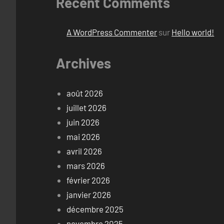
Recent Comments
A WordPress Commenter
sur
Hello world!
Archives
août 2026
juillet 2026
juin 2026
mai 2026
avril 2026
mars 2026
février 2026
janvier 2026
décembre 2025
novembre 2025