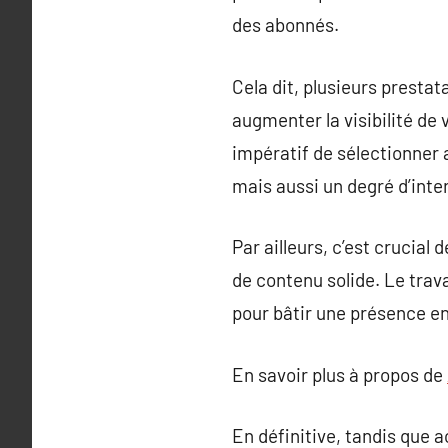
des abonnés.
Cela dit, plusieurs presta
augmenter la visibilité de
impératif de sélectionner 
mais aussi un degré d’inte
Par ailleurs, c’est crucial
de contenu solide. Le trav
pour bâtir une présence en
En savoir plus à propos de
En définitive, tandis que 