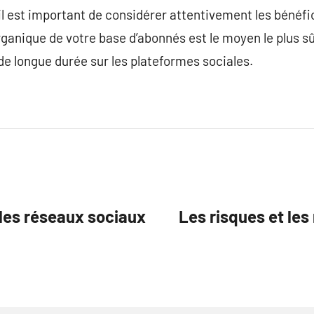
 il est important de considérer attentivement les bénéfi
ganique de votre base d’abonnés est le moyen le plus sû
 de longue durée sur les plateformes sociales.
 les réseaux sociaux
Les risques et les 