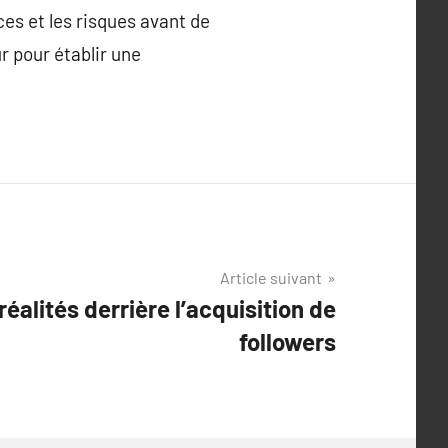
ces et les risques avant de
r pour établir une
Article suivant
réalités derrière l’acquisition de
followers