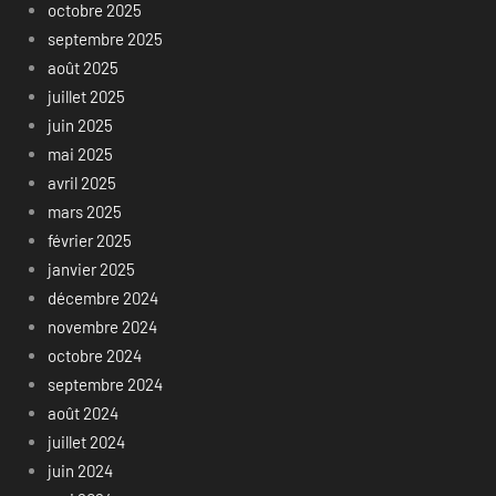
octobre 2025
septembre 2025
août 2025
juillet 2025
juin 2025
mai 2025
avril 2025
mars 2025
février 2025
janvier 2025
décembre 2024
novembre 2024
octobre 2024
septembre 2024
août 2024
juillet 2024
juin 2024