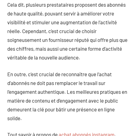
Cela dit, plusieurs prestataires proposent des abonnés
de haute qualité, pouvant servir à améliorer votre
visibilité et stimuler une augmentation de l’activité
réelle. Cependant, c’est crucial de choisir
soigneusement un fournisseur réputé qui offre plus que
des chiffres, mais aussi une certaine forme d’activité
véritable de la nouvelle audience.
En outre, c’est crucial de reconnaître que l’achat
d’abonnés ne doit pas remplacer le travail sur
l’engagement authentique. Les meilleures pratiques en
matière de contenu et d’engagement avec le public
demeurent la clé pour bâtir une présence en ligne
solide.
Tout savoir à propos de
achat abonnés instagram
.