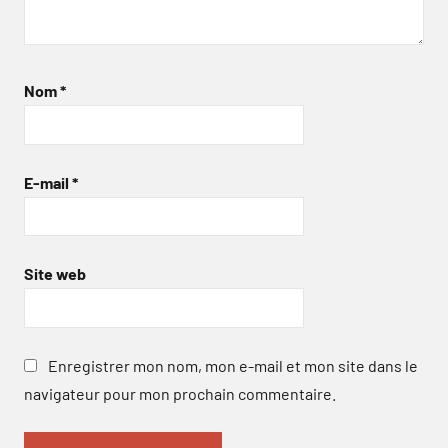
Nom
*
E-mail
*
Site web
Enregistrer mon nom, mon e-mail et mon site dans le
navigateur pour mon prochain commentaire.