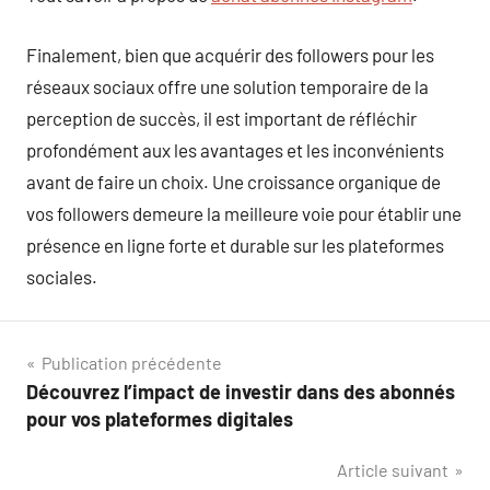
Finalement, bien que acquérir des followers pour les
réseaux sociaux offre une solution temporaire de la
perception de succès, il est important de réfléchir
profondément aux les avantages et les inconvénients
avant de faire un choix. Une croissance organique de
vos followers demeure la meilleure voie pour établir une
présence en ligne forte et durable sur les plateformes
sociales.
Navigation
Publication précédente
Découvrez l’impact de investir dans des abonnés
de
pour vos plateformes digitales
l’article
Article suivant