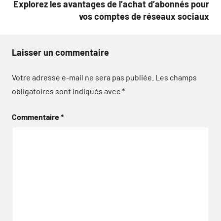
Explorez les avantages de l’achat d’abonnés pour
vos comptes de réseaux sociaux
Laisser un commentaire
Votre adresse e-mail ne sera pas publiée.
Les champs
obligatoires sont indiqués avec
*
Commentaire
*