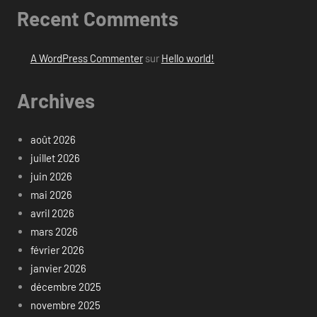
Recent Comments
A WordPress Commenter
sur
Hello world!
Archives
août 2026
juillet 2026
juin 2026
mai 2026
avril 2026
mars 2026
février 2026
janvier 2026
décembre 2025
novembre 2025