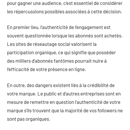
pour gagner une audience, c’est essentiel de considérer
les répercussions possibles associées à cette décision.
En premier lieu, l’authenticité de l’engagement est
souvent questionnée lorsque les abonnés sont achetés.
Les sites de réseautage social valorisent la
participation organique, ce qui signifie que posséder
des milliers d’abonnés fantômes pourrait nuire à
l’efficacité de votre présence en ligne.
En outre, des dangers existent liés à la crédibilité de
votre marque. Le public et d’autres entreprises sont en
mesure de remettre en question l’authenticité de votre
marque s’ils trouvent que la majorité de vos followers ne
sont pas organiques.