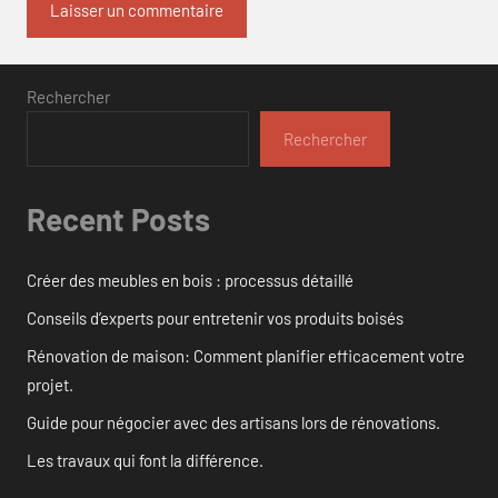
Rechercher
Rechercher
Recent Posts
Créer des meubles en bois : processus détaillé
Conseils d’experts pour entretenir vos produits boisés
Rénovation de maison: Comment planifier efficacement votre
projet.
Guide pour négocier avec des artisans lors de rénovations.
Les travaux qui font la différence.