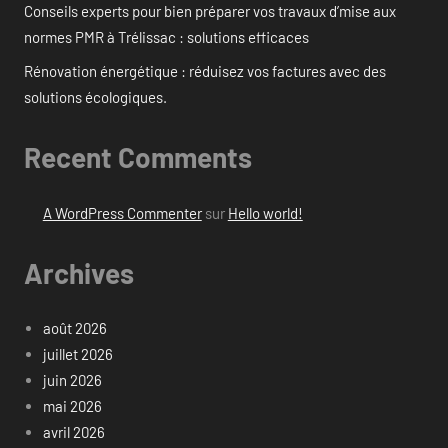
Conseils experts pour bien préparer vos travaux d’mise aux
normes PMR à Trélissac : solutions efficaces
Rénovation énergétique : réduisez vos factures avec des
solutions écologiques.
Recent Comments
A WordPress Commenter
sur
Hello world!
Archives
août 2026
juillet 2026
juin 2026
mai 2026
avril 2026