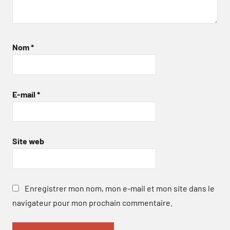
Nom
*
E-mail
*
Site web
Enregistrer mon nom, mon e-mail et mon site dans le
navigateur pour mon prochain commentaire.