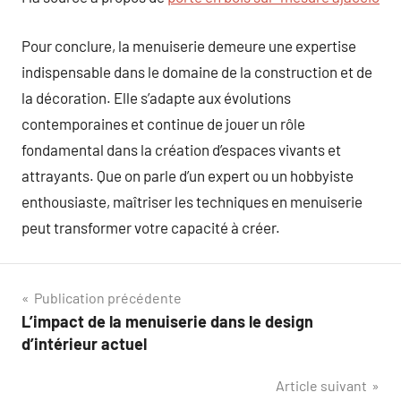
Pour conclure, la menuiserie demeure une expertise
indispensable dans le domaine de la construction et de
la décoration. Elle s’adapte aux évolutions
contemporaines et continue de jouer un rôle
fondamental dans la création d’espaces vivants et
attrayants. Que on parle d’un expert ou un hobbyiste
enthousiaste, maîtriser les techniques en menuiserie
peut transformer votre capacité à créer.
Navigation
Publication précédente
L’impact de la menuiserie dans le design
de
d’intérieur actuel
l’article
Article suivant