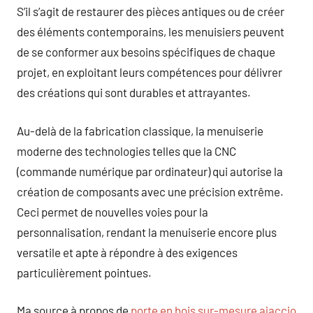
S’il s’agit de restaurer des pièces antiques ou de créer
des éléments contemporains, les menuisiers peuvent
de se conformer aux besoins spécifiques de chaque
projet, en exploitant leurs compétences pour délivrer
des créations qui sont durables et attrayantes.
Au-delà de la fabrication classique, la menuiserie
moderne des technologies telles que la CNC
(commande numérique par ordinateur) qui autorise la
création de composants avec une précision extrême.
Ceci permet de nouvelles voies pour la
personnalisation, rendant la menuiserie encore plus
versatile et apte à répondre à des exigences
particulièrement pointues.
Ma source à propos de
porte en bois sur-mesure ajaccio