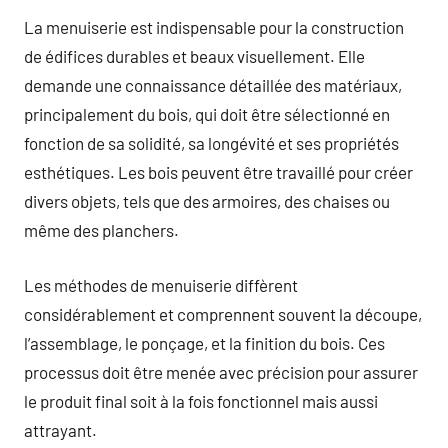
La menuiserie est indispensable pour la construction
de édifices durables et beaux visuellement. Elle
demande une connaissance détaillée des matériaux,
principalement du bois, qui doit être sélectionné en
fonction de sa solidité, sa longévité et ses propriétés
esthétiques. Les bois peuvent être travaillé pour créer
divers objets, tels que des armoires, des chaises ou
même des planchers.
Les méthodes de menuiserie diffèrent
considérablement et comprennent souvent la découpe,
l’assemblage, le ponçage, et la finition du bois. Ces
processus doit être menée avec précision pour assurer
le produit final soit à la fois fonctionnel mais aussi
attrayant.