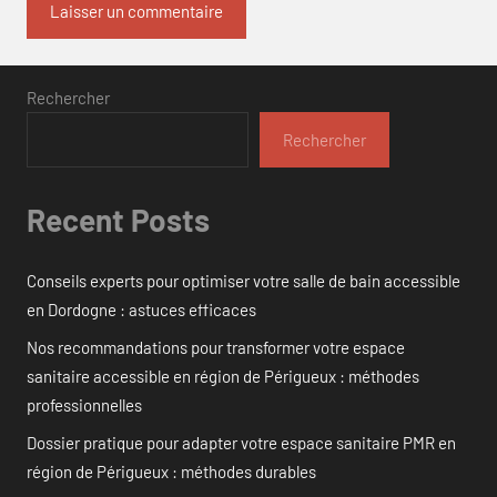
Rechercher
Rechercher
Recent Posts
Conseils experts pour optimiser votre salle de bain accessible
en Dordogne : astuces efficaces
Nos recommandations pour transformer votre espace
sanitaire accessible en région de Périgueux : méthodes
professionnelles
Dossier pratique pour adapter votre espace sanitaire PMR en
région de Périgueux : méthodes durables