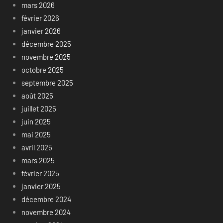
mars 2026
février 2026
janvier 2026
décembre 2025
novembre 2025
octobre 2025
septembre 2025
août 2025
juillet 2025
juin 2025
mai 2025
avril 2025
mars 2025
février 2025
janvier 2025
décembre 2024
novembre 2024