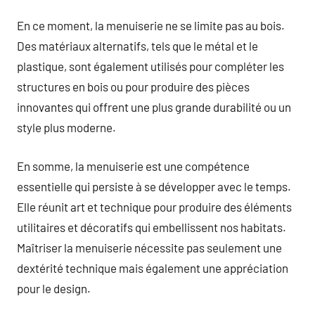
En ce moment, la menuiserie ne se limite pas au bois.
Des matériaux alternatifs, tels que le métal et le
plastique, sont également utilisés pour compléter les
structures en bois ou pour produire des pièces
innovantes qui offrent une plus grande durabilité ou un
style plus moderne.
En somme, la menuiserie est une compétence
essentielle qui persiste à se développer avec le temps.
Elle réunit art et technique pour produire des éléments
utilitaires et décoratifs qui embellissent nos habitats.
Maîtriser la menuiserie nécessite pas seulement une
dextérité technique mais également une appréciation
pour le design.