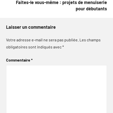
Faites-le vous-même : projets de menuiserie
pour débutants
Laisser un commentaire
Votre adresse e-mail ne sera pas publiée.
Les champs
obligatoires sont indiqués avec
*
Commentaire
*