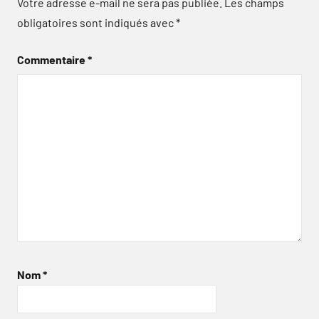
Votre adresse e-mail ne sera pas publiée.
Les champs
obligatoires sont indiqués avec
*
Commentaire
*
Nom
*