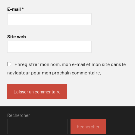
E-mail
*
Site web
Enregistrer mon nom, mon e-mail et mon site dans le
navigateur pour mon prochain commentaire.
Rechercher
Rechercher