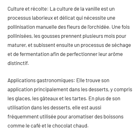
Culture et récolte: La culture de la vanille est un
processus laborieux et délicat qui nécessite une
pollinisation manuelle des fleurs de l’orchidée. Une fois
pollinisées, les gousses prennent plusieurs mois pour
maturer, et subissent ensuite un processus de séchage
et de fermentation afin de perfectionner leur arôme
distinctif.
Applications gastronomiques: Elle trouve son
application principalement dans les desserts, y compris
les glaces, les gâteaux et les tartes. En plus de son
utilisation dans les desserts, elle est aussi
fréquemment utilisée pour aromatiser des boissons
comme le café et le chocolat chaud.