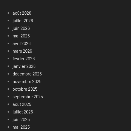
août 2026
juillet 2026
juin 2026
mai 2026
avril 2026
mars 2026
février 2026
janvier 2026
décembre 2025
novembre 2025
octobre 2025
septembre 2025
août 2025
juillet 2025
juin 2025
mai 2025