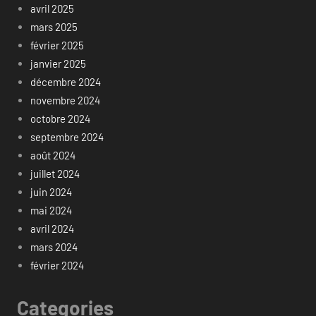
avril 2025
mars 2025
février 2025
janvier 2025
décembre 2024
novembre 2024
octobre 2024
septembre 2024
août 2024
juillet 2024
juin 2024
mai 2024
avril 2024
mars 2024
février 2024
Categories