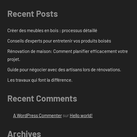
Recent Posts
Créer des meubles en bois : processus détaillé
Conseils d’experts pour entretenir vos produits boisés
Rénovation de maison: Comment planifier efficacement votre
projet.
Guide pour négocier avec des artisans lors de rénovations.
Les travaux qui font la différence.
Recent Comments
A WordPress Commenter
sur
Hello world!
Archives