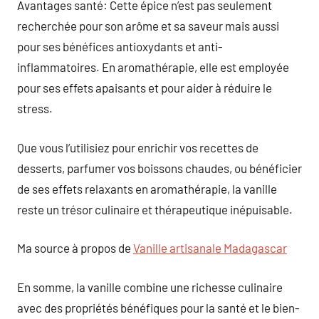
Avantages santé: Cette épice n’est pas seulement
recherchée pour son arôme et sa saveur mais aussi
pour ses bénéfices antioxydants et anti-
inflammatoires. En aromathérapie, elle est employée
pour ses effets apaisants et pour aider à réduire le
stress.
Que vous l’utilisiez pour enrichir vos recettes de
desserts, parfumer vos boissons chaudes, ou bénéficier
de ses effets relaxants en aromathérapie, la vanille
reste un trésor culinaire et thérapeutique inépuisable.
Ma source à propos de
Vanille artisanale Madagascar
En somme, la vanille combine une richesse culinaire
avec des propriétés bénéfiques pour la santé et le bien-