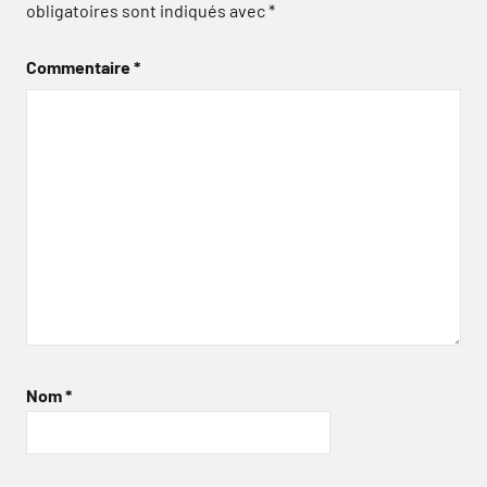
obligatoires sont indiqués avec
*
Commentaire
*
Nom
*