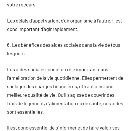
votre recours.
Les délais d’appel varient d’un organisme à l’autre, il est
donc important d’agir rapidement.
6. Les bénéfices des aides sociales dans la vie de tous
les jours
Les aides sociales jouent un rôle important dans
l’amélioration de la vie quotidienne. Elles permettent de
soulager des charges financières, offrant ainsi une
meilleure qualité de vie. Qu’il s’agisse de couvrir des
frais de logement, d’alimentation ou de santé, ces aides
sont essentielles.
Il est donc essentiel de s’informer et de faire valoir ses