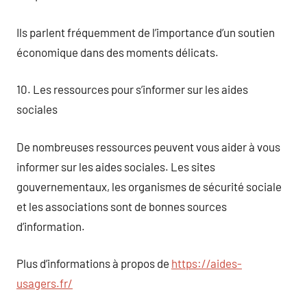
Ils parlent fréquemment de l’importance d’un soutien
économique dans des moments délicats.
10. Les ressources pour s’informer sur les aides
sociales
De nombreuses ressources peuvent vous aider à vous
informer sur les aides sociales. Les sites
gouvernementaux, les organismes de sécurité sociale
et les associations sont de bonnes sources
d’information.
Plus d’informations à propos de
https://aides-
usagers.fr/