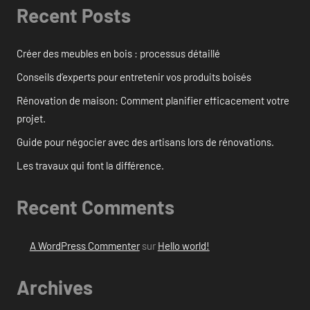
Recent Posts
Créer des meubles en bois : processus détaillé
Conseils d’experts pour entretenir vos produits boisés
Rénovation de maison: Comment planifier efficacement votre
projet.
Guide pour négocier avec des artisans lors de rénovations.
Les travaux qui font la différence.
Recent Comments
A WordPress Commenter
sur
Hello world!
Archives