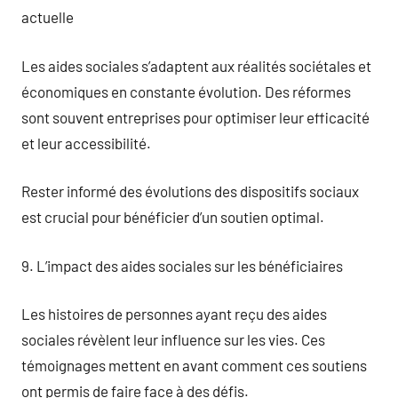
actuelle
Les aides sociales s’adaptent aux réalités sociétales et
économiques en constante évolution. Des réformes
sont souvent entreprises pour optimiser leur efficacité
et leur accessibilité.
Rester informé des évolutions des dispositifs sociaux
est crucial pour bénéficier d’un soutien optimal.
9. L’impact des aides sociales sur les bénéficiaires
Les histoires de personnes ayant reçu des aides
sociales révèlent leur influence sur les vies. Ces
témoignages mettent en avant comment ces soutiens
ont permis de faire face à des défis.