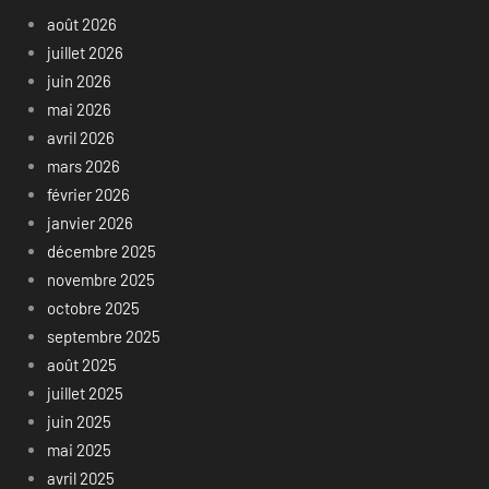
août 2026
juillet 2026
juin 2026
mai 2026
avril 2026
mars 2026
février 2026
janvier 2026
décembre 2025
novembre 2025
octobre 2025
septembre 2025
août 2025
juillet 2025
juin 2025
mai 2025
avril 2025