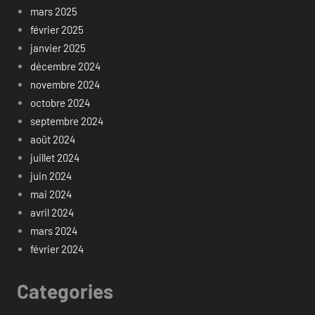
mars 2025
février 2025
janvier 2025
décembre 2024
novembre 2024
octobre 2024
septembre 2024
août 2024
juillet 2024
juin 2024
mai 2024
avril 2024
mars 2024
février 2024
Categories