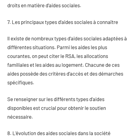
droits en matière d’aides sociales.
7. Les principaux types d’aides sociales à connaître
Il existe de nombreux types d’aides sociales adaptées à
différentes situations. Parmi les aides les plus
courantes, on peut citer le RSA, les allocations
familiales et les aides au logement. Chacune de ces
aides possède des critères d’accès et des démarches
spécifiques.
Se renseigner sur les différents types d’aides
disponibles est crucial pour obtenir le soutien
nécessaire.
8. L’évolution des aides sociales dans la société