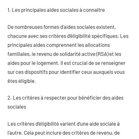
1. Les principales aides sociales à connaître
De nombreuses formes d’aides sociales existent,
chacune avec ses critères d’éligibilité spécifiques. Les
principales aides comprennent les allocations
familiales, le revenu de solidarité active (RSA) et les
aides pour le logement. Il est crucial de se renseigner
sur ces dispositifs pour identifier ceux auxquels vous
êtes éligible.
2. Les critères à respecter pour bénéficier des aides
sociales
Les critères d’éligibilité varient d’une aide sociale à
l’autre. Cela peut inclure des critères de revenu, de