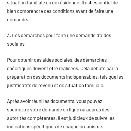
situation familiale ou de résidence. Il est essentiel de
bien comprendre ces conditions avant de faire une
demande.
3. Les démarches pour faire une demande d’aides
sociales
Pour obtenir des aides sociales, des démarches
spécifiques doivent être réalisées. Cela débute par la
préparation des documents indispensables, tels que les
justificatifs de revenu et de situation familiale.
Après avoir réuni les documents, vous pouvez
soumettre votre demande en ligne ou auprès des
autorités compétentes. Il est judicieux de suivre les
indications spécifiques de chaque organisme.