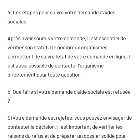
4. Les étapes pour suivre votre demande d’aides
sociales
Après avoir soumis votre demande, il est essentiel de
vérifier son statut. De nombreux organismes
permettent de suivre l’état de votre demande en ligne. Il
est aussi possible de contacter l’organisme
directement pour toute question.
5. Que faire si votre demande d’aide sociale est refusée
?
Si votre demande est rejetée, vous pouvez envisager de
contester la décision. Il est important de vérifier les
raisons du refus et de préparer un dossier solide pour