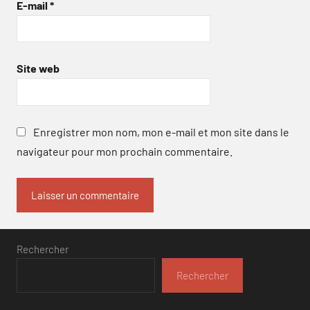
E-mail
*
Site web
Enregistrer mon nom, mon e-mail et mon site dans le
navigateur pour mon prochain commentaire.
Rechercher
Rechercher