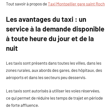
Tout savoir à propos de
Taxi Montpellier gare saint Roch
Les avantages du taxi : un
service à la demande disponible
à toute heure du jour et de la
nuit
Les taxis sont présents dans toutes les villes, dans les
zones rurales, aux abords des gares, des hôpitaux, des
aéroports et dans les secteurs peu desservis.
Les taxis sont autorisés à utiliser les voies réservées,
ce qui permet de réduire les temps de trajet en période
de forte affluence.