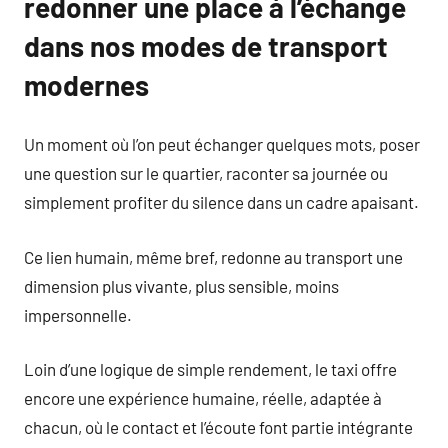
redonner une place à l’échange
dans nos modes de transport
modernes
Un moment où l’on peut échanger quelques mots, poser
une question sur le quartier, raconter sa journée ou
simplement profiter du silence dans un cadre apaisant.
Ce lien humain, même bref, redonne au transport une
dimension plus vivante, plus sensible, moins
impersonnelle.
Loin d’une logique de simple rendement, le taxi offre
encore une expérience humaine, réelle, adaptée à
chacun, où le contact et l’écoute font partie intégrante