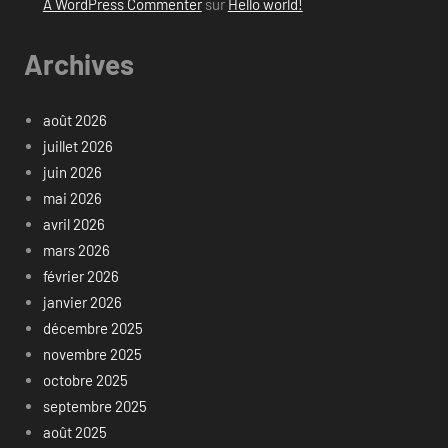
A WordPress Commenter
sur
Hello world!
Archives
août 2026
juillet 2026
juin 2026
mai 2026
avril 2026
mars 2026
février 2026
janvier 2026
décembre 2025
novembre 2025
octobre 2025
septembre 2025
août 2025