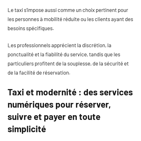
Le taxi s’impose aussi comme un choix pertinent pour
les personnes à mobilité réduite ou les clients ayant des
besoins spécifiques.
Les professionnels apprécient la discrétion, la
ponctualité et la fiabilité du service, tandis que les
particuliers profitent de la souplesse, de la sécurité et
de la facilité de réservation.
Taxi et modernité : des services
numériques pour réserver,
suivre et payer en toute
simplicité