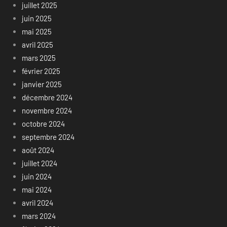
juillet 2025
juin 2025
mai 2025
avril 2025
mars 2025
février 2025
janvier 2025
décembre 2024
novembre 2024
octobre 2024
septembre 2024
août 2024
juillet 2024
juin 2024
mai 2024
avril 2024
mars 2024