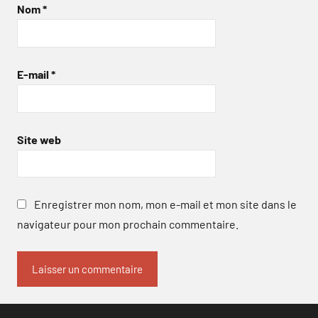
Nom
*
E-mail
*
Site web
Enregistrer mon nom, mon e-mail et mon site dans le
navigateur pour mon prochain commentaire.