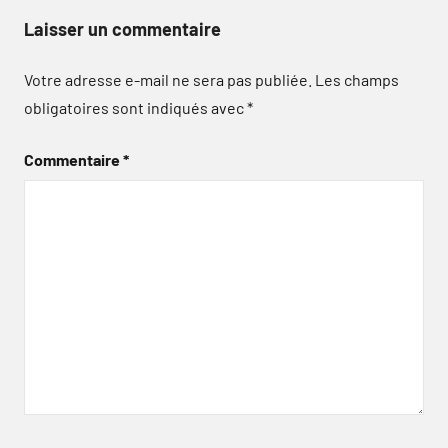
Laisser un commentaire
Votre adresse e-mail ne sera pas publiée.
Les champs
obligatoires sont indiqués avec
*
Commentaire
*