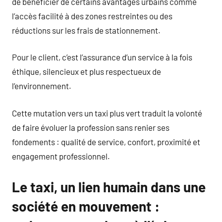
de bénéficier de certains avantages urbains comme
l’accès facilité à des zones restreintes ou des
réductions sur les frais de stationnement.
Pour le client, c’est l’assurance d’un service à la fois
éthique, silencieux et plus respectueux de
l’environnement.
Cette mutation vers un taxi plus vert traduit la volonté
de faire évoluer la profession sans renier ses
fondements : qualité de service, confort, proximité et
engagement professionnel.
Le taxi, un lien humain dans une
société en mouvement :