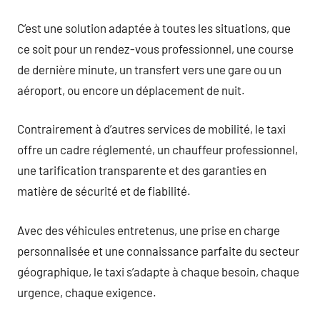
C’est une solution adaptée à toutes les situations, que
ce soit pour un rendez-vous professionnel, une course
de dernière minute, un transfert vers une gare ou un
aéroport, ou encore un déplacement de nuit.
Contrairement à d’autres services de mobilité, le taxi
offre un cadre réglementé, un chauffeur professionnel,
une tarification transparente et des garanties en
matière de sécurité et de fiabilité.
Avec des véhicules entretenus, une prise en charge
personnalisée et une connaissance parfaite du secteur
géographique, le taxi s’adapte à chaque besoin, chaque
urgence, chaque exigence.