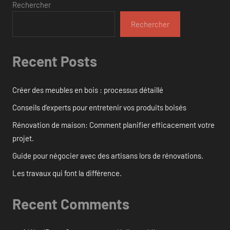
Rechercher
Rechercher
Recent Posts
Créer des meubles en bois : processus détaillé
Conseils d’experts pour entretenir vos produits boisés
Rénovation de maison: Comment planifier efficacement votre
projet.
Guide pour négocier avec des artisans lors de rénovations.
Les travaux qui font la différence.
Recent Comments