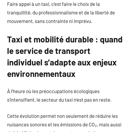
Faire appel à un taxi, c’est faire le choix de la
tranquillité, du professionnalisme et de la liberté de
mouvement, sans contrainte ni imprévu.
Taxi et mobilité durable : quand
le service de transport
individuel s’adapte aux enjeux
environnementaux
À l’heure où les préoccupations écologiques
s’intensifient, le secteur du taxi n’est pas en reste.
Cette évolution permet non seulement de réduire les
nuisances sonores et les émissions de CO₂, mais aussi