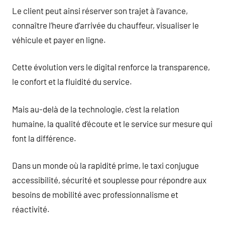
Le client peut ainsi réserver son trajet à l’avance,
connaître l’heure d’arrivée du chauffeur, visualiser le
véhicule et payer en ligne.
Cette évolution vers le digital renforce la transparence,
le confort et la fluidité du service.
Mais au-delà de la technologie, c’est la relation
humaine, la qualité d’écoute et le service sur mesure qui
font la différence.
Dans un monde où la rapidité prime, le taxi conjugue
accessibilité, sécurité et souplesse pour répondre aux
besoins de mobilité avec professionnalisme et
réactivité.