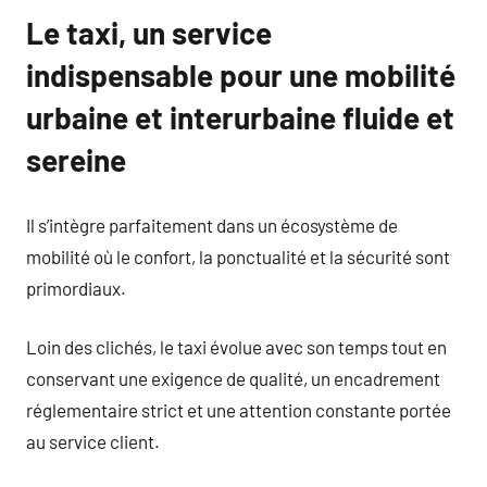
Le taxi, un service
indispensable pour une mobilité
urbaine et interurbaine fluide et
sereine
Il s’intègre parfaitement dans un écosystème de
mobilité où le confort, la ponctualité et la sécurité sont
primordiaux.
Loin des clichés, le taxi évolue avec son temps tout en
conservant une exigence de qualité, un encadrement
réglementaire strict et une attention constante portée
au service client.