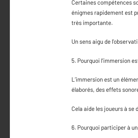
Certaines compétences son
énigmes rapidement est pr
très importante.
Un sens aigu de l’observati
5. Pourquoi l’immersion es
L’immersion est un élément
élaborés, des effets sonor
Cela aide les joueurs à se
6. Pourquoi participer à 