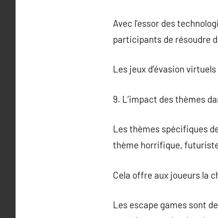
Avec l’essor des technolog
participants de résoudre 
Les jeux d’évasion virtuels
9. L’impact des thèmes d
Les thèmes spécifiques des
thème horrifique, futurist
Cela offre aux joueurs la 
Les escape games sont deve