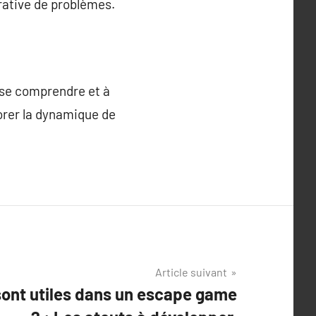
orative de problèmes.
 se comprendre et à
iorer la dynamique de
Article suivant
sont utiles dans un escape game