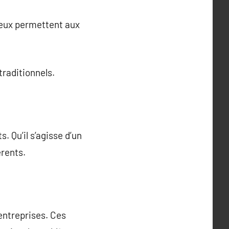
 jeux permettent aux
traditionnels.
 Qu’il s’agisse d’un
érents.
entreprises. Ces