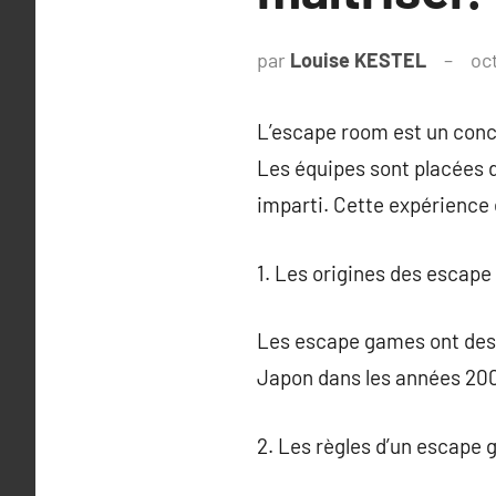
par
Louise KESTEL
oc
L’escape room est un conce
Les équipes sont placées 
imparti. Cette expérience 
1. Les origines des escap
Les escape games ont des 
Japon dans les années 200
2. Les règles d’un escape