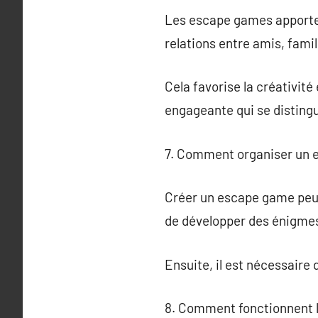
Les escape games apporten
relations entre amis, famil
Cela favorise la créativité
engageante qui se distingu
7. Comment organiser un 
Créer un escape game peut 
de développer des énigmes
Ensuite, il est nécessaire 
8. Comment fonctionnent l