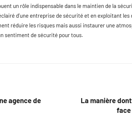
ouent un rôle indispensable dans le maintien de la sécu
clairé d’une entreprise de sécurité et en exploitant les
ent réduire les risques mais aussi instaurer une atmos
un sentiment de sécurité pour tous.
une agence de
La manière dont 
face