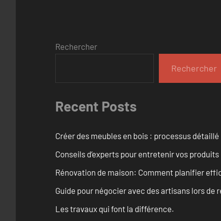
Rechercher
Rechercher
Recent Posts
Créer des meubles en bois : processus détaillé
Conseils d’experts pour entretenir vos produits
Rénovation de maison: Comment planifier effi
Guide pour négocier avec des artisans lors de 
Les travaux qui font la différence.