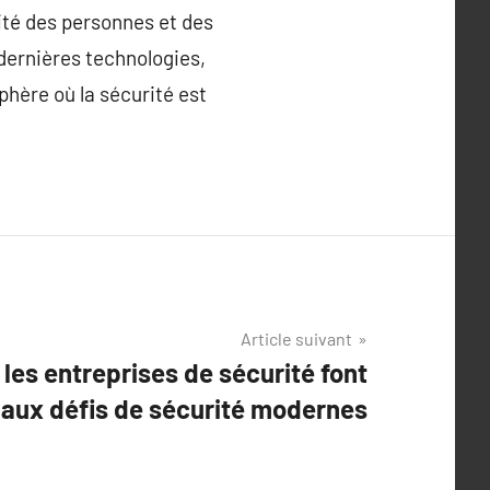
rité des personnes et des
 dernières technologies,
phère où la sécurité est
Article suivant
les entreprises de sécurité font
 aux défis de sécurité modernes