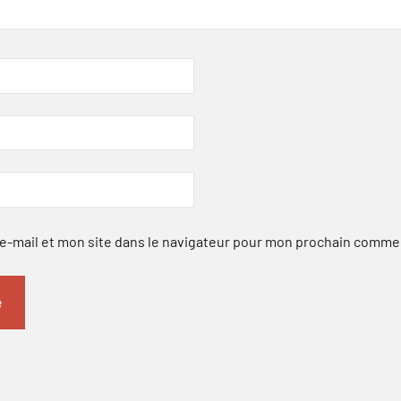
-mail et mon site dans le navigateur pour mon prochain comme