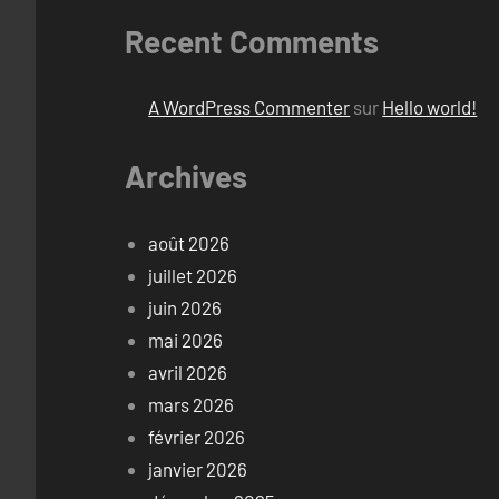
Recent Comments
A WordPress Commenter
sur
Hello world!
Archives
août 2026
juillet 2026
juin 2026
mai 2026
avril 2026
mars 2026
février 2026
janvier 2026