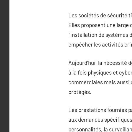
Les sociétés de sécurité t
Elles proposent une large 
l’installation de systèmes
empêcher les activités cri
Aujourd’hui, la nécessité 
à la fois physiques et cyb
commerciales mais aussi au
protégés.
Les prestations fournies p
aux demandes spécifiques 
personnalités, la surveilla