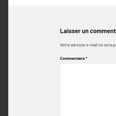
Laisser un comment
Votre adresse e-mail ne sera p
Commentaire
*