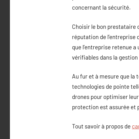
concernant la sécurité.
Choisir le bon prestataire 
réputation de l’entreprise d
que l’entreprise retenue a
vérifiables dans la gestio
Au fur et à mesure que la 
technologies de pointe telle
drones pour optimiser leur
protection est assurée et
Tout savoir à propos de
ca