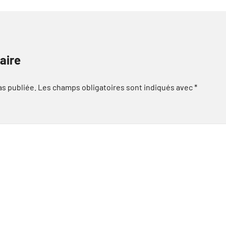
aire
as publiée.
Les champs obligatoires sont indiqués avec
*