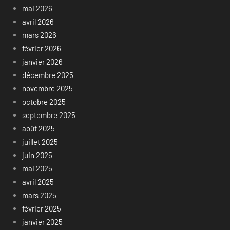
mai 2026
avril 2026
mars 2026
février 2026
janvier 2026
décembre 2025
novembre 2025
octobre 2025
septembre 2025
août 2025
juillet 2025
juin 2025
mai 2025
avril 2025
mars 2025
février 2025
janvier 2025