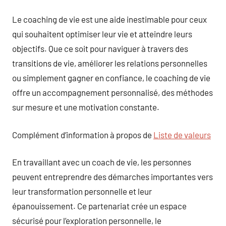
Le coaching de vie est une aide inestimable pour ceux
qui souhaitent optimiser leur vie et atteindre leurs
objectifs. Que ce soit pour naviguer à travers des
transitions de vie, améliorer les relations personnelles
ou simplement gagner en confiance, le coaching de vie
offre un accompagnement personnalisé, des méthodes
sur mesure et une motivation constante.
Complément d’information à propos de
Liste de valeurs
En travaillant avec un coach de vie, les personnes
peuvent entreprendre des démarches importantes vers
leur transformation personnelle et leur
épanouissement. Ce partenariat crée un espace
sécurisé pour l’exploration personnelle, le