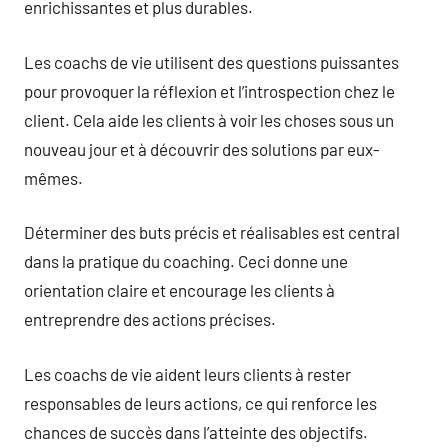
enrichissantes et plus durables.
Les coachs de vie utilisent des questions puissantes
pour provoquer la réflexion et l’introspection chez le
client. Cela aide les clients à voir les choses sous un
nouveau jour et à découvrir des solutions par eux-
mêmes.
Déterminer des buts précis et réalisables est central
dans la pratique du coaching. Ceci donne une
orientation claire et encourage les clients à
entreprendre des actions précises.
Les coachs de vie aident leurs clients à rester
responsables de leurs actions, ce qui renforce les
chances de succès dans l’atteinte des objectifs.