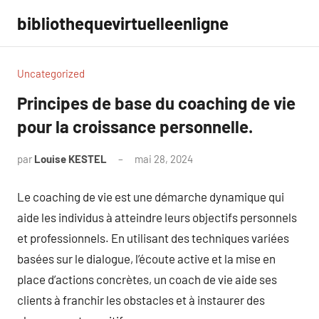
Aller
bibliothequevirtuelleenligne
au
contenu
Uncategorized
Principes de base du coaching de vie
pour la croissance personnelle.
par
Louise KESTEL
mai 28, 2024
Aucun
commentaire
Le coaching de vie est une démarche dynamique qui
aide les individus à atteindre leurs objectifs personnels
et professionnels. En utilisant des techniques variées
basées sur le dialogue, l’écoute active et la mise en
place d’actions concrètes, un coach de vie aide ses
clients à franchir les obstacles et à instaurer des