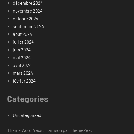
décembre 2024
novembre 2024
octobre 2024
septembre 2024
août 2024
juillet 2024
juin 2024
mai 2024
avril 2024
mars 2024
février 2024
Categories
Uncategorized
Thème WordPress : Harrison par ThemeZee.