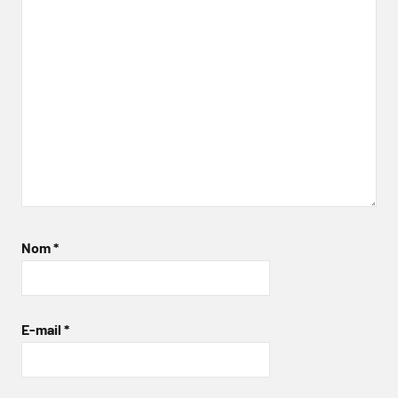
Nom
*
E-mail
*