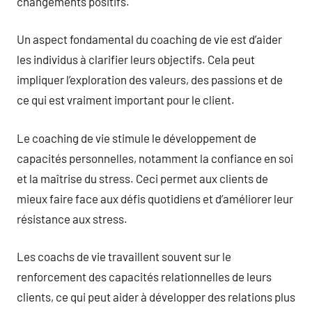
changements positifs.
Un aspect fondamental du coaching de vie est d’aider
les individus à clarifier leurs objectifs. Cela peut
impliquer l’exploration des valeurs, des passions et de
ce qui est vraiment important pour le client.
Le coaching de vie stimule le développement de
capacités personnelles, notamment la confiance en soi
et la maîtrise du stress. Ceci permet aux clients de
mieux faire face aux défis quotidiens et d’améliorer leur
résistance aux stress.
Les coachs de vie travaillent souvent sur le
renforcement des capacités relationnelles de leurs
clients, ce qui peut aider à développer des relations plus