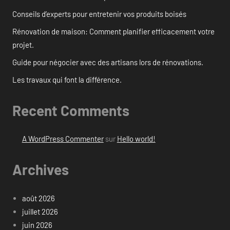
Conseils d’experts pour entretenir vos produits boisés
Rénovation de maison: Comment planifier efficacement votre
projet.
Guide pour négocier avec des artisans lors de rénovations.
Les travaux qui font la différence.
Recent Comments
A WordPress Commenter
sur
Hello world!
Archives
août 2026
juillet 2026
juin 2026