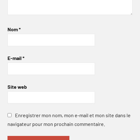
Nom
*
E-mail
*
Site web
Enregistrer mon nom, mon e-mail et mon site dans le
navigateur pour mon prochain commentaire.