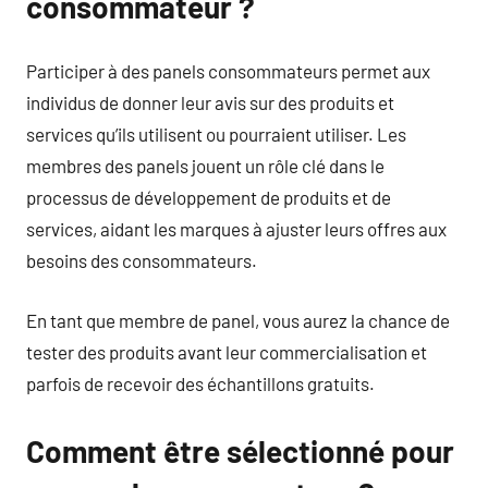
consommateur ?
Participer à des panels consommateurs permet aux
individus de donner leur avis sur des produits et
services qu’ils utilisent ou pourraient utiliser. Les
membres des panels jouent un rôle clé dans le
processus de développement de produits et de
services, aidant les marques à ajuster leurs offres aux
besoins des consommateurs.
En tant que membre de panel, vous aurez la chance de
tester des produits avant leur commercialisation et
parfois de recevoir des échantillons gratuits.
Comment être sélectionné pour