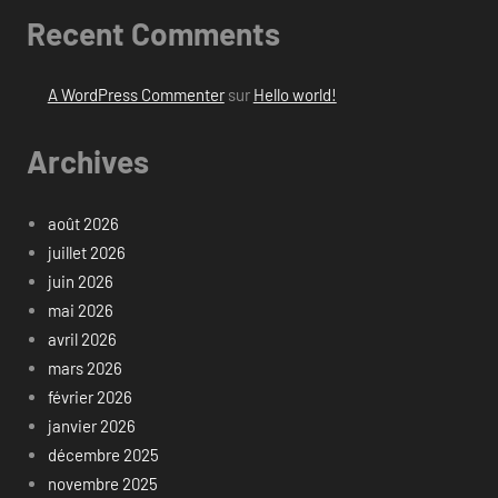
Recent Comments
A WordPress Commenter
sur
Hello world!
Archives
août 2026
juillet 2026
juin 2026
mai 2026
avril 2026
mars 2026
février 2026
janvier 2026
décembre 2025
novembre 2025