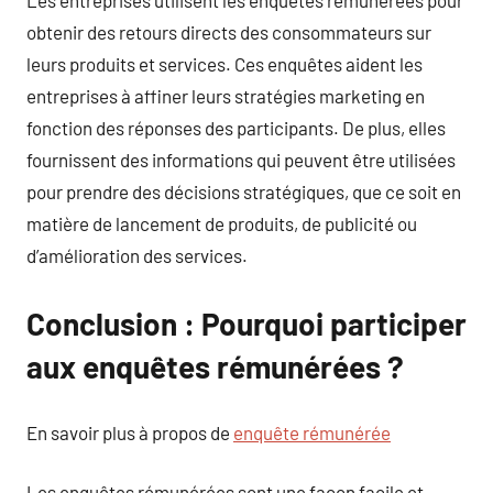
Les entreprises utilisent les enquêtes rémunérées pour
obtenir des retours directs des consommateurs sur
leurs produits et services. Ces enquêtes aident les
entreprises à affiner leurs stratégies marketing en
fonction des réponses des participants. De plus, elles
fournissent des informations qui peuvent être utilisées
pour prendre des décisions stratégiques, que ce soit en
matière de lancement de produits, de publicité ou
d’amélioration des services.
Conclusion : Pourquoi participer
aux enquêtes rémunérées ?
En savoir plus à propos de
enquête rémunérée
Les enquêtes rémunérées sont une façon facile et