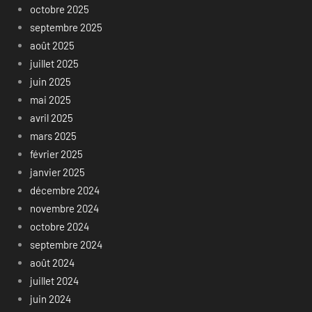
octobre 2025
septembre 2025
août 2025
juillet 2025
juin 2025
mai 2025
avril 2025
mars 2025
février 2025
janvier 2025
décembre 2024
novembre 2024
octobre 2024
septembre 2024
août 2024
juillet 2024
juin 2024