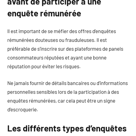
avant de participer à une
enquête rémunérée
Il est important de se méfier des offres d’enquêtes
rémunérées douteuses ou frauduleuses. Il est
préférable de s’inscrire sur des plateformes de panels
consommateurs réputées et ayant une bonne
réputation pour éviter les risques.
Ne jamais fournir de détails bancaires ou d’informations
personnelles sensibles lors de la participation à des
enquêtes rémunérées, car cela peut être un signe
d’escroquerie.
Les différents types d’enquêtes