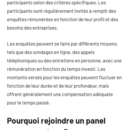
participants selon des critères spécifiques. Les
participants sont régulièrement invités à remplir des
enquêtes rémunérées en fonction de leur profil et des
besoins des entreprises.
Les enquêtes peuvent se faire par différents moyens,
tels que des sondages en ligne, des appels
téléphoniques ou des entretiens en personne, avec une
rémunération en fonction du temps investi. Les
montants versés pour les enquêtes peuvent fluctuer en
fonction de leur durée et de leur profondeur, mais
offrent généralement une compensation adéquate
pour le temps passé.
Pourquoi rejoindre un panel