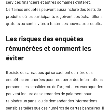
services financiers et autres domaines d’intérêt.
Certaines enquêtes peuvent aussi inclure des tests de
produits, où les participants reçoivent des échantillons
gratuits ou sont invités à tester des nouveaux produits.
Les risques des enquêtes
rémunérées et comment les
éviter
Il existe des arnaques qui se cachent derrière des
enquêtes rémunérées pour récupérer des informations
personnelles sensibles ou de l’argent. Les escroqueries
peuvent inclure des demandes de paiement pour
rejoindre un panel ou de demander des informations
sensibles telles que des numéros de cartes bancaires. Il