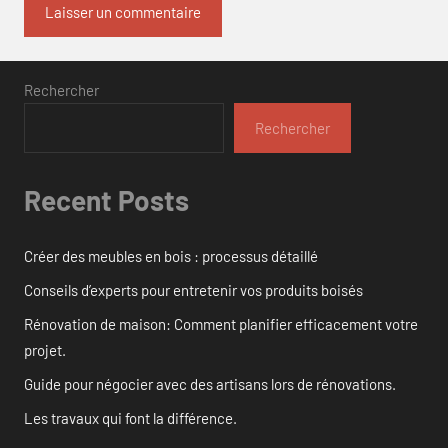
Rechercher
Rechercher
Recent Posts
Créer des meubles en bois : processus détaillé
Conseils d’experts pour entretenir vos produits boisés
Rénovation de maison: Comment planifier efficacement votre
projet.
Guide pour négocier avec des artisans lors de rénovations.
Les travaux qui font la différence.