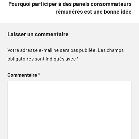
Pourquoi participer à des panels consommateurs
rémunérés est une bonne idée
Laisser un commentaire
Votre adresse e-mail ne sera pas publiée.
Les champs
obligatoires sont indiqués avec
*
Commentaire
*