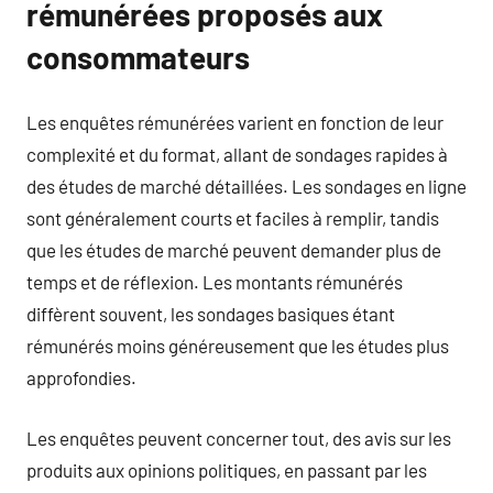
rémunérées proposés aux
consommateurs
Les enquêtes rémunérées varient en fonction de leur
complexité et du format, allant de sondages rapides à
des études de marché détaillées. Les sondages en ligne
sont généralement courts et faciles à remplir, tandis
que les études de marché peuvent demander plus de
temps et de réflexion. Les montants rémunérés
diffèrent souvent, les sondages basiques étant
rémunérés moins généreusement que les études plus
approfondies.
Les enquêtes peuvent concerner tout, des avis sur les
produits aux opinions politiques, en passant par les