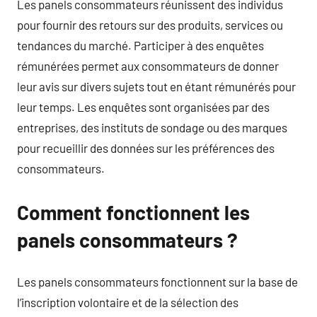
Les panels consommateurs réunissent des individus
pour fournir des retours sur des produits, services ou
tendances du marché. Participer à des enquêtes
rémunérées permet aux consommateurs de donner
leur avis sur divers sujets tout en étant rémunérés pour
leur temps. Les enquêtes sont organisées par des
entreprises, des instituts de sondage ou des marques
pour recueillir des données sur les préférences des
consommateurs.
Comment fonctionnent les
panels consommateurs ?
Les panels consommateurs fonctionnent sur la base de
l’inscription volontaire et de la sélection des