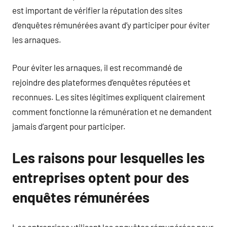
est important de vérifier la réputation des sites
d’enquêtes rémunérées avant d’y participer pour éviter
les arnaques.
Pour éviter les arnaques, il est recommandé de
rejoindre des plateformes d’enquêtes réputées et
reconnues. Les sites légitimes expliquent clairement
comment fonctionne la rémunération et ne demandent
jamais d’argent pour participer.
Les raisons pour lesquelles les
entreprises optent pour des
enquêtes rémunérées