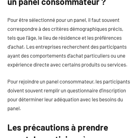
un panel consommateur ?
Pour être sélectionné pour un panel, il faut souvent
correspondre à des critères démographiques précis,
tels que l’âge, le lieu de résidence et les préférences
d’achat. Les entreprises recherchent des participants
ayant des comportements d’achat particuliers ou une
expérience directe avec certains produits ou services.
Pour rejoindre un panel consommateur, les participants
doivent souvent remplir un questionnaire d’inscription
pour déterminer leur adéquation avec les besoins du
panel.
Les précautions à prendre