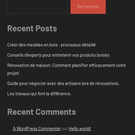
Rechercher
Recent Posts
Créer des meubles en bois : processus détaillé
Conseils d’experts pour entretenir vos produits boisés
Rénovation de maison: Comment planifier efficacement votre
projet.
Guide pour négocier avec des artisans lors de rénovations.
Les travaux qui font la différence.
Recent Comments
A WordPress Commenter
sur
Hello world!