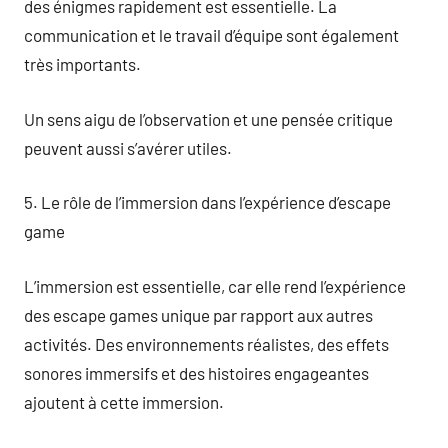
des énigmes rapidement est essentielle. La
communication et le travail d’équipe sont également
très importants.
Un sens aigu de l’observation et une pensée critique
peuvent aussi s’avérer utiles.
5. Le rôle de l’immersion dans l’expérience d’escape
game
L’immersion est essentielle, car elle rend l’expérience
des escape games unique par rapport aux autres
activités. Des environnements réalistes, des effets
sonores immersifs et des histoires engageantes
ajoutent à cette immersion.