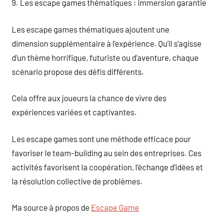
9. Les escape games thématiques : immersion garantie
Les escape games thématiques ajoutent une
dimension supplémentaire à l’expérience. Qu’il s’agisse
d’un thème horrifique, futuriste ou d’aventure, chaque
scénario propose des défis différents.
Cela offre aux joueurs la chance de vivre des
expériences variées et captivantes.
Les escape games sont une méthode efficace pour
favoriser le team-building au sein des entreprises. Ces
activités favorisent la coopération, l’échange d’idées et
la résolution collective de problèmes.
Ma source à propos de
Escape Game