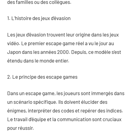
des familles ou des collègues.
1. L’histoire des jeux d’évasion
Les jeux d’évasion trouvent leur origine dans les jeux
vidéo. Le premier escape game réel a vu le jour au
Japon dans les années 2000. Depuis, ce modèle s’est
étendu dans le monde entier.
2. Le principe des escape games
Dans un escape game, les joueurs sont immergés dans
un scénario spécifique. Ils doivent élucider des
énigmes, interpréter des codes et repérer des indices.
Le travail d’équipe et la communication sont cruciaux
pour réussir.