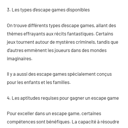
3. Les types d’escape games disponibles
On trouve différents types d’escape games, allant des
thèmes effrayants aux récits fantastiques. Certains
jeux tournent autour de mystères criminels, tandis que
d’autres emmènent les joueurs dans des mondes
imaginaires.
Il y a aussi des escape games spécialement conçus
pour les enfants et les familles.
4. Les aptitudes requises pour gagner un escape game
Pour exceller dans un escape game, certaines
compétences sont bénéfiques. La capacité à résoudre