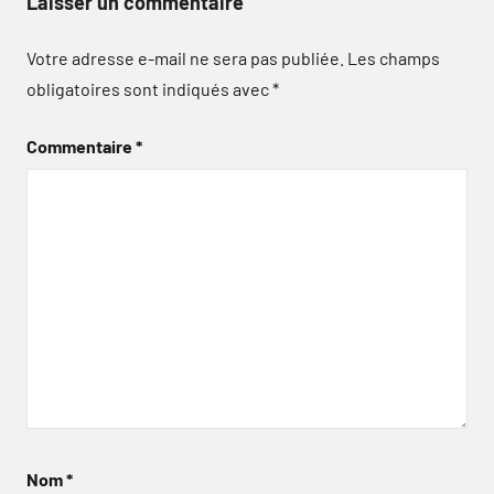
Laisser un commentaire
Votre adresse e-mail ne sera pas publiée.
Les champs
obligatoires sont indiqués avec
*
Commentaire
*
Nom
*