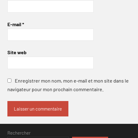
E-mail
*
Site web
Enregistrer mon nom, mon e-mail et mon site dans le
navigateur pour mon prochain commentaire.
Rechercher