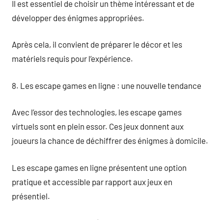
Il est essentiel de choisir un thème intéressant et de
développer des énigmes appropriées.
Après cela, il convient de préparer le décor et les
matériels requis pour l’expérience.
8. Les escape games en ligne : une nouvelle tendance
Avec l’essor des technologies, les escape games
virtuels sont en plein essor. Ces jeux donnent aux
joueurs la chance de déchiffrer des énigmes à domicile.
Les escape games en ligne présentent une option
pratique et accessible par rapport aux jeux en
présentiel.