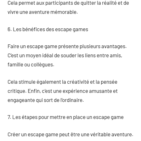
Cela permet aux participants de quitter la réalité et de
vivre une aventure mémorable.
6. Les bénéfices des escape games
Faire un escape game présente plusieurs avantages.
C’est un moyen idéal de souder les liens entre amis,
famille ou collègues.
Cela stimule également la créativité et la pensée
critique. Enfin, c’est une expérience amusante et
engageante qui sort de l’ordinaire.
7. Les étapes pour mettre en place un escape game
Créer un escape game peut être une véritable aventure.