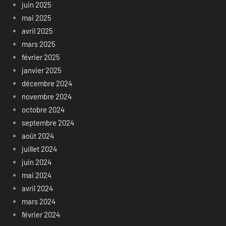
juin 2025
mai 2025
avril 2025
mars 2025
février 2025
janvier 2025
décembre 2024
novembre 2024
octobre 2024
septembre 2024
août 2024
juillet 2024
juin 2024
mai 2024
avril 2024
mars 2024
février 2024