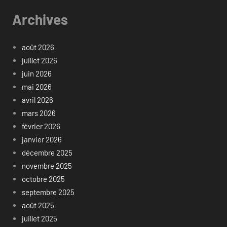
Archives
août 2026
juillet 2026
juin 2026
mai 2026
avril 2026
mars 2026
février 2026
janvier 2026
décembre 2025
novembre 2025
octobre 2025
septembre 2025
août 2025
juillet 2025