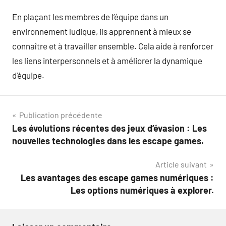
En plaçant les membres de l’équipe dans un
environnement ludique, ils apprennent à mieux se
connaître et à travailler ensemble. Cela aide à renforcer
les liens interpersonnels et à améliorer la dynamique
d’équipe.
Navigation
Publication précédente
Les évolutions récentes des jeux d’évasion : Les
de
nouvelles technologies dans les escape games.
l’article
Article suivant
Les avantages des escape games numériques :
Les options numériques à explorer.