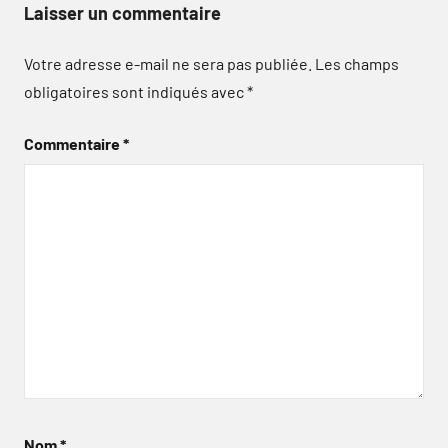
Laisser un commentaire
Votre adresse e-mail ne sera pas publiée.
Les champs
obligatoires sont indiqués avec
*
Commentaire
*
Nom
*