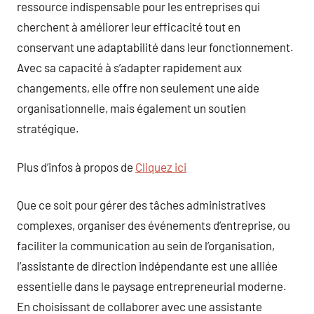
ressource indispensable pour les entreprises qui
cherchent à améliorer leur efficacité tout en
conservant une adaptabilité dans leur fonctionnement.
Avec sa capacité à s’adapter rapidement aux
changements, elle offre non seulement une aide
organisationnelle, mais également un soutien
stratégique.
Plus d’infos à propos de
Cliquez ici
Que ce soit pour gérer des tâches administratives
complexes, organiser des événements d’entreprise, ou
faciliter la communication au sein de l’organisation,
l’assistante de direction indépendante est une alliée
essentielle dans le paysage entrepreneurial moderne.
En choisissant de collaborer avec une assistante