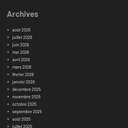
Archives
août 2026
juillet 2026
juin 2026
mai 2026
avril 2026
mars 2026
février 2026
janvier 2026
décembre 2025
novembre 2025
octobre 2025
septembre 2025
août 2025
juillet 2025