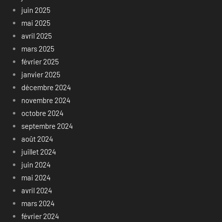
juin 2025
mai 2025
avril 2025
mars 2025
février 2025
janvier 2025
décembre 2024
novembre 2024
octobre 2024
septembre 2024
août 2024
juillet 2024
juin 2024
mai 2024
avril 2024
mars 2024
février 2024