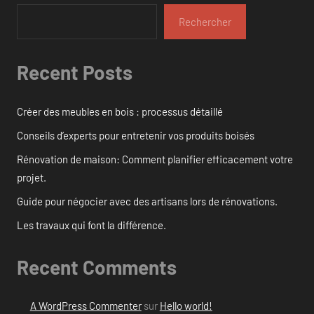
Rechercher
Recent Posts
Créer des meubles en bois : processus détaillé
Conseils d’experts pour entretenir vos produits boisés
Rénovation de maison: Comment planifier efficacement votre
projet.
Guide pour négocier avec des artisans lors de rénovations.
Les travaux qui font la différence.
Recent Comments
A WordPress Commenter
sur
Hello world!