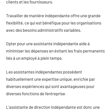
clients et les fournisseurs.
Travailler de manière indépendante offre une grande
flexibilité, ce qui est bénéfique pour les organisations
avec des besoins administratifs variables.
Opter pour une assistante indépendante aide à
minimiser les dépenses en évitant les frais permanents
liés à un employé à plein temps.
Les assistantes indépendantes possèdent
habituellement une expertise unique, enrichie par
diverses expériences qui sont avantageuses pour
diverses fonctions de l’entreprise.
L’assistante de direction indépendante est donc une