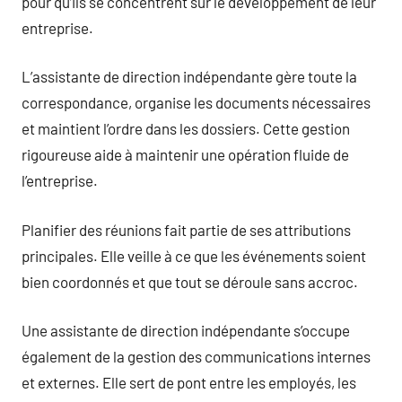
pour qu’ils se concentrent sur le développement de leur
entreprise.
L’assistante de direction indépendante gère toute la
correspondance, organise les documents nécessaires
et maintient l’ordre dans les dossiers. Cette gestion
rigoureuse aide à maintenir une opération fluide de
l’entreprise.
Planifier des réunions fait partie de ses attributions
principales. Elle veille à ce que les événements soient
bien coordonnés et que tout se déroule sans accroc.
Une assistante de direction indépendante s’occupe
également de la gestion des communications internes
et externes. Elle sert de pont entre les employés, les