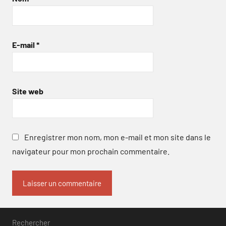
E-mail
*
Site web
Enregistrer mon nom, mon e-mail et mon site dans le
navigateur pour mon prochain commentaire.
Rechercher