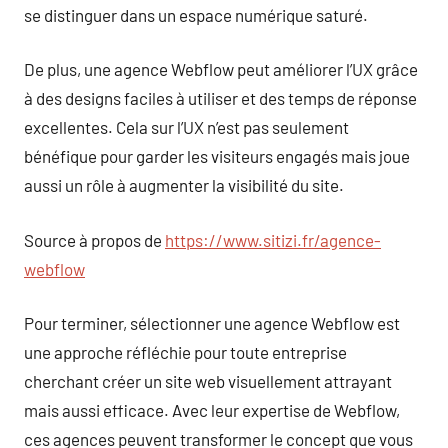
se distinguer dans un espace numérique saturé.
De plus, une agence Webflow peut améliorer l’UX grâce
à des designs faciles à utiliser et des temps de réponse
excellentes. Cela sur l’UX n’est pas seulement
bénéfique pour garder les visiteurs engagés mais joue
aussi un rôle à augmenter la visibilité du site.
Source à propos de
https://www.sitizi.fr/agence-
webflow
Pour terminer, sélectionner une agence Webflow est
une approche réfléchie pour toute entreprise
cherchant créer un site web visuellement attrayant
mais aussi efficace. Avec leur expertise de Webflow,
ces agences peuvent transformer le concept que vous