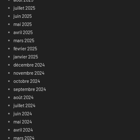
juillet 2025
juin 2025
mai 2025
avril 2025
mars 2025
février 2025
janvier 2025
décembre 2024
novembre 2024
octobre 2024
septembre 2024
août 2024
juillet 2024
juin 2024
mai 2024
avril 2024
mars 2024