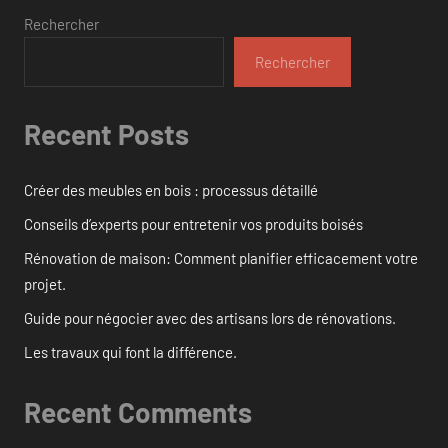
Rechercher
Rechercher
Recent Posts
Créer des meubles en bois : processus détaillé
Conseils d’experts pour entretenir vos produits boisés
Rénovation de maison: Comment planifier efficacement votre
projet.
Guide pour négocier avec des artisans lors de rénovations.
Les travaux qui font la différence.
Recent Comments