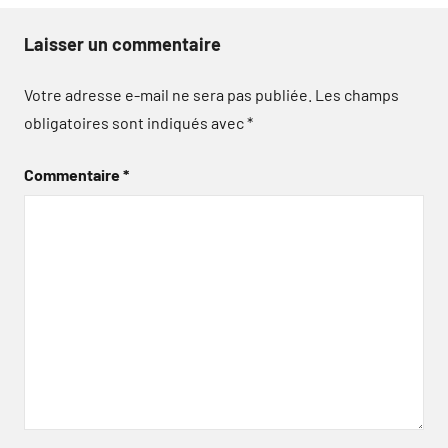
Laisser un commentaire
Votre adresse e-mail ne sera pas publiée.
Les champs
obligatoires sont indiqués avec
*
Commentaire
*