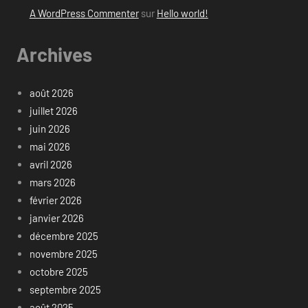
A WordPress Commenter
sur
Hello world!
Archives
août 2026
juillet 2026
juin 2026
mai 2026
avril 2026
mars 2026
février 2026
janvier 2026
décembre 2025
novembre 2025
octobre 2025
septembre 2025
août 2025