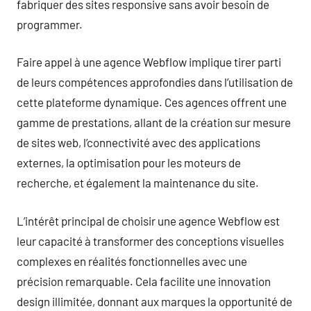
fabriquer des sites responsive sans avoir besoin de
programmer.
Faire appel à une agence Webflow implique tirer parti
de leurs compétences approfondies dans l’utilisation de
cette plateforme dynamique. Ces agences offrent une
gamme de prestations, allant de la création sur mesure
de sites web, l’connectivité avec des applications
externes, la optimisation pour les moteurs de
recherche, et également la maintenance du site.
L’intérêt principal de choisir une agence Webflow est
leur capacité à transformer des conceptions visuelles
complexes en réalités fonctionnelles avec une
précision remarquable. Cela facilite une innovation
design illimitée, donnant aux marques la opportunité de