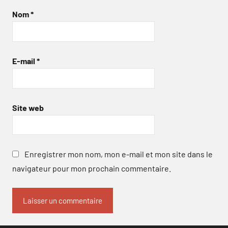
Nom
*
E-mail
*
Site web
Enregistrer mon nom, mon e-mail et mon site dans le
navigateur pour mon prochain commentaire.