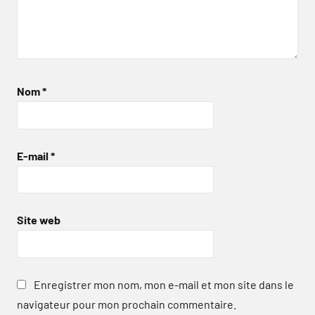
Nom
*
E-mail
*
Site web
Enregistrer mon nom, mon e-mail et mon site dans le
navigateur pour mon prochain commentaire.