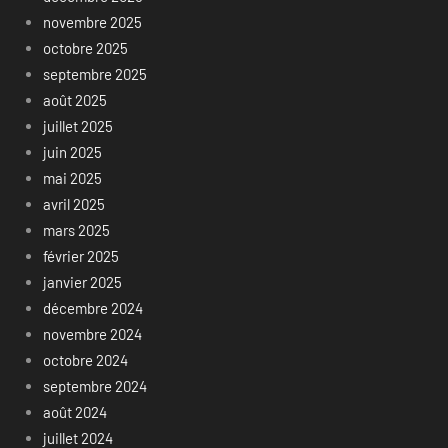
novembre 2025
octobre 2025
septembre 2025
août 2025
juillet 2025
juin 2025
mai 2025
avril 2025
mars 2025
février 2025
janvier 2025
décembre 2024
novembre 2024
octobre 2024
septembre 2024
août 2024
juillet 2024