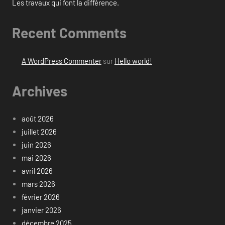
Les travaux qui font la différence.
Recent Comments
A WordPress Commenter
sur
Hello world!
Archives
août 2026
juillet 2026
juin 2026
mai 2026
avril 2026
mars 2026
février 2026
janvier 2026
décembre 2025