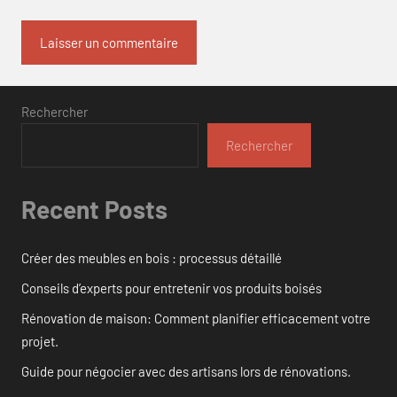
Rechercher
Rechercher
Recent Posts
Créer des meubles en bois : processus détaillé
Conseils d’experts pour entretenir vos produits boisés
Rénovation de maison: Comment planifier efficacement votre
projet.
Guide pour négocier avec des artisans lors de rénovations.