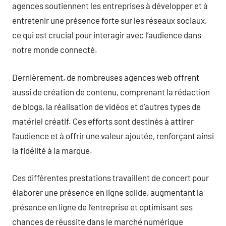
agences soutiennent les entreprises à développer et à
entretenir une présence forte sur les réseaux sociaux,
ce qui est crucial pour interagir avec l’audience dans
notre monde connecté.
Dernièrement, de nombreuses agences web offrent
aussi de création de contenu, comprenant la rédaction
de blogs, la réalisation de vidéos et d’autres types de
matériel créatif. Ces efforts sont destinés à attirer
l’audience et à offrir une valeur ajoutée, renforçant ainsi
la fidélité à la marque.
Ces différentes prestations travaillent de concert pour
élaborer une présence en ligne solide, augmentant la
présence en ligne de l’entreprise et optimisant ses
chances de réussite dans le marché numérique