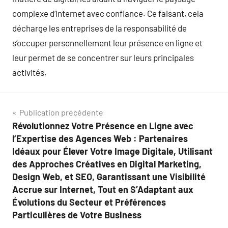
complexe d’Internet avec confiance. Ce faisant, cela
décharge les entreprises de la responsabilité de
s’occuper personnellement leur présence en ligne et
leur permet de se concentrer sur leurs principales
activités.
Navigation
Publication précédente
Révolutionnez Votre Présence en Ligne avec
de
l’Expertise des Agences Web : Partenaires
l’article
Idéaux pour Élever Votre Image Digitale, Utilisant
des Approches Créatives en Digital Marketing,
Design Web, et SEO, Garantissant une Visibilité
Accrue sur Internet, Tout en S’Adaptant aux
Évolutions du Secteur et Préférences
Particulières de Votre Business