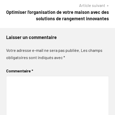
Article suivant
Optimiser l’organisation de votre maison avec des
solutions de rangement innovantes
Laisser un commentaire
Votre adresse e-mail ne sera pas publiée.
Les champs
obligatoires sont indiqués avec
*
Commentaire
*