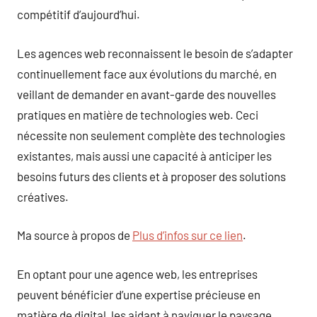
compétitif d’aujourd’hui.
Les agences web reconnaissent le besoin de s’adapter
continuellement face aux évolutions du marché, en
veillant de demander en avant-garde des nouvelles
pratiques en matière de technologies web. Ceci
nécessite non seulement complète des technologies
existantes, mais aussi une capacité à anticiper les
besoins futurs des clients et à proposer des solutions
créatives.
Ma source à propos de
Plus d’infos sur ce lien
.
En optant pour une agence web, les entreprises
peuvent bénéficier d’une expertise précieuse en
matière de digital, les aidant à naviguer le paysage