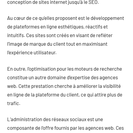
conception de sites internet jusqu’à le SEO.
Au cœur de ce qu’elles proposent est le développement
de plateformes en ligne esthétiques, réactifs et
intuitifs. Ces sites sont créés en visant de refléter
l’image de marque du client tout en maximisant
l’expérience utilisateur.
En outre, l’optimisation pour les moteurs de recherche
constitue un autre domaine d’expertise des agences
web. Cette prestation cherche à améliorer la visibilité
en ligne de la plateforme du client, ce qui attire plus de
trafic.
L’administration des réseaux sociaux est une
composante de l’offre fournis par les agences web. Ces