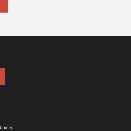
 boisés