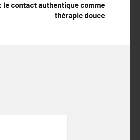
: le contact authentique comme
thérapie douce