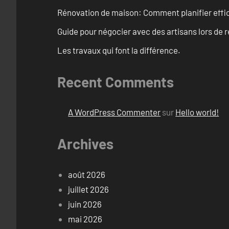
Rénovation de maison: Comment planifier effi
Guide pour négocier avec des artisans lors de 
Les travaux qui font la différence.
Recent Comments
A WordPress Commenter
sur
Hello world!
Archives
août 2026
juillet 2026
juin 2026
mai 2026