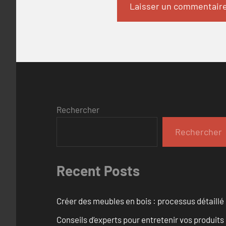
Rechercher
Rechercher
Recent Posts
Créer des meubles en bois : processus détaillé
Conseils d’experts pour entretenir vos produits