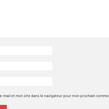
-mail et mon site dans le navigateur pour mon prochain comme