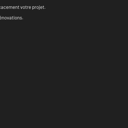
cacement votre projet.
rénovations.