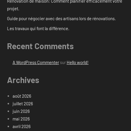
Rénovation de maison: Comment planifier efficacement votre
projet.
Guide pour négocier avec des artisans lors de rénovations.
Les travaux qui font la différence.
Recent Comments
A WordPress Commenter
sur
Hello world!
Archives
août 2026
juillet 2026
juin 2026
mai 2026
avril 2026