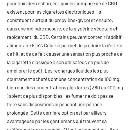
pour finir, des recharges liquides composé de de CBD
existent pour les cigarettes électroniques. Ils
constituent surtout du propylène-glycol et ensuite,
dans une moindre mesure, de la glycérine végétale et,
rapidement, du CBD. Certains peuvent contenir l’additif
alimentaire E152. Celui-ci permet de produire la d’effets
de hit, et de ce fait causer une sensation plus proche de
la cigarette classique à son utilisateur, en plus de
améliorer le goût. Les recharges liquides les plus
courrament achetés ont une concentration de 100 mg.
bien que des concentrations plus fortes ( 380 ou 400 mg
) soient de plus disponibles, les fumer ne doit pas se
faire sans dispositions ni pendant une période
prolongée. Cette dernière option est par ailleurs
avantageuse par les gentlemans qui trouvent sa
préférence trop prononcé. Attention cependant : il ne