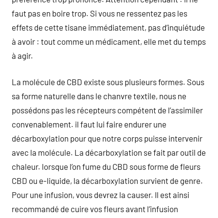
faut pas en boire trop. Si vous ne ressentez pas les
effets de cette tisane immédiatement, pas d’inquiétude
à avoir : tout comme un médicament, elle met du temps
à agir.
La molécule de CBD existe sous plusieurs formes. Sous
sa forme naturelle dans le chanvre textile, nous ne
possédons pas les récepteurs compétent de l’assimiler
convenablement. il faut lui faire endurer une
décarboxylation pour que notre corps puisse intervenir
avec la molécule. La décarboxylation se fait par outil de
chaleur. lorsque l’on fume du CBD sous forme de fleurs
CBD ou e-liquide, la décarboxylation survient de genre.
Pour une infusion, vous devrez la causer. Il est ainsi
recommandé de cuire vos fleurs avant l’infusion