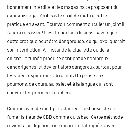
bonnement interdite et les magasins te proposant du
cannabis légal n’ont pas le droit de mettre cette
pratique en avant. Pour voir comment circuler un joint il
faudra repasser ! il est important de aussi savoir que
cette pratique peut être dangereuse, ce qui expliquerait
son interdiction. A l’instar de la cigarette ou de la
chicha, la fumée produite contient de nombreux
cancérigènes, et devient alors dangereux surtout pour
les voies respiratoires du client. On pense aux
poumons, de cours, au palet et à la langue qui sont
souvent les premiers touchés.
Comme avec de multiples plantes, il est possible de
fumer la fleur de CBD comme du tabac. Cette méthode
revient à se déplacer une cigarette fabriquées avec