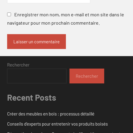
Enregistrer mon nom, mon e-mail et mon site dans le
navigateur pour mon prochain commentaire.
Rechercher
Rechercher
Recent Posts
Créer des meubles en bois : processus détaillé
Conseils d’experts pour entretenir vos produits boisés