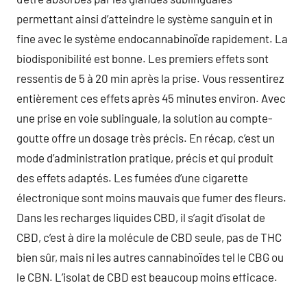
permettant ainsi d’atteindre le système sanguin et in
fine avec le système endocannabinoïde rapidement. La
biodisponibilité est bonne. Les premiers effets sont
ressentis de 5 à 20 min après la prise. Vous ressentirez
entièrement ces effets après 45 minutes environ. Avec
une prise en voie sublinguale, la solution au compte-
goutte offre un dosage très précis. En récap, c’est un
mode d’administration pratique, précis et qui produit
des effets adaptés. Les fumées d’une cigarette
électronique sont moins mauvais que fumer des fleurs.
Dans les recharges liquides CBD, il s’agit d’isolat de
CBD, c’est à dire la molécule de CBD seule, pas de THC
bien sûr, mais ni les autres cannabinoïdes tel le CBG ou
le CBN. L’isolat de CBD est beaucoup moins efficace.