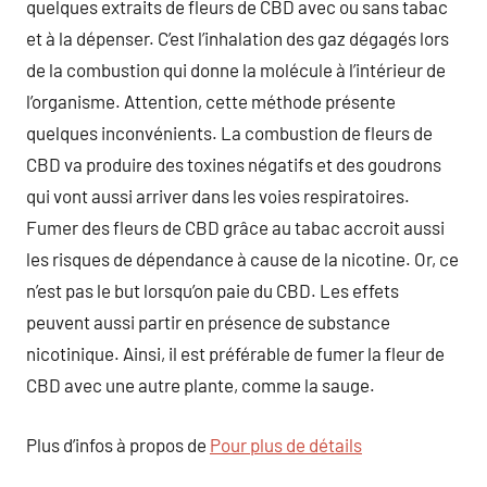
quelques extraits de fleurs de CBD avec ou sans tabac
et à la dépenser. C’est l’inhalation des gaz dégagés lors
de la combustion qui donne la molécule à l’intérieur de
l’organisme. Attention, cette méthode présente
quelques inconvénients. La combustion de fleurs de
CBD va produire des toxines négatifs et des goudrons
qui vont aussi arriver dans les voies respiratoires.
Fumer des fleurs de CBD grâce au tabac accroit aussi
les risques de dépendance à cause de la nicotine. Or, ce
n’est pas le but lorsqu’on paie du CBD. Les effets
peuvent aussi partir en présence de substance
nicotinique. Ainsi, il est préférable de fumer la fleur de
CBD avec une autre plante, comme la sauge.
Plus d’infos à propos de
Pour plus de détails