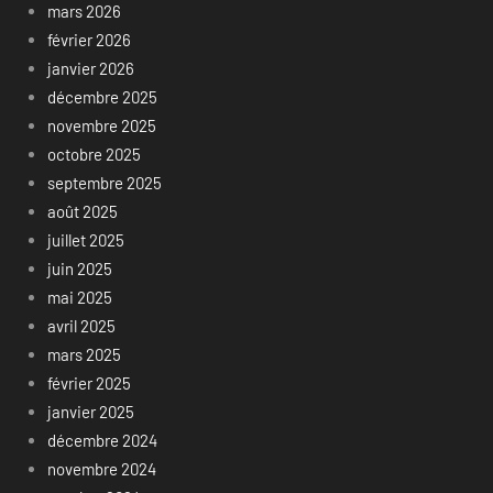
mars 2026
février 2026
janvier 2026
décembre 2025
novembre 2025
octobre 2025
septembre 2025
août 2025
juillet 2025
juin 2025
mai 2025
avril 2025
mars 2025
février 2025
janvier 2025
décembre 2024
novembre 2024