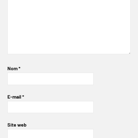
Nom
*
E-mail
*
Site web