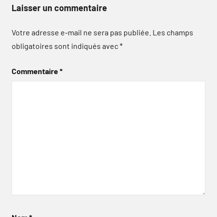
Laisser un commentaire
Votre adresse e-mail ne sera pas publiée.
Les champs
obligatoires sont indiqués avec
*
Commentaire
*