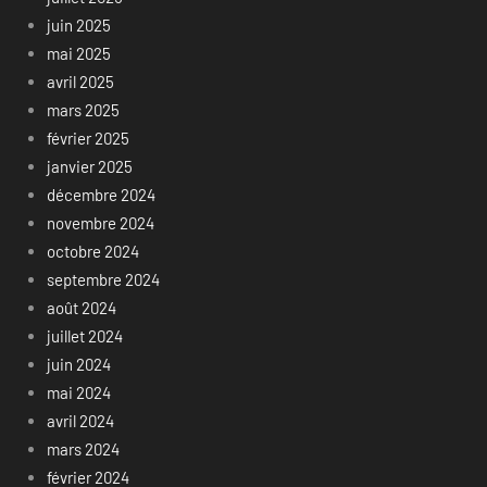
juin 2025
mai 2025
avril 2025
mars 2025
février 2025
janvier 2025
décembre 2024
novembre 2024
octobre 2024
septembre 2024
août 2024
juillet 2024
juin 2024
mai 2024
avril 2024
mars 2024
février 2024