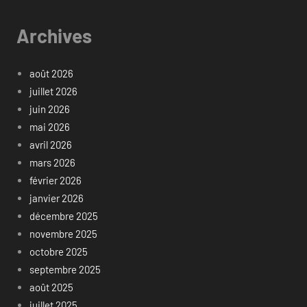
Archives
août 2026
juillet 2026
juin 2026
mai 2026
avril 2026
mars 2026
février 2026
janvier 2026
décembre 2025
novembre 2025
octobre 2025
septembre 2025
août 2025
juillet 2025