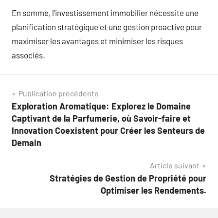
En somme, l’investissement immobilier nécessite une
planification stratégique et une gestion proactive pour
maximiser les avantages et minimiser les risques
associés.
Navigation
Publication précédente
Exploration Aromatique: Explorez le Domaine
de
Captivant de la Parfumerie, où Savoir-faire et
l’article
Innovation Coexistent pour Créer les Senteurs de
Demain
Article suivant
Stratégies de Gestion de Propriété pour
Optimiser les Rendements.