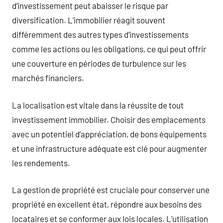
d’investissement peut abaisser le risque par
diversification. L’immobilier réagit souvent
différemment des autres types d’investissements
comme les actions ou les obligations, ce qui peut offrir
une couverture en périodes de turbulence sur les
marchés financiers.
La localisation est vitale dans la réussite de tout
investissement immobilier. Choisir des emplacements
avec un potentiel d’appréciation, de bons équipements
et une infrastructure adéquate est clé pour augmenter
les rendements.
La gestion de propriété est cruciale pour conserver une
propriété en excellent état, répondre aux besoins des
locataires et se conformer aux lois locales. L’utilisation