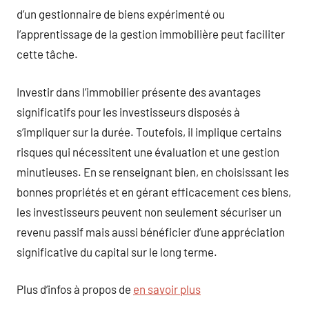
d’un gestionnaire de biens expérimenté ou
l’apprentissage de la gestion immobilière peut faciliter
cette tâche.
Investir dans l’immobilier présente des avantages
significatifs pour les investisseurs disposés à
s’impliquer sur la durée. Toutefois, il implique certains
risques qui nécessitent une évaluation et une gestion
minutieuses. En se renseignant bien, en choisissant les
bonnes propriétés et en gérant efficacement ces biens,
les investisseurs peuvent non seulement sécuriser un
revenu passif mais aussi bénéficier d’une appréciation
significative du capital sur le long terme.
Plus d’infos à propos de
en savoir plus