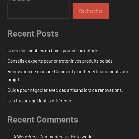
Rechercher
Recent Posts
Créer des meubles en bois : processus détaillé
Conseils d’experts pour entretenir vos produits boisés
Rénovation de maison: Comment planifier efficacement votre
projet.
Guide pour négocier avec des artisans lors de rénovations.
Les travaux qui font la différence.
Recent Comments
A WordPress Commenter
sur
Hello world!