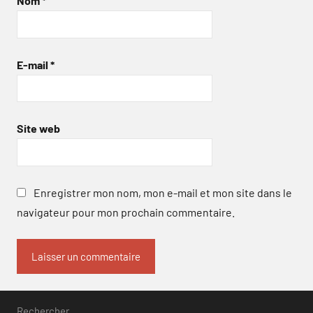
Nom
*
E-mail
*
Site web
Enregistrer mon nom, mon e-mail et mon site dans le
navigateur pour mon prochain commentaire.
Rechercher