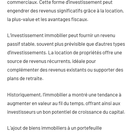
commerciaux. Cette forme d’investissement peut
engendrer des revenus significatifs grâce à la location,
la plus-value et les avantages fiscaux.
L’investissement immobilier peut fournir un revenu
passif stable, souvent plus prévisible que d’autres types
d’investissements. La location de propriétés offre une
source de revenus récurrents, idéale pour
complémenter des revenus existants ou supporter des
plans de retraite.
Historiquement, l’immobilier a montré une tendance à
augmenter en valeur au fil du temps, offrant ainsi aux
investisseurs un bon potentiel de croissance du capital.
L’ajout de biens immobiliers à un portefeuille