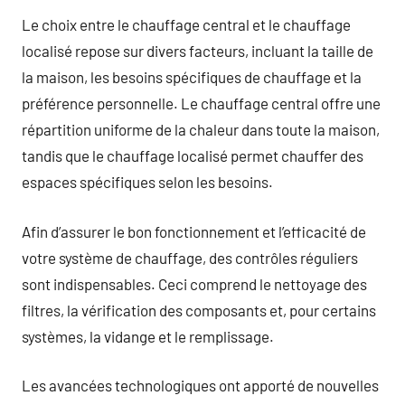
Le choix entre le chauffage central et le chauffage
localisé repose sur divers facteurs, incluant la taille de
la maison, les besoins spécifiques de chauffage et la
préférence personnelle. Le chauffage central offre une
répartition uniforme de la chaleur dans toute la maison,
tandis que le chauffage localisé permet chauffer des
espaces spécifiques selon les besoins.
Afin d’assurer le bon fonctionnement et l’efficacité de
votre système de chauffage, des contrôles réguliers
sont indispensables. Ceci comprend le nettoyage des
filtres, la vérification des composants et, pour certains
systèmes, la vidange et le remplissage.
Les avancées technologiques ont apporté de nouvelles