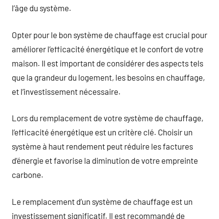
l’âge du système.
Opter pour le bon système de chauffage est crucial pour
améliorer l’efficacité énergétique et le confort de votre
maison. Il est important de considérer des aspects tels
que la grandeur du logement, les besoins en chauffage,
et l’investissement nécessaire.
Lors du remplacement de votre système de chauffage,
l’efficacité énergétique est un critère clé. Choisir un
système à haut rendement peut réduire les factures
d’énergie et favorise la diminution de votre empreinte
carbone.
Le remplacement d’un système de chauffage est un
investissement significatif. Il est recommandé de