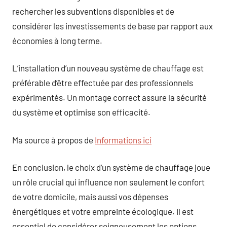
rechercher les subventions disponibles et de
considérer les investissements de base par rapport aux
économies à long terme.
L’installation d’un nouveau système de chauffage est
préférable d’être effectuée par des professionnels
expérimentés. Un montage correct assure la sécurité
du système et optimise son efficacité.
Ma source à propos de
Informations ici
En conclusion, le choix d’un système de chauffage joue
un rôle crucial qui influence non seulement le confort
de votre domicile, mais aussi vos dépenses
énergétiques et votre empreinte écologique. Il est
essentiel de considérer soigneusement les options