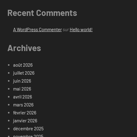
Recent Comments
A WordPress Commenter
sur
Hello world!
Archives
août 2026
juillet 2026
juin 2026
mai 2026
avril 2026
mars 2026
février 2026
janvier 2026
décembre 2025
novembre 2025