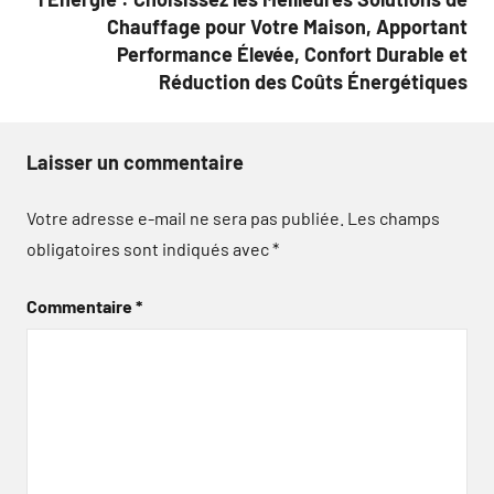
Chauffage pour Votre Maison, Apportant
Performance Élevée, Confort Durable et
Réduction des Coûts Énergétiques
Laisser un commentaire
Votre adresse e-mail ne sera pas publiée.
Les champs
obligatoires sont indiqués avec
*
Commentaire
*