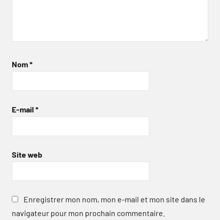
Nom
*
E-mail
*
Site web
Enregistrer mon nom, mon e-mail et mon site dans le
navigateur pour mon prochain commentaire.