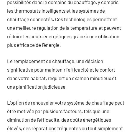
possibilités dans le domaine du chauffage, y compris
les thermostats intelligents et les systèmes de
chauffage connectés. Ces technologies permettent
une meilleure régulation de la température et peuvent
réduire les coûts énergétiques grâce à une utilisation
plus efficace de l’énergie.
Le remplacement de chauffage, une décision
significative pour maintenir l’efficacité et le confort
dans votre habitat, requiert un examen minutieux et
une planification judicieuse.
L’option de renouveler votre système de chauffage peut
être motivée par plusieurs facteurs, tels que une
diminution de l’efficacité, des coûts énergétiques
élevés, des réparations fréquentes ou tout simplement