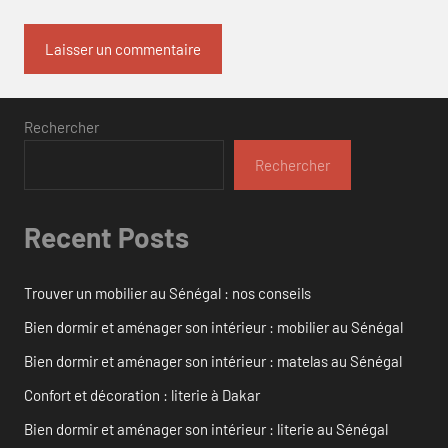
Rechercher
Rechercher
Recent Posts
Trouver un mobilier au Sénégal : nos conseils
Bien dormir et aménager son intérieur : mobilier au Sénégal
Bien dormir et aménager son intérieur : matelas au Sénégal
Confort et décoration : literie à Dakar
Bien dormir et aménager son intérieur : literie au Sénégal