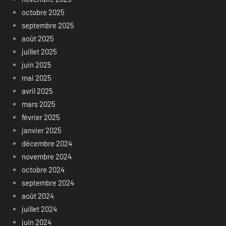
octobre 2025
septembre 2025
août 2025
juillet 2025
juin 2025
mai 2025
avril 2025
mars 2025
février 2025
janvier 2025
décembre 2024
novembre 2024
octobre 2024
septembre 2024
août 2024
juillet 2024
juin 2024