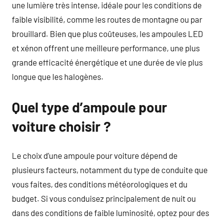
une lumière très intense, idéale pour les conditions de
faible visibilité, comme les routes de montagne ou par
brouillard. Bien que plus coûteuses, les ampoules LED
et xénon offrent une meilleure performance, une plus
grande efficacité énergétique et une durée de vie plus
longue que les halogènes.
Quel type d’ampoule pour
voiture choisir ?
Le choix d’une ampoule pour voiture dépend de
plusieurs facteurs, notamment du type de conduite que
vous faites, des conditions météorologiques et du
budget. Si vous conduisez principalement de nuit ou
dans des conditions de faible luminosité, optez pour des