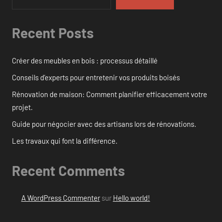
Recent Posts
Créer des meubles en bois : processus détaillé
Conseils d’experts pour entretenir vos produits boisés
Rénovation de maison: Comment planifier efficacement votre
projet.
Guide pour négocier avec des artisans lors de rénovations.
Les travaux qui font la différence.
Recent Comments
A WordPress Commenter
sur
Hello world!