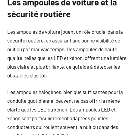
Les ampoules de voiture et la
sécurité routière
Les ampoules de voiture jouent un rôle crucial dans la
sécurité routière, en assurant une bonne visibilité de
nuit ou par mauvais temps. Des ampoules de haute
qualité, telles que les LED et xénon, offrent une lumière
plus claire et plus brillante, ce qui aide à détecter les
obstacles plus tôt.
Les ampoules halogènes, bien que suffisantes pour la
conduite quotidienne, peuvent ne pas offrir la même
clarté que les LED ou xénon. Les ampoules LED et
xénon sont particulièrement adaptées pour les
conducteurs qui roulent souvent la nuit ou dans des