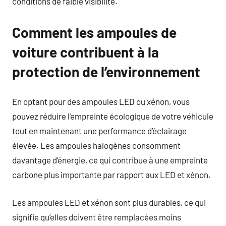
conditions de faible visibilité.
Comment les ampoules de
voiture contribuent à la
protection de l’environnement
En optant pour des ampoules LED ou xénon, vous
pouvez réduire l’empreinte écologique de votre véhicule
tout en maintenant une performance d’éclairage
élevée. Les ampoules halogènes consomment
davantage d’énergie, ce qui contribue à une empreinte
carbone plus importante par rapport aux LED et xénon.
Les ampoules LED et xénon sont plus durables, ce qui
signifie qu’elles doivent être remplacées moins