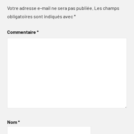
Votre adresse e-mail ne sera pas publiée.
Les champs
obligatoires sont indiqués avec
*
Commentaire
*
Nom
*