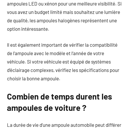
ampoules LED ou xénon pour une meilleure visibilité. Si
vous avez un budget limité mais souhaitez une lumière
de qualité, les ampoules halogènes représentent une
option intéressante.
Il est également important de vérifier la compatibilité
de l’ampoule avec le modèle et l’année de votre
véhicule. Si votre véhicule est équipé de systèmes
d’éclairage complexes, vérifiez les spécifications pour
choisir la bonne ampoule.
Combien de temps durent les
ampoules de voiture ?
La durée de vie d’une ampoule automobile peut différer