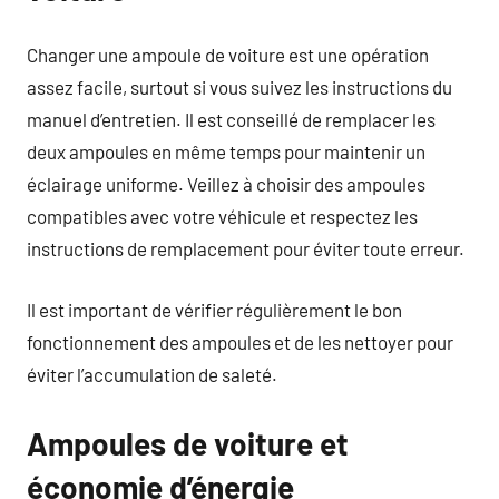
Changer une ampoule de voiture est une opération
assez facile, surtout si vous suivez les instructions du
manuel d’entretien. Il est conseillé de remplacer les
deux ampoules en même temps pour maintenir un
éclairage uniforme. Veillez à choisir des ampoules
compatibles avec votre véhicule et respectez les
instructions de remplacement pour éviter toute erreur.
Il est important de vérifier régulièrement le bon
fonctionnement des ampoules et de les nettoyer pour
éviter l’accumulation de saleté.
Ampoules de voiture et
économie d’énergie