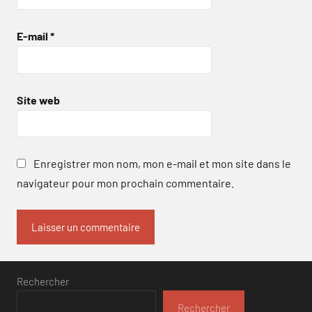
E-mail
*
Site web
Enregistrer mon nom, mon e-mail et mon site dans le
navigateur pour mon prochain commentaire.
Rechercher
Rechercher