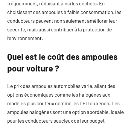
fréquemment, réduisant ainsi les déchets. En
choisissant des ampoules à faible consommation, les
conducteurs peuvent non seulement améliorer leur
sécurité, mais aussi contribuer à la protection de
l’environnement.
Quel est le coût des ampoules
pour voiture ?
Le prix des ampoules automobiles varie, allant des
options économiques comme les halogènes aux
modèles plus coûteux comme les LED ou xénon. Les
ampoules halogènes sont une option abordable, idéale
pour les conducteurs soucieux de leur budget.