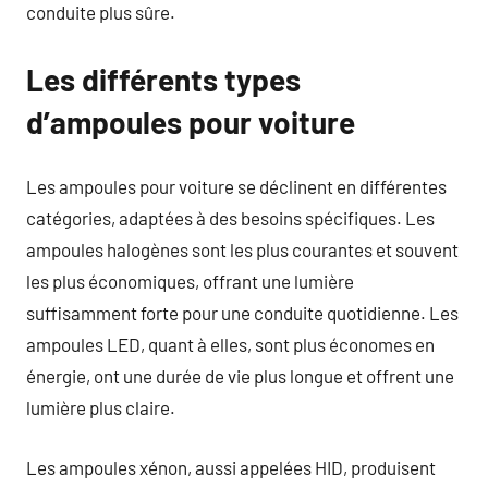
conduite plus sûre.
Les différents types
d’ampoules pour voiture
Les ampoules pour voiture se déclinent en différentes
catégories, adaptées à des besoins spécifiques. Les
ampoules halogènes sont les plus courantes et souvent
les plus économiques, offrant une lumière
suffisamment forte pour une conduite quotidienne. Les
ampoules LED, quant à elles, sont plus économes en
énergie, ont une durée de vie plus longue et offrent une
lumière plus claire.
Les ampoules xénon, aussi appelées HID, produisent