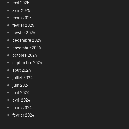
mai 2025
avril 2025
mars 2025
février 2025
janvier 2025
décembre 2024
novembre 2024
octobre 2024
septembre 2024
août 2024
juillet 2024
juin 2024
mai 2024
avril 2024
mars 2024
février 2024