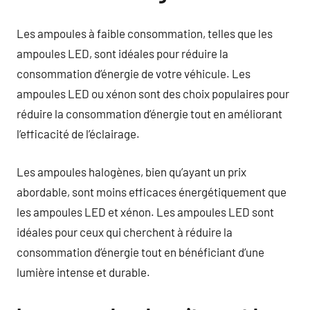
Les ampoules à faible consommation, telles que les
ampoules LED, sont idéales pour réduire la
consommation d’énergie de votre véhicule. Les
ampoules LED ou xénon sont des choix populaires pour
réduire la consommation d’énergie tout en améliorant
l’efficacité de l’éclairage.
Les ampoules halogènes, bien qu’ayant un prix
abordable, sont moins efficaces énergétiquement que
les ampoules LED et xénon. Les ampoules LED sont
idéales pour ceux qui cherchent à réduire la
consommation d’énergie tout en bénéficiant d’une
lumière intense et durable.