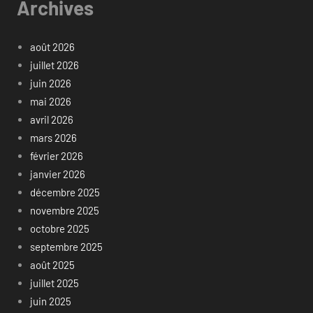
Archives
août 2026
juillet 2026
juin 2026
mai 2026
avril 2026
mars 2026
février 2026
janvier 2026
décembre 2025
novembre 2025
octobre 2025
septembre 2025
août 2025
juillet 2025
juin 2025