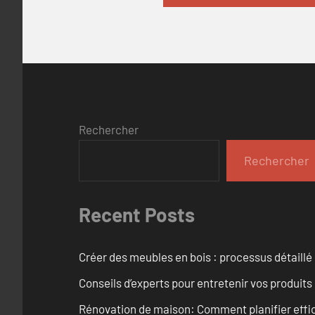
Rechercher
Rechercher
Recent Posts
Créer des meubles en bois : processus détaillé
Conseils d’experts pour entretenir vos produits
Rénovation de maison: Comment planifier effi