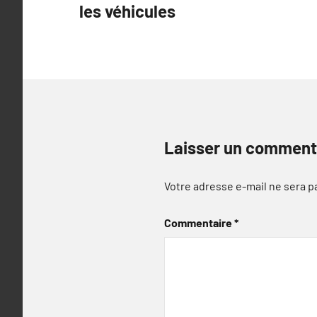
les véhicules
l’article
Laisser un comment
Votre adresse e-mail ne sera p
Commentaire
*