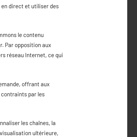
en direct et utiliser des
sommons le contenu
r. Par opposition aux
rs réseau Internet, ce qui
 demande, offrant aux
contraints par les
nnaliser les chaînes, la
isualisation ultérieure,