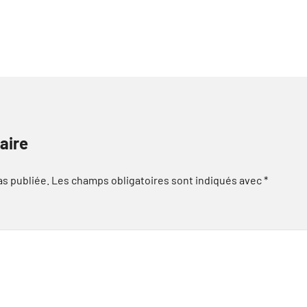
aire
as publiée.
Les champs obligatoires sont indiqués avec
*