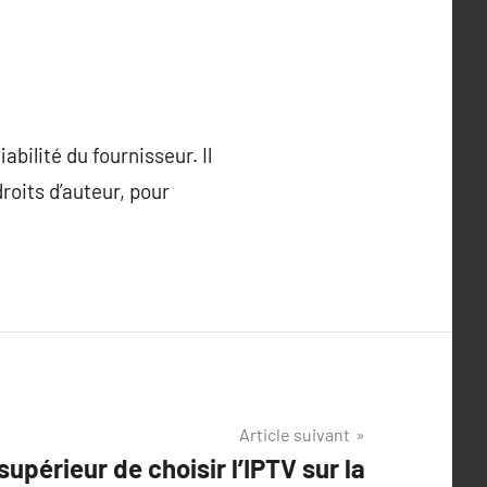
bilité du fournisseur. Il
roits d’auteur, pour
Article suivant
supérieur de choisir l’IPTV sur la