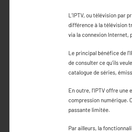
L’IPTV, ou télévision par p
différence à la télévision t
via la connexion Internet,
Le principal bénéfice de l
de consulter ce qu’ils veul
catalogue de séries, émiss
En outre, l’IPTV offre une
compression numérique. Ce
passante limitée.
Par ailleurs, la fonctionnal