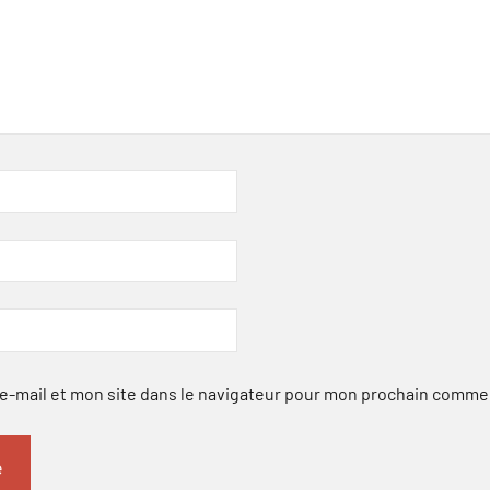
-mail et mon site dans le navigateur pour mon prochain comme