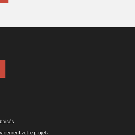
 boisés
cacement votre projet.