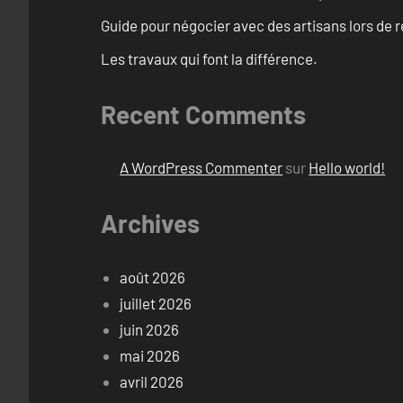
Guide pour négocier avec des artisans lors de 
Les travaux qui font la différence.
Recent Comments
A WordPress Commenter
sur
Hello world!
Archives
août 2026
juillet 2026
juin 2026
mai 2026
avril 2026