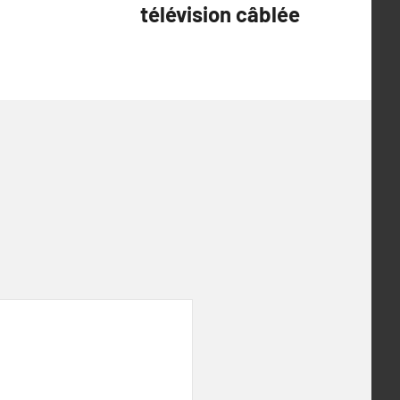
télévision câblée