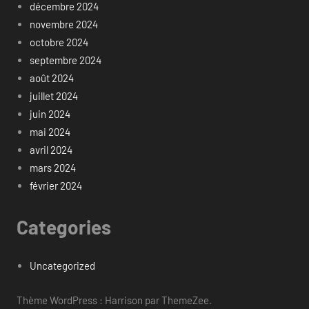
décembre 2024
novembre 2024
octobre 2024
septembre 2024
août 2024
juillet 2024
juin 2024
mai 2024
avril 2024
mars 2024
février 2024
Categories
Uncategorized
Thème WordPress : Harrison par ThemeZee.