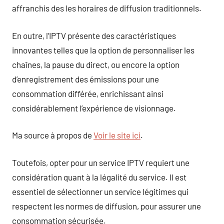
affranchis des les horaires de diffusion traditionnels.
En outre, l’IPTV présente des caractéristiques
innovantes telles que la option de personnaliser les
chaînes, la pause du direct, ou encore la option
d’enregistrement des émissions pour une
consommation différée, enrichissant ainsi
considérablement l’expérience de visionnage.
Ma source à propos de
Voir le site ici
.
Toutefois, opter pour un service IPTV requiert une
considération quant à la légalité du service. Il est
essentiel de sélectionner un service légitimes qui
respectent les normes de diffusion, pour assurer une
consommation sécurisée.