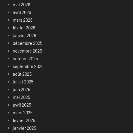
mai 2026
avril 2026
mars 2026
février 2026
janvier 2026
décembre 2025
novembre 2025
octobre 2025
septembre 2025
août 2025
juillet 2025
juin 2025
mai 2025
avril 2025
mars 2025
février 2025
janvier 2025