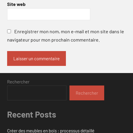
Site web
Enregistrer mon nom, mon e-mail et mon site dans le
navigateur pour mon prochain commentaire.
Rechercher
Rechercher
Recent Posts
Créer des meubles en bois : processus détaillé