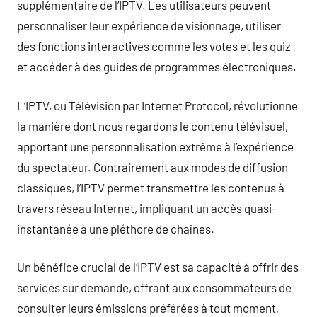
supplémentaire de l’IPTV. Les utilisateurs peuvent
personnaliser leur expérience de visionnage, utiliser
des fonctions interactives comme les votes et les quiz
et accéder à des guides de programmes électroniques.
L’IPTV, ou Télévision par Internet Protocol, révolutionne
la manière dont nous regardons le contenu télévisuel,
apportant une personnalisation extrême à l’expérience
du spectateur. Contrairement aux modes de diffusion
classiques, l’IPTV permet transmettre les contenus à
travers réseau Internet, impliquant un accès quasi-
instantanée à une pléthore de chaînes.
Un bénéfice crucial de l’IPTV est sa capacité à offrir des
services sur demande, offrant aux consommateurs de
consulter leurs émissions préférées à tout moment,