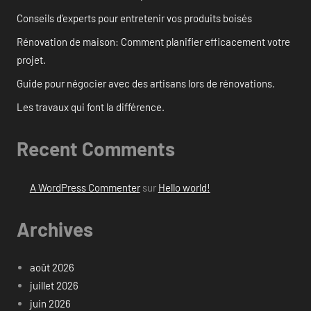
Conseils d’experts pour entretenir vos produits boisés
Rénovation de maison: Comment planifier efficacement votre
projet.
Guide pour négocier avec des artisans lors de rénovations.
Les travaux qui font la différence.
Recent Comments
A WordPress Commenter
sur
Hello world!
Archives
août 2026
juillet 2026
juin 2026