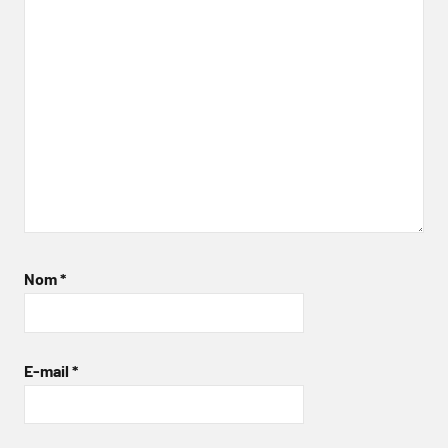
Nom
*
E-mail
*