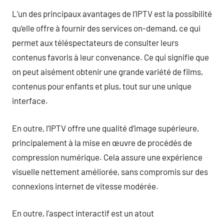
L’un des principaux avantages de l’IPTV est la possibilité
qu’elle offre à fournir des services on-demand, ce qui
permet aux téléspectateurs de consulter leurs
contenus favoris à leur convenance. Ce qui signifie que
on peut aisément obtenir une grande variété de films,
contenus pour enfants et plus, tout sur une unique
interface.
En outre, l’IPTV offre une qualité d’image supérieure,
principalement à la mise en œuvre de procédés de
compression numérique. Cela assure une expérience
visuelle nettement améliorée, sans compromis sur des
connexions internet de vitesse modérée.
En outre, l’aspect interactif est un atout