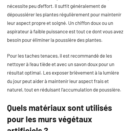
nécessite peu d’effort. Il suffit généralement de
dépoussiérer les plantes régulièrement pour maintenir
leur aspect propre et soigné. Un chiffon doux ou un
aspirateur à faible puissance est tout ce dont vous avez
besoin pour éliminer la poussière des plantes.
Pour les taches tenaces, il est recommandé de les
nettoyer à l’eau tiède et avec un savon doux pour un
résultat optimal. Les exposer brièvement à la lumière
du jour peut aider à maintenir leur aspect frais et
naturel, tout en réduisant l’accumulation de poussière.
Quels matériaux sont utilisés
pour les murs végétaux
artificiels ?