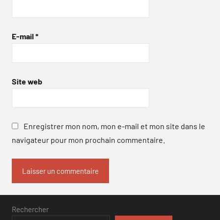
E-mail
*
Site web
Enregistrer mon nom, mon e-mail et mon site dans le
navigateur pour mon prochain commentaire.
Rechercher