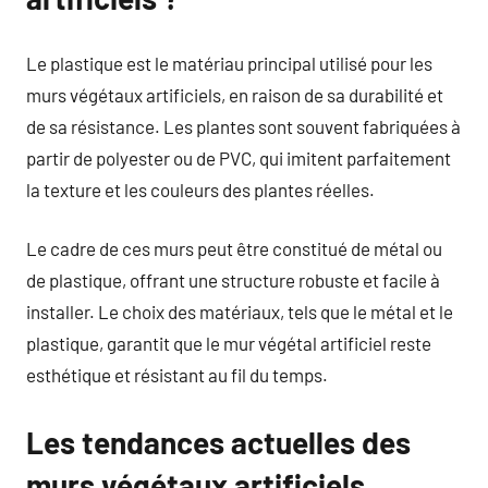
Le plastique est le matériau principal utilisé pour les
murs végétaux artificiels, en raison de sa durabilité et
de sa résistance. Les plantes sont souvent fabriquées à
partir de polyester ou de PVC, qui imitent parfaitement
la texture et les couleurs des plantes réelles.
Le cadre de ces murs peut être constitué de métal ou
de plastique, offrant une structure robuste et facile à
installer. Le choix des matériaux, tels que le métal et le
plastique, garantit que le mur végétal artificiel reste
esthétique et résistant au fil du temps.
Les tendances actuelles des
murs végétaux artificiels