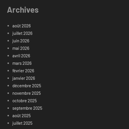
Archives
août 2026
juillet 2026
juin 2026
mai 2026
avril 2026
mars 2026
février 2026
janvier 2026
décembre 2025
novembre 2025
octobre 2025
septembre 2025
août 2025
juillet 2025