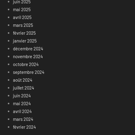
juin 2025
mai 2025
avril 2025
mars 2025
février 2025
janvier 2025
décembre 2024
novembre 2024
octobre 2024
septembre 2024
août 2024
juillet 2024
juin 2024
mai 2024
avril 2024
mars 2024
février 2024