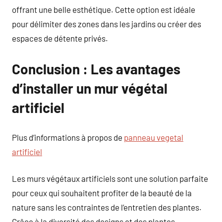
offrant une belle esthétique. Cette option est idéale
pour délimiter des zones dans les jardins ou créer des
espaces de détente privés.
Conclusion : Les avantages
d’installer un mur végétal
artificiel
Plus d’informations à propos de
panneau vegetal
artificiel
Les murs végétaux artificiels sont une solution parfaite
pour ceux qui souhaitent profiter de la beauté de la
nature sans les contraintes de l’entretien des plantes.
Grâce à la diversité des designs et des plantes