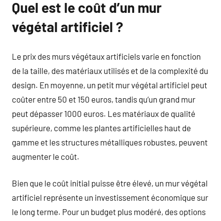
Quel est le coût d’un mur
végétal artificiel ?
Le prix des murs végétaux artificiels varie en fonction
de la taille, des matériaux utilisés et de la complexité du
design. En moyenne, un petit mur végétal artificiel peut
coûter entre 50 et 150 euros, tandis qu’un grand mur
peut dépasser 1000 euros. Les matériaux de qualité
supérieure, comme les plantes artificielles haut de
gamme et les structures métalliques robustes, peuvent
augmenter le coût.
Bien que le coût initial puisse être élevé, un mur végétal
artificiel représente un investissement économique sur
le long terme. Pour un budget plus modéré, des options