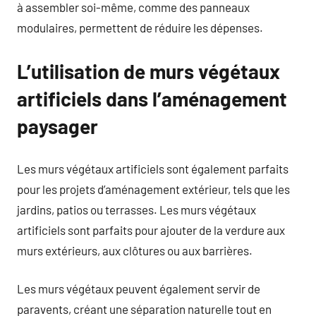
à assembler soi-même, comme des panneaux
modulaires, permettent de réduire les dépenses.
L’utilisation de murs végétaux
artificiels dans l’aménagement
paysager
Les murs végétaux artificiels sont également parfaits
pour les projets d’aménagement extérieur, tels que les
jardins, patios ou terrasses. Les murs végétaux
artificiels sont parfaits pour ajouter de la verdure aux
murs extérieurs, aux clôtures ou aux barrières.
Les murs végétaux peuvent également servir de
paravents, créant une séparation naturelle tout en