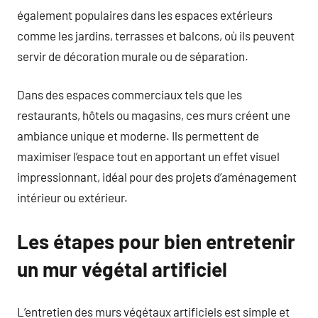
également populaires dans les espaces extérieurs
comme les jardins, terrasses et balcons, où ils peuvent
servir de décoration murale ou de séparation.
Dans des espaces commerciaux tels que les
restaurants, hôtels ou magasins, ces murs créent une
ambiance unique et moderne. Ils permettent de
maximiser l’espace tout en apportant un effet visuel
impressionnant, idéal pour des projets d’aménagement
intérieur ou extérieur.
Les étapes pour bien entretenir
un mur végétal artificiel
L’entretien des murs végétaux artificiels est simple et