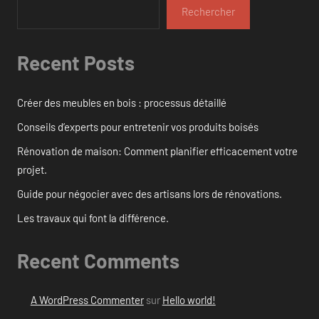
Rechercher
Recent Posts
Créer des meubles en bois : processus détaillé
Conseils d’experts pour entretenir vos produits boisés
Rénovation de maison: Comment planifier efficacement votre
projet.
Guide pour négocier avec des artisans lors de rénovations.
Les travaux qui font la différence.
Recent Comments
A WordPress Commenter
sur
Hello world!