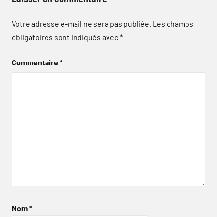
Votre adresse e-mail ne sera pas publiée.
Les champs
obligatoires sont indiqués avec
*
Commentaire
*
Nom
*