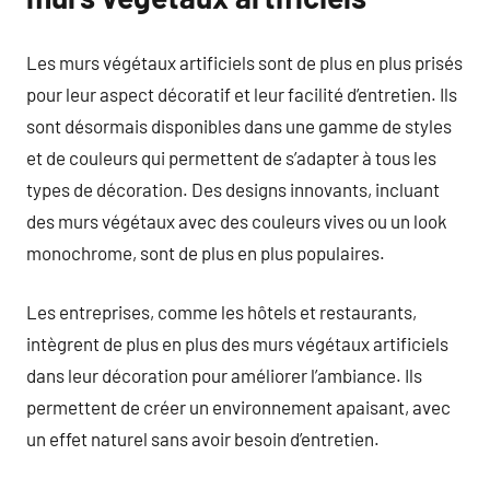
Les murs végétaux artificiels sont de plus en plus prisés
pour leur aspect décoratif et leur facilité d’entretien. Ils
sont désormais disponibles dans une gamme de styles
et de couleurs qui permettent de s’adapter à tous les
types de décoration. Des designs innovants, incluant
des murs végétaux avec des couleurs vives ou un look
monochrome, sont de plus en plus populaires.
Les entreprises, comme les hôtels et restaurants,
intègrent de plus en plus des murs végétaux artificiels
dans leur décoration pour améliorer l’ambiance. Ils
permettent de créer un environnement apaisant, avec
un effet naturel sans avoir besoin d’entretien.