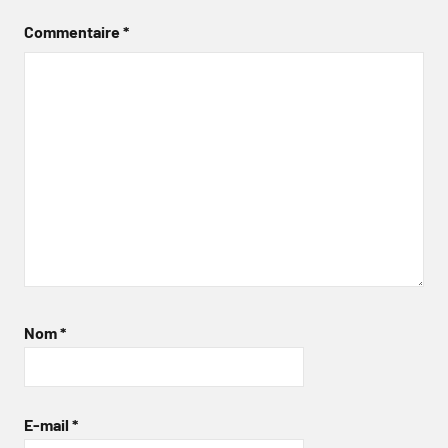
Commentaire
*
Nom
*
E-mail
*