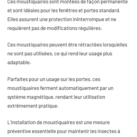
Ces moustiquaires sont montées de façon permanente
et sont idéales pour les fenêtres et portes standard.
Elles assurent une protection ininterrompue et ne
requièrent pas de modifications régulières.
Ces moustiquaires peuvent être rétractées lorsqu’elles
ne sont pas utilisées, ce qui rend leur usage plus
adaptable.
Parfaites pour un usage sur les portes, ces
moustiquaires ferment automatiquement par un
système magnétique, rendant leur utilisation
extrêmement pratique.
L’installation de moustiquaires est une mesure
préventive essentielle pour maintenir les insectes à