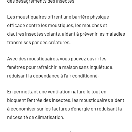
des désagréments des insectes.
Les moustiquaires offrent une barrière physique
efficace contre les moustiques, les mouches et
d’autres insectes volants, aidant à prévenir les maladies
transmises par ces créatures.
Avec des moustiquaires, vous pouvez ouvrir les
fenêtres pour rafraîchir la maison sans inquiétude,
réduisant la dépendance à l’air conditionné.
En permettant une ventilation naturelle tout en
bloquent l’entrée des insectes, les moustiquaires aident
à économiser sur les factures d’énergie en réduisant la
nécessité de climatisation.