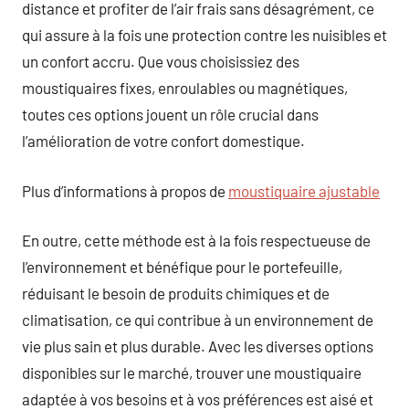
distance et profiter de l’air frais sans désagrément, ce
qui assure à la fois une protection contre les nuisibles et
un confort accru. Que vous choisissiez des
moustiquaires fixes, enroulables ou magnétiques,
toutes ces options jouent un rôle crucial dans
l’amélioration de votre confort domestique.
Plus d’informations à propos de
moustiquaire ajustable
En outre, cette méthode est à la fois respectueuse de
l’environnement et bénéfique pour le portefeuille,
réduisant le besoin de produits chimiques et de
climatisation, ce qui contribue à un environnement de
vie plus sain et plus durable. Avec les diverses options
disponibles sur le marché, trouver une moustiquaire
adaptée à vos besoins et à vos préférences est aisé et