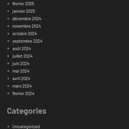
février 2025
janvier 2025
décembre 2024
novembre 2024
octobre 2024
septembre 2024
août 2024
juillet 2024
juin 2024
mai 2024
avril 2024
mars 2024
février 2024
Categories
Uncategorized