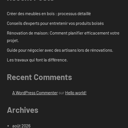
Créer des meubles en bois : processus détaillé
Conseils d’experts pour entretenir vos produits boisés
Rénovation de maison: Comment planifier efficacement votre
projet.
Guide pour négocier avec des artisans lors de rénovations.
Les travaux qui font la différence.
Recent Comments
A WordPress Commenter
sur
Hello world!
Archives
août 2026