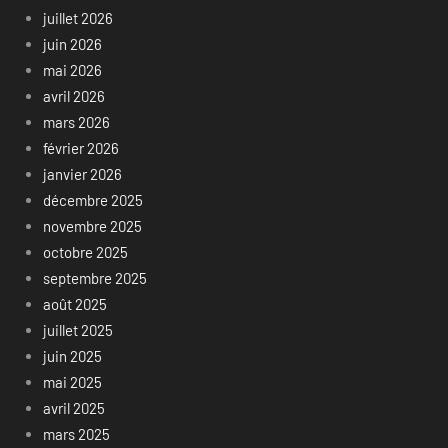
juillet 2026
juin 2026
mai 2026
avril 2026
mars 2026
février 2026
janvier 2026
décembre 2025
novembre 2025
octobre 2025
septembre 2025
août 2025
juillet 2025
juin 2025
mai 2025
avril 2025
mars 2025