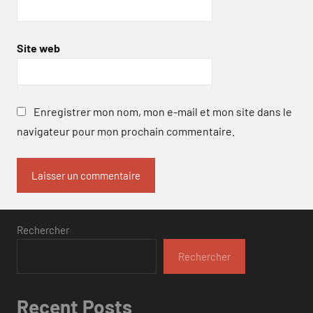
Site web
Enregistrer mon nom, mon e-mail et mon site dans le
navigateur pour mon prochain commentaire.
Rechercher
Rechercher
Recent Posts