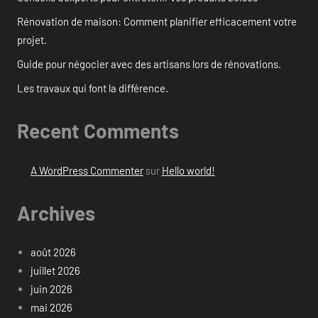
Rénovation de maison: Comment planifier efficacement votre
projet.
Guide pour négocier avec des artisans lors de rénovations.
Les travaux qui font la différence.
Recent Comments
A WordPress Commenter
sur
Hello world!
Archives
août 2026
juillet 2026
juin 2026
mai 2026