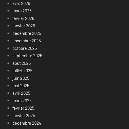
avril 2026
mars 2026
février 2026
janvier 2026
décembre 2025
novembre 2025
octobre 2025
septembre 2025
août 2025
juillet 2025
juin 2025
mai 2025
avril 2025
mars 2025
février 2025
janvier 2025
décembre 2024