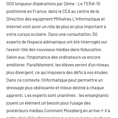
000 longueur d’opérations par 2ème : Le TERA-10
positionné en France, dans le CEA au centre de la
Direction des equipment Militaires.L’informatique et
Internet vont avoir un rôle de plus en plus important à
votre cursus scolaire. Dans une consultation, 50
experts de l’espace alémanique ont été interrogés sur
l’avenir rôle des nouveaux médias dans l’éducation.
Selon eux, l’importance des ordinateurs va encore
améliorer. Parallèlement, les élèves seront d’un niveau
plus divergent, ce qui imposera des défis à vos études.
Dans ce contexte, l’informatique peut permettre un
dressage plus obéissante et mieux destné à chaque
apprenti. Les experts sont unanimes : les enseignants
jouent un élément un besoin pour l’usage des
postérieurs médias.Comment Mossberg en arrive-t-il à