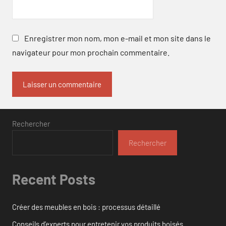
Enregistrer mon nom, mon e-mail et mon site dans le
navigateur pour mon prochain commentaire.
Rechercher
Rechercher
Recent Posts
Créer des meubles en bois : processus détaillé
Conseils d’experts pour entretenir vos produits boisés