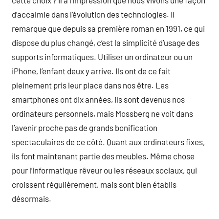
cette choix ? Il a l’impression que nous vivons une façon
d’accalmie dans l’évolution des technologies. Il
remarque que depuis sa première roman en 1991, ce qui
dispose du plus changé, c’est la simplicité d’usage des
supports informatiques. Utiliser un ordinateur ou un
iPhone, l’enfant deux y arrive. Ils ont de ce fait
pleinement pris leur place dans nos être. Les
smartphones ont dix années, ils sont devenus nos
ordinateurs personnels, mais Mossberg ne voit dans
l’avenir proche pas de grands bonification
spectaculaires de ce côté. Quant aux ordinateurs fixes,
ils font maintenant partie des meubles. Même chose
pour l’informatique rêveur ou les réseaux sociaux, qui
croissent régulièrement, mais sont bien établis
désormais.