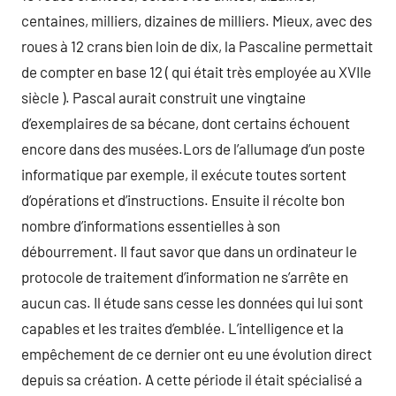
centaines, milliers, dizaines de milliers. Mieux, avec des
roues à 12 crans bien loin de dix, la Pascaline permettait
de compter en base 12 ( qui était très employée au XVIIe
siècle ). Pascal aurait construit une vingtaine
d’exemplaires de sa bécane, dont certains échouent
encore dans des musées.Lors de l’allumage d’un poste
informatique par exemple, il exécute toutes sortent
d’opérations et d’instructions. Ensuite il récolte bon
nombre d’informations essentielles à son
débourrement. Il faut savor que dans un ordinateur le
protocole de traitement d’information ne s’arrête en
aucun cas. Il étude sans cesse les données qui lui sont
capables et les traites d’emblée. L’intelligence et la
empêchement de ce dernier ont eu une évolution direct
depuis sa création. A cette période il était spécialisé a