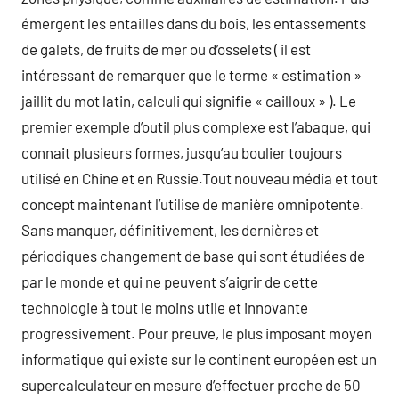
émergent les entailles dans du bois, les entassements
de galets, de fruits de mer ou d’osselets ( il est
intéressant de remarquer que le terme « estimation »
jaillit du mot latin, calculi qui signifie « cailloux » ). Le
premier exemple d’outil plus complexe est l’abaque, qui
connait plusieurs formes, jusqu’au boulier toujours
utilisé en Chine et en Russie.Tout nouveau média et tout
concept maintenant l’utilise de manière omnipotente.
Sans manquer, définitivement, les dernières et
périodiques changement de base qui sont étudiées de
par le monde et qui ne peuvent s’aigrir de cette
technologie à tout le moins utile et innovante
progressivement. Pour preuve, le plus imposant moyen
informatique qui existe sur le continent européen est un
supercalculateur en mesure d’effectuer proche de 50