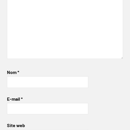
Nom
*
E-mail
*
Site web