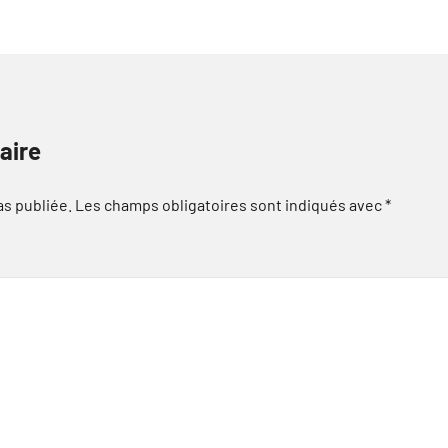
aire
as publiée.
Les champs obligatoires sont indiqués avec
*