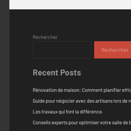
Rechercher
Rechercher
Recent Posts
Rénovation de maison: Comment planifier effi
Guide pour négocier avec des artisans lors de 
Les travaux qui font la différence.
Conseils experts pour optimiser votre salle de