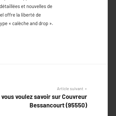
détaillées et nouvelles de
l offre la liberté de
ype « calèche and drop ».
Article suivant
 vous voulez savoir sur Couvreur
Bessancourt (95550)