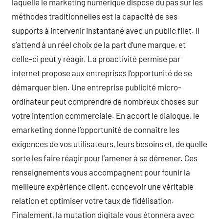
laquelle le marketing numérique dispose du pas sur les
méthodes traditionnelles est la capacité de ses
supports à intervenir instantané avec un public filet. Il
s’attend à un réel choix de la part d’une marque, et
celle-ci peut y réagir. La proactivité permise par
internet propose aux entreprises l’opportunité de se
démarquer bien. Une entreprise publicité micro-
ordinateur peut comprendre de nombreux choses sur
votre intention commerciale. En accort le dialogue, le
emarketing donne l’opportunité de connaître les
exigences de vos utilisateurs, leurs besoins et, de quelle
sorte les faire réagir pour l’amener à se démener. Ces
renseignements vous accompagnent pour founir la
meilleure expérience client, conçevoir une véritable
relation et optimiser votre taux de fidélisation.
Finalement, la mutation digitale vous étonnera avec