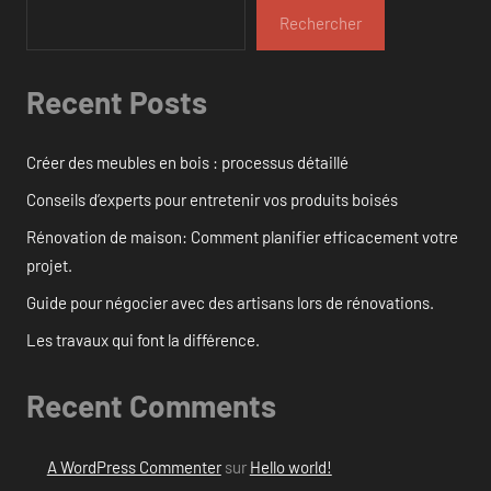
Rechercher
Recent Posts
Créer des meubles en bois : processus détaillé
Conseils d’experts pour entretenir vos produits boisés
Rénovation de maison: Comment planifier efficacement votre
projet.
Guide pour négocier avec des artisans lors de rénovations.
Les travaux qui font la différence.
Recent Comments
A WordPress Commenter
sur
Hello world!