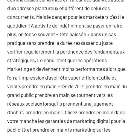
d’un adresse plantureux et différent de celui des
concurrents. Mais le danger pour les marketers c’est le
quotidien ! A activité de indéfiniment se payer en faire
plus, on fonce souvent « tête baissée » dans un cas
pratique sans prendre la durée ressasser ou juste
vérifier régulièrement la pertinence des fondamentaux
stratégiques. Le ennui c’est que les opérations
Marketing en deviennent moins performantes alors que
l’on a l’impression d’avoir été super efficient,utile et
viable.prendre en main Près de 75 % prendre en main du
grand public prendre en main se tournent vers les
réseaux sociaux lorsqu’ils prennent une jugement
d’achat. prendre en main Utilisez prendre en main dans
votre manche les garanties de marketing digital pour la
publicité et prendre en main le marketing sur les