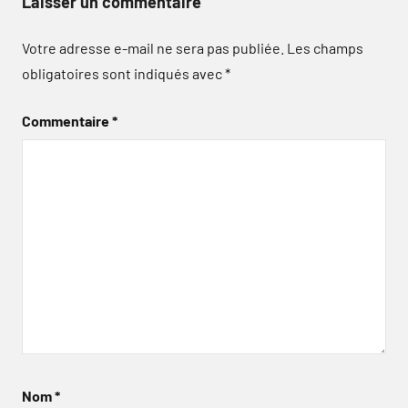
Laisser un commentaire
Votre adresse e-mail ne sera pas publiée.
Les champs
obligatoires sont indiqués avec
*
Commentaire
*
Nom
*