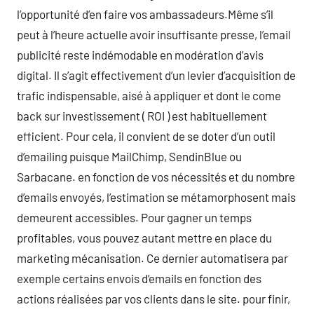
l’opportunité d’en faire vos ambassadeurs.Même s’il
peut à l’heure actuelle avoir insuffisante presse, l’email
publicité reste indémodable en modération d’avis
digital. Il s’agit effectivement d’un levier d’acquisition de
trafic indispensable, aisé à appliquer et dont le come
back sur investissement ( ROI ) est habituellement
efficient. Pour cela, il convient de se doter d’un outil
d’emailing puisque MailChimp, SendinBlue ou
Sarbacane. en fonction de vos nécessités et du nombre
d’emails envoyés, l’estimation se métamorphosent mais
demeurent accessibles. Pour gagner un temps
profitables, vous pouvez autant mettre en place du
marketing mécanisation. Ce dernier automatisera par
exemple certains envois d’emails en fonction des
actions réalisées par vos clients dans le site. pour finir,