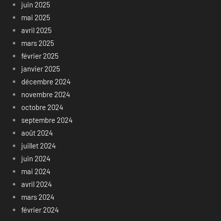
juin 2025
mai 2025
avril 2025
mars 2025
février 2025
janvier 2025
décembre 2024
novembre 2024
octobre 2024
septembre 2024
août 2024
juillet 2024
juin 2024
mai 2024
avril 2024
mars 2024
février 2024