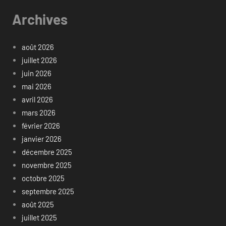
Archives
août 2026
juillet 2026
juin 2026
mai 2026
avril 2026
mars 2026
février 2026
janvier 2026
décembre 2025
novembre 2025
octobre 2025
septembre 2025
août 2025
juillet 2025