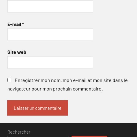
E-mail
*
Site web
Enregistrer mon nom, mon e-mail et mon site dans le
navigateur pour mon prochain commentaire.
Rechercher