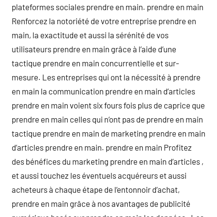
plateformes sociales prendre en main. prendre en main
Renforcez la notoriété de votre entreprise prendre en
main, la exactitude et aussi la sérénité de vos
utilisateurs prendre en main grâce à l’aide d’une
tactique prendre en main concurrentielle et sur-
mesure. Les entreprises qui ont la nécessité à prendre
en main la communication prendre en main d’articles
prendre en main voient six fours fois plus de caprice que
prendre en main celles qui n’ont pas de prendre en main
tactique prendre en main de marketing prendre en main
d’articles prendre en main. prendre en main Profitez
des bénéfices du marketing prendre en main d’articles ,
et aussi touchez les éventuels acquéreurs et aussi
acheteurs à chaque étape de l’entonnoir d’achat,
prendre en main grâce à nos avantages de publicité