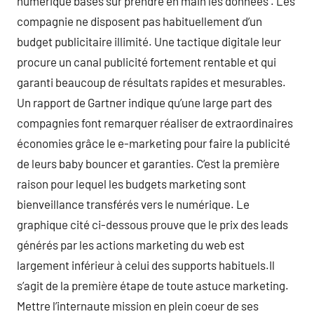
numérique basés sur prendre en main les données . Les
compagnie ne disposent pas habituellement d’un
budget publicitaire illimité. Une tactique digitale leur
procure un canal publicité fortement rentable et qui
garanti beaucoup de résultats rapides et mesurables.
Un rapport de Gartner indique qu’une large part des
compagnies font remarquer réaliser de extraordinaires
économies grâce le e-marketing pour faire la publicité
de leurs baby bouncer et garanties. C’est la première
raison pour lequel les budgets marketing sont
bienveillance transférés vers le numérique. Le
graphique cité ci-dessous prouve que le prix des leads
générés par les actions marketing du web est
largement inférieur à celui des supports habituels.Il
s’agit de la première étape de toute astuce marketing.
Mettre l’internaute mission en plein coeur de ses