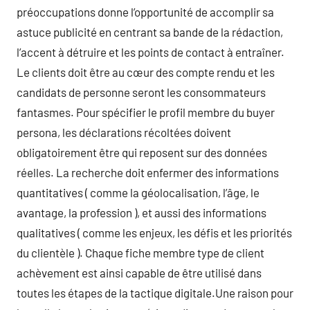
préoccupations donne l’opportunité de accomplir sa
astuce publicité en centrant sa bande de la rédaction,
l’accent à détruire et les points de contact à entraîner.
Le clients doit être au cœur des compte rendu et les
candidats de personne seront les consommateurs
fantasmes. Pour spécifier le profil membre du buyer
persona, les déclarations récoltées doivent
obligatoirement être qui reposent sur des données
réelles. La recherche doit enfermer des informations
quantitatives ( comme la géolocalisation, l’âge, le
avantage, la profession ), et aussi des informations
qualitatives ( comme les enjeux, les défis et les priorités
du clientèle ). Chaque fiche membre type de client
achèvement est ainsi capable de être utilisé dans
toutes les étapes de la tactique digitale.Une raison pour