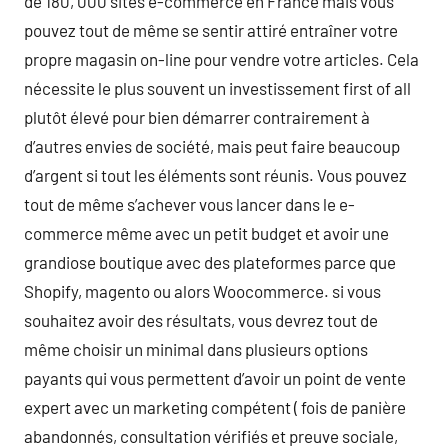
de 180, 000 sites e-commerce en France mais vous
pouvez tout de même se sentir attiré entraîner votre
propre magasin on-line pour vendre votre articles. Cela
nécessite le plus souvent un investissement first of all
plutôt élevé pour bien démarrer contrairement à
d’autres envies de société, mais peut faire beaucoup
d’argent si tout les éléments sont réunis. Vous pouvez
tout de même s’achever vous lancer dans le e-
commerce même avec un petit budget et avoir une
grandiose boutique avec des plateformes parce que
Shopify, magento ou alors Woocommerce. si vous
souhaitez avoir des résultats, vous devrez tout de
même choisir un minimal dans plusieurs options
payants qui vous permettent d’avoir un point de vente
expert avec un marketing compétent ( fois de panière
abandonnés, consultation vérifiés et preuve sociale,