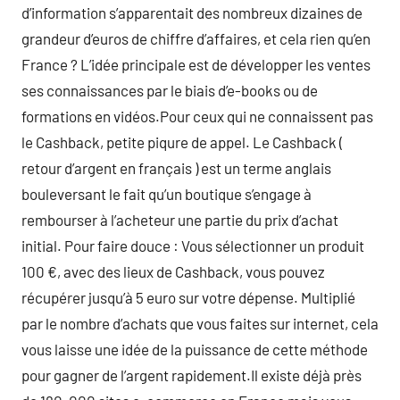
d’information s’apparentait des nombreux dizaines de
grandeur d’euros de chiffre d’affaires, et cela rien qu’en
France ? L’idée principale est de développer les ventes
ses connaissances par le biais d’e-books ou de
formations en vidéos.Pour ceux qui ne connaissent pas
le Cashback, petite piqure de appel. Le Cashback (
retour d’argent en français ) est un terme anglais
bouleversant le fait qu’un boutique s’engage à
rembourser à l’acheteur une partie du prix d’achat
initial. Pour faire douce : Vous sélectionner un produit
100 €, avec des lieux de Cashback, vous pouvez
récupérer jusqu’à 5 euro sur votre dépense. Multiplié
par le nombre d’achats que vous faites sur internet, cela
vous laisse une idée de la puissance de cette méthode
pour gagner de l’argent rapidement.Il existe déjà près