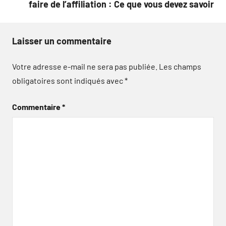
faire de l’affiliation : Ce que vous devez savoir
Laisser un commentaire
Votre adresse e-mail ne sera pas publiée.
Les champs
obligatoires sont indiqués avec
*
Commentaire
*