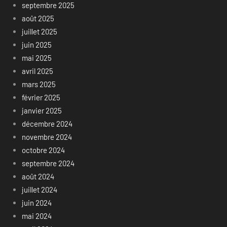
septembre 2025
août 2025
juillet 2025
juin 2025
mai 2025
avril 2025
mars 2025
février 2025
janvier 2025
décembre 2024
novembre 2024
octobre 2024
septembre 2024
août 2024
juillet 2024
juin 2024
mai 2024