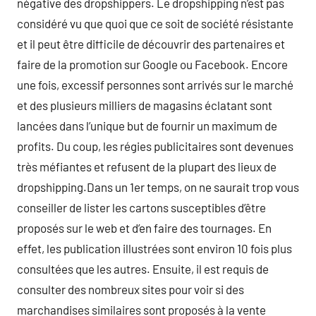
négative des dropshippers. Le dropshipping n’est pas
considéré vu que quoi que ce soit de société résistante
et il peut être difficile de découvrir des partenaires et
faire de la promotion sur Google ou Facebook. Encore
une fois, excessif personnes sont arrivés sur le marché
et des plusieurs milliers de magasins éclatant sont
lancées dans l’unique but de fournir un maximum de
profits. Du coup, les régies publicitaires sont devenues
très méfiantes et refusent de la plupart des lieux de
dropshipping.Dans un 1er temps, on ne saurait trop vous
conseiller de lister les cartons susceptibles d’être
proposés sur le web et d’en faire des tournages. En
effet, les publication illustrées sont environ 10 fois plus
consultées que les autres. Ensuite, il est requis de
consulter des nombreux sites pour voir si des
marchandises similaires sont proposés à la vente