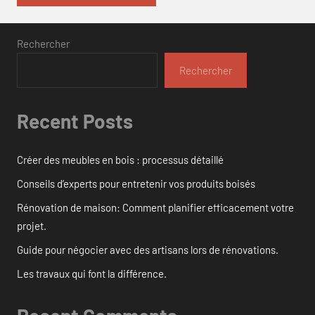
Rechercher
Rechercher
Recent Posts
Créer des meubles en bois : processus détaillé
Conseils d’experts pour entretenir vos produits boisés
Rénovation de maison: Comment planifier efficacement votre
projet.
Guide pour négocier avec des artisans lors de rénovations.
Les travaux qui font la différence.