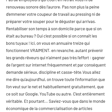
renouveau sonore dès l’aurore. Pas non plus la peine
d’emmener votre coupeur de travail au pressing ni de
préparer votre souper pour le déguster qui arrivas.
Rentabiliser son temps à son domicile parce que si on
était au bureau ? Oui c’est possible si on connaît les
bons tuyaux ! Ici, on vous en annuaire treize qui
fonctionnent VRAIMENT. en revanche, autant prévenir
les grands rêveurs qui n’aiment pas très l’effort : gagner
de l’argent sur internet fréquemment et par conséquent
demande sérieux, discipline et casse-tête.Vous allez
me dire qu’aujourd’hui, on trouve toute l’information que
l’on veut sur le net et habituellement gratuitement, que
ce soit sur Google, YouTube ou autre. C’est entièrement
véritable. Et pourtant… Saviez-vous que dans le monde
économique de la commercialisation de articles