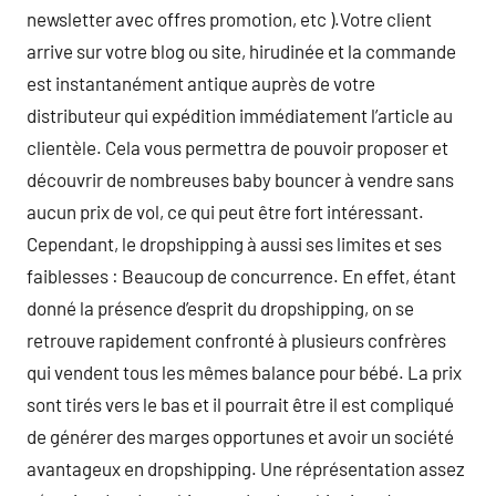
newsletter avec offres promotion, etc ).Votre client
arrive sur votre blog ou site, hirudinée et la commande
est instantanément antique auprès de votre
distributeur qui expédition immédiatement l’article au
clientèle. Cela vous permettra de pouvoir proposer et
découvrir de nombreuses baby bouncer à vendre sans
aucun prix de vol, ce qui peut être fort intéressant.
Cependant, le dropshipping à aussi ses limites et ses
faiblesses : Beaucoup de concurrence. En effet, étant
donné la présence d’esprit du dropshipping, on se
retrouve rapidement confronté à plusieurs confrères
qui vendent tous les mêmes balance pour bébé. La prix
sont tirés vers le bas et il pourrait être il est compliqué
de générer des marges opportunes et avoir un société
avantageux en dropshipping. Une réprésentation assez