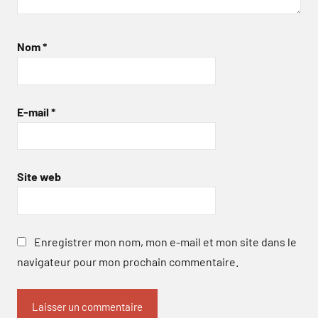
Nom
*
E-mail
*
Site web
Enregistrer mon nom, mon e-mail et mon site dans le
navigateur pour mon prochain commentaire.