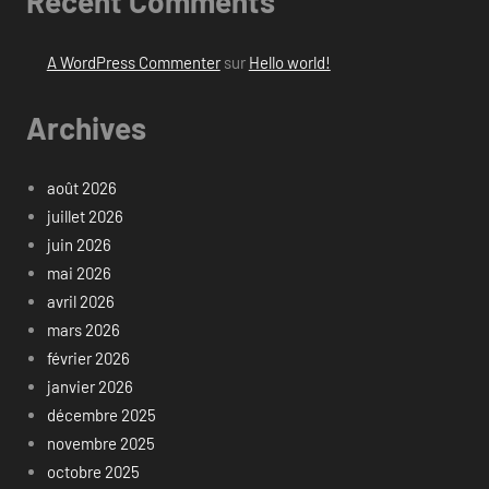
Recent Comments
A WordPress Commenter
sur
Hello world!
Archives
août 2026
juillet 2026
juin 2026
mai 2026
avril 2026
mars 2026
février 2026
janvier 2026
décembre 2025
novembre 2025
octobre 2025