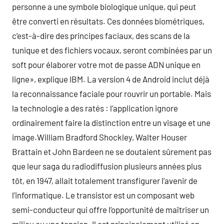
personne a une symbole biologique unique, qui peut
être converti en résultats. Ces données biométriques,
c’est-à-dire des principes faciaux, des scans de la
tunique et des fichiers vocaux, seront combinées par un
soft pour élaborer votre mot de passe ADN unique en
ligne», explique IBM. La version 4 de Android inclut déjà
la reconnaissance faciale pour rouvrir un portable. Mais
la technologie a des ratés : l’application ignore
ordinairement faire la distinction entre un visage et une
image.William Bradford Shockley, Walter Houser
Brattain et John Bardeen ne se doutaient sûrement pas
que leur saga du radiodiffusion plusieurs années plus
tôt, en 1947, allait totalement transfigurer l’avenir de
l’informatique. Le transistor est un composant web
semi-conducteur qui offre l’opportunité de maîtriser un