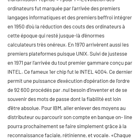
ordinateurs fut marquée par l’arrivée des premiers
langages informatiques et des premiers beffroi intégrer
en 1950 d’où la réduction des couts des ordinateurs à
cette époque qui resté jusque-là d’énormes
calculateurs très onéreux. En 1970 arrivèrent aussi les
premiers plateformes puisque UNIX. Suivi de justesse
en 1971 par l’arrivée du tout premier gammare conçu par
INTEL. Ce fameux 1er chip fut le INTEL 4004. Ce dernier
permit une puissance d’exécution d’opération de l’ordre
de 92 600 procédés par .nul besoin d’inventer et de se
souvenir des mots de passe dont la fiabilité est loin
d’être absolue. Pour IBM, aller enlever des moyens au
distributeur ou parcourir son compte en banque on- line
pourra prochainement se faire simplement grâce à la
reconnaissance faciale, rétinienne, et vocale. «Chaque