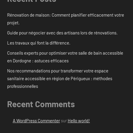
Rénovation de maison: Comment planifier efficacement votre
projet.
Guide pour négocier avec des artisans lors de rénovations.
Les travaux qui font la différence.
Conseils experts pour optimiser votre salle de bain accessible
en Dordogne : astuces efficaces
Nos recommandations pour transformer votre espace
sanitaire accessible en région de Périgueux : méthodes
professionnelles
Recent Comments
A WordPress Commenter
sur
Hello world!