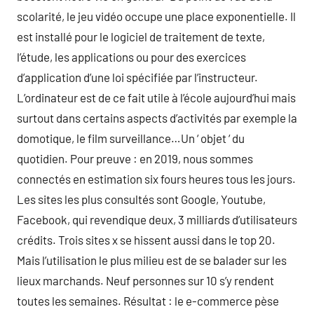
scolarité, le jeu vidéo occupe une place exponentielle. Il
est installé pour le logiciel de traitement de texte,
l’étude, les applications ou pour des exercices
d’application d’une loi spécifiée par l’instructeur.
L’ordinateur est de ce fait utile à l’école aujourd’hui mais
surtout dans certains aspects d’activités par exemple la
domotique, le film surveillance…Un ‘ objet ‘ du
quotidien. Pour preuve : en 2019, nous sommes
connectés en estimation six fours heures tous les jours.
Les sites les plus consultés sont Google, Youtube,
Facebook, qui revendique deux, 3 milliards d’utilisateurs
crédits. Trois sites x se hissent aussi dans le top 20.
Mais l’utilisation le plus milieu est de se balader sur les
lieux marchands. Neuf personnes sur 10 s’y rendent
toutes les semaines. Résultat : le e-commerce pèse