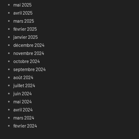
mai 2025
avril 2025
mars 2025
février 2025
janvier 2025
décembre 2024
novembre 2024
octobre 2024
septembre 2024
août 2024
juillet 2024
juin 2024
mai 2024
avril 2024
mars 2024
février 2024