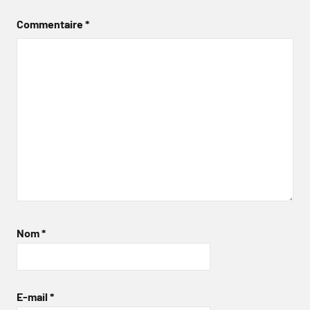
Commentaire
*
Nom
*
E-mail
*