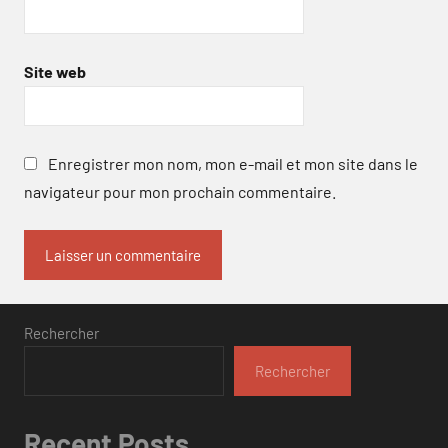
Site web
Enregistrer mon nom, mon e-mail et mon site dans le
navigateur pour mon prochain commentaire.
Rechercher
Rechercher
Recent Posts