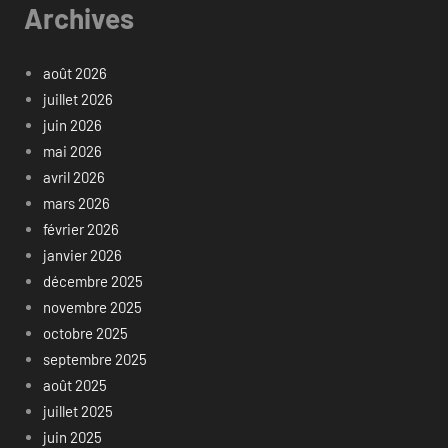
Archives
août 2026
juillet 2026
juin 2026
mai 2026
avril 2026
mars 2026
février 2026
janvier 2026
décembre 2025
novembre 2025
octobre 2025
septembre 2025
août 2025
juillet 2025
juin 2025