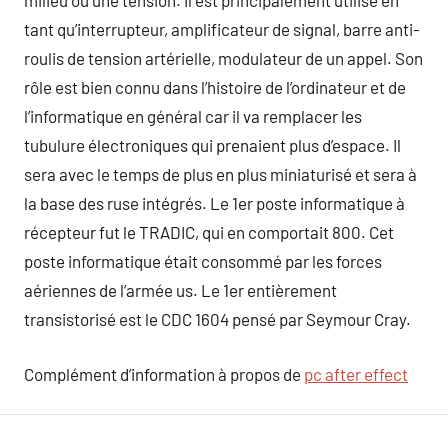
milieu ou une tension. Il est principalement utilisé en
tant qu’interrupteur, amplificateur de signal, barre anti-
roulis de tension artérielle, modulateur de un appel. Son
rôle est bien connu dans l’histoire de l’ordinateur et de
l’informatique en général car il va remplacer les
tubulure électroniques qui prenaient plus d’espace. Il
sera avec le temps de plus en plus miniaturisé et sera à
la base des ruse intégrés. Le 1er poste informatique à
récepteur fut le TRADIC, qui en comportait 800. Cet
poste informatique était consommé par les forces
aériennes de l’armée us. Le 1er entièrement
transistorisé est le CDC 1604 pensé par Seymour Cray.
Complément d’information à propos de
pc after effect