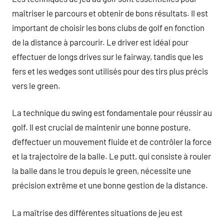
maîtriser le parcours et obtenir de bons résultats. Il est
important de choisir les bons clubs de golf en fonction
de la distance à parcourir. Le driver est idéal pour
effectuer de longs drives sur le fairway, tandis que les
fers et les wedges sont utilisés pour des tirs plus précis
vers le green.
La technique du swing est fondamentale pour réussir au
golf. Il est crucial de maintenir une bonne posture,
d’effectuer un mouvement fluide et de contrôler la force
et la trajectoire de la balle. Le putt, qui consiste à rouler
la balle dans le trou depuis le green, nécessite une
précision extrême et une bonne gestion de la distance.
La maîtrise des différentes situations de jeu est