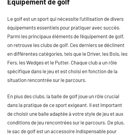
Équipement de golf
Le golf est un sport qui nécessite l’utilisation de divers
équipements essentiels pour pratiquer avec succès.
Parmi les principaux éléments de l’équipement de golf,
on retrouve les clubs de golf. Ces derniers se déclinent
en différentes catégories, tels que le Driver, les Bois, les
Fers, les Wedges et le Putter. Chaque club a un rôle
spécifique dans le jeu et est choisi en fonction de la
situation rencontrée sur le parcours.
En plus des clubs, la balle de golf joue un rôle crucial
dans la pratique de ce sport exigeant. Il est important
de choisir une balle adaptée à votre style de jeu et aux
conditions de jeu rencontrées sur le parcours. De plus,
le sac de golf est un accessoire indispensable pour