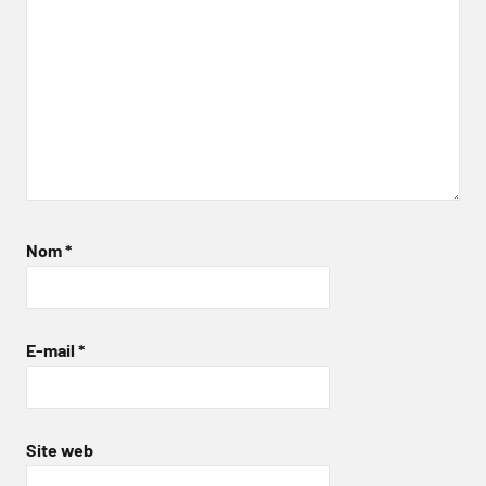
Nom
*
E-mail
*
Site web