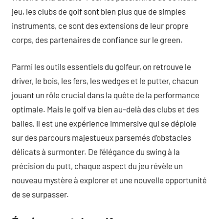
jeu, les clubs de golf sont bien plus que de simples
instruments, ce sont des extensions de leur propre
corps, des partenaires de confiance sur le green.
Parmi les outils essentiels du golfeur, on retrouve le
driver, le bois, les fers, les wedges et le putter, chacun
jouant un rôle crucial dans la quête de la performance
optimale. Mais le golf va bien au-delà des clubs et des
balles, il est une expérience immersive qui se déploie
sur des parcours majestueux parsemés d’obstacles
délicats à surmonter. De l’élégance du swing à la
précision du putt, chaque aspect du jeu révèle un
nouveau mystère à explorer et une nouvelle opportunité
de se surpasser.