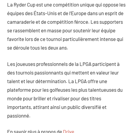
La Ryder Cup est une compétition unique qui oppose les
équipes des États-Unis et de l’Europe dans un esprit de
camaraderie et de compétition féroce. Les supporters
se rassemblent en masse pour soutenir leur équipe
favorite lors de ce tournoi particulièrement intense qui
se déroule tous les deux ans.
Les joueuses professionnels de la LPGA participent à
des tournois passionnants qui mettent en valeur leur
talent et leur détermination. La LPGA offre une
plateforme pour les golfeuses les plus talentueuses du
monde pour briller et rivaliser pour des titres
importants, attirant ainsi un public diversifié et
passionné.
En savoir plus à propos de
Drive