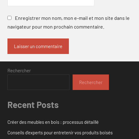
Enregistrer mon nom, mon e-mail et mon site dans le
navigateur pour mon prochain commentaire.
Rechercher
Rechercher
Recent Posts
Créer des meubles en bois : processus détaillé
Conseils d’experts pour entretenir vos produits boisés