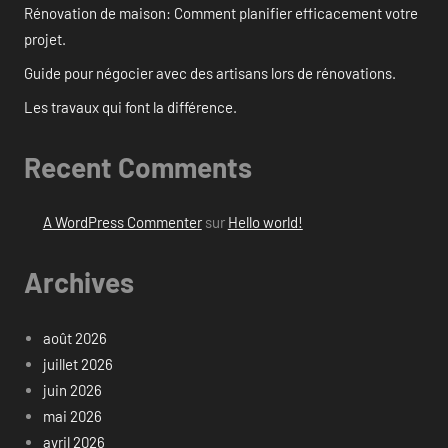
Rénovation de maison: Comment planifier efficacement votre
projet.
Guide pour négocier avec des artisans lors de rénovations.
Les travaux qui font la différence.
Recent Comments
A WordPress Commenter
sur
Hello world!
Archives
août 2026
juillet 2026
juin 2026
mai 2026
avril 2026