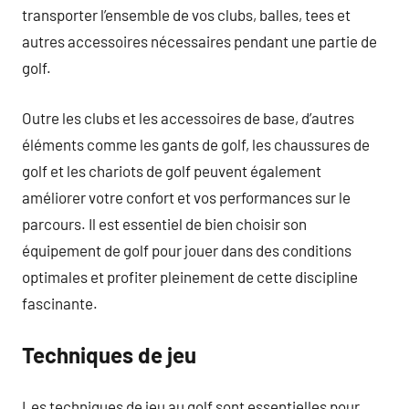
transporter l’ensemble de vos clubs, balles, tees et
autres accessoires nécessaires pendant une partie de
golf.
Outre les clubs et les accessoires de base, d’autres
éléments comme les gants de golf, les chaussures de
golf et les chariots de golf peuvent également
améliorer votre confort et vos performances sur le
parcours. Il est essentiel de bien choisir son
équipement de golf pour jouer dans des conditions
optimales et profiter pleinement de cette discipline
fascinante.
Techniques de jeu
Les techniques de jeu au golf sont essentielles pour