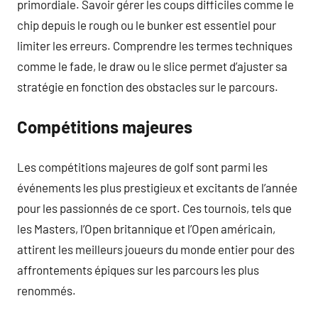
primordiale. Savoir gérer les coups difficiles comme le
chip depuis le rough ou le bunker est essentiel pour
limiter les erreurs. Comprendre les termes techniques
comme le fade, le draw ou le slice permet d’ajuster sa
stratégie en fonction des obstacles sur le parcours.
Compétitions majeures
Les compétitions majeures de golf sont parmi les
événements les plus prestigieux et excitants de l’année
pour les passionnés de ce sport. Ces tournois, tels que
les Masters, l’Open britannique et l’Open américain,
attirent les meilleurs joueurs du monde entier pour des
affrontements épiques sur les parcours les plus
renommés.