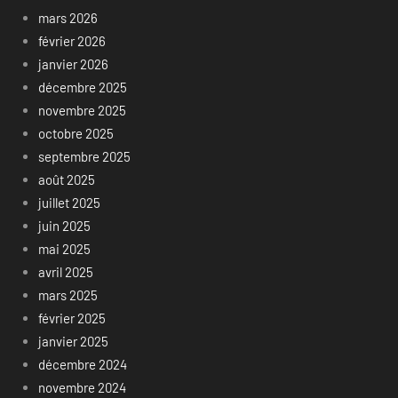
mars 2026
février 2026
janvier 2026
décembre 2025
novembre 2025
octobre 2025
septembre 2025
août 2025
juillet 2025
juin 2025
mai 2025
avril 2025
mars 2025
février 2025
janvier 2025
décembre 2024
novembre 2024