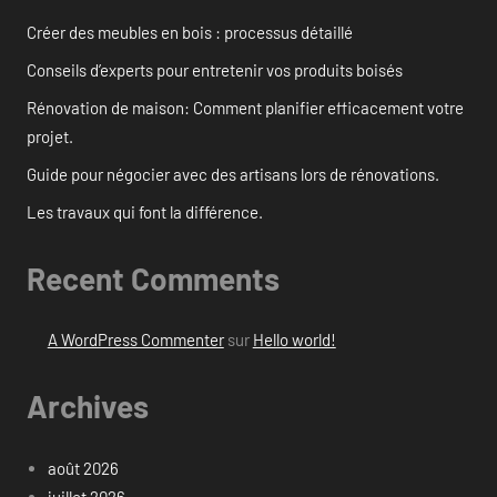
Créer des meubles en bois : processus détaillé
Conseils d’experts pour entretenir vos produits boisés
Rénovation de maison: Comment planifier efficacement votre
projet.
Guide pour négocier avec des artisans lors de rénovations.
Les travaux qui font la différence.
Recent Comments
A WordPress Commenter
sur
Hello world!
Archives
août 2026
juillet 2026