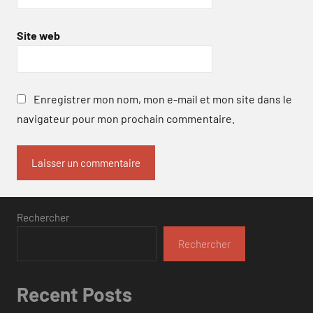
Site web
Enregistrer mon nom, mon e-mail et mon site dans le
navigateur pour mon prochain commentaire.
Rechercher
Rechercher
Recent Posts