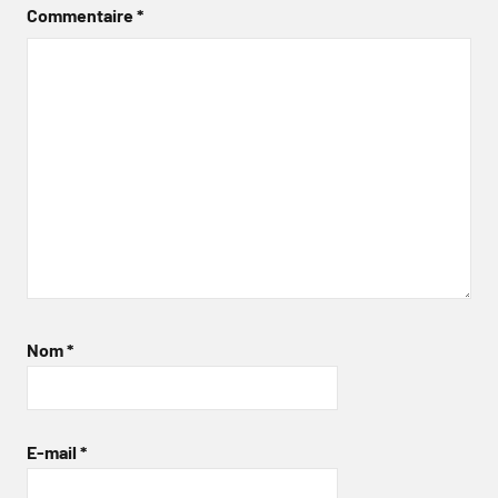
Commentaire
*
Nom
*
E-mail
*