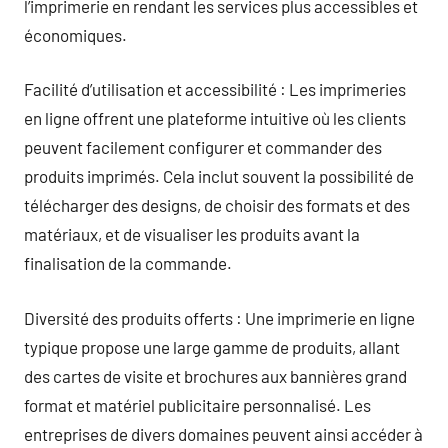
l’imprimerie en rendant les services plus accessibles et
économiques.
Facilité d’utilisation et accessibilité : Les imprimeries
en ligne offrent une plateforme intuitive où les clients
peuvent facilement configurer et commander des
produits imprimés. Cela inclut souvent la possibilité de
télécharger des designs, de choisir des formats et des
matériaux, et de visualiser les produits avant la
finalisation de la commande.
Diversité des produits offerts : Une imprimerie en ligne
typique propose une large gamme de produits, allant
des cartes de visite et brochures aux bannières grand
format et matériel publicitaire personnalisé. Les
entreprises de divers domaines peuvent ainsi accéder à