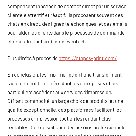
compensent l’absence de contact direct par un service
clientèle attentif et réactif. Ils proposent souvent des
chats en direct, des lignes téléphoniques, et des emails
pour aider les clients dans le processus de commande
et résoudre tout problème éventuel.
Plus d’infos à propos de
https://etapes-print.com/
En conclusion, les imprimeries en ligne transforment
radicalement la manière dont les entreprises et les
particuliers accèdent aux services d’impression.
Offrant commodité, un large choix de produits, et une
qualité exceptionnelle, ces plateformes facilitent les
processus d’impression tout en les rendant plus
rentables. Que ce soit pour des besoins professionnels