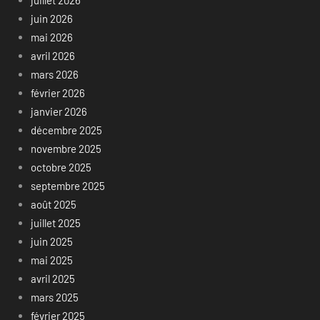
juin 2026
mai 2026
avril 2026
mars 2026
février 2026
janvier 2026
décembre 2025
novembre 2025
octobre 2025
septembre 2025
août 2025
juillet 2025
juin 2025
mai 2025
avril 2025
mars 2025
février 2025