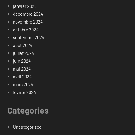
janvier 2025
décembre 2024
novembre 2024
octobre 2024
septembre 2024
août 2024
juillet 2024
juin 2024
mai 2024
avril 2024
mars 2024
février 2024
Categories
Uncategorized