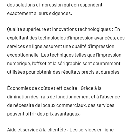
des solutions d’impression qui correspondent
exactement à leurs exigences.
Qualité supérieure et innovations technologiques : En
exploitant des technologies d’impression avancées, ces
services en ligne assurent une qualité d’impression
exceptionnelle. Les techniques telles que l’impression
numérique, l’offset et la sérigraphie sont couramment
utilisées pour obtenir des résultats précis et durables.
Économies de coûts et efficacité : Grâce à la
diminution des frais de fonctionnement et à l’absence
de nécessité de locaux commerciaux, ces services
peuvent offrir des prix avantageux.
Aide et service à la clientèle : Les services en ligne