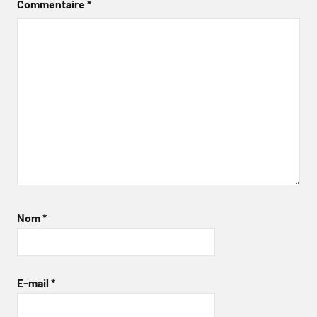
Commentaire
*
Nom
*
E-mail
*