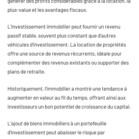
générer des profits considérables grâce à la location, la
plus-value et les avantages fiscaux.
L’investissement immobilier peut fournir un revenu
passif stable, souvent plus constant que d’autres
véhicules d’investissement. La location de propriétés
offre une source de revenus récurrents, idéale pour
complémenter des revenus existants ou supporter des
plans de retraite.
Historiquement, l’immobilier a montré une tendance à
augmenter en valeur au fil du temps, offrant ainsi aux
investisseurs un bon potentiel de croissance du capital.
L’ajout de biens immobiliers à un portefeuille
d’investissement peut abaisser le risque par