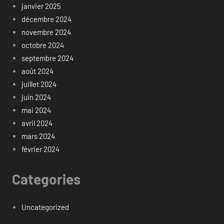
janvier 2025
décembre 2024
novembre 2024
octobre 2024
septembre 2024
août 2024
juillet 2024
juin 2024
mai 2024
avril 2024
mars 2024
février 2024
Categories
Uncategorized