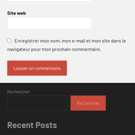
Site web
Enregistrer mon nom, mon e-mail et mon site dans le
navigateur pour mon prochain commentaire.
Rechercher
Rechercher
Recent Posts