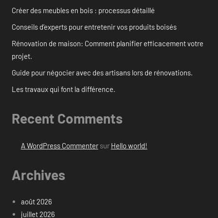
Créer des meubles en bois : processus détaillé
Conseils d’experts pour entretenir vos produits boisés
Rénovation de maison: Comment planifier efficacement votre
projet.
Guide pour négocier avec des artisans lors de rénovations.
Les travaux qui font la différence.
Recent Comments
A WordPress Commenter
sur
Hello world!
Archives
août 2026
juillet 2026