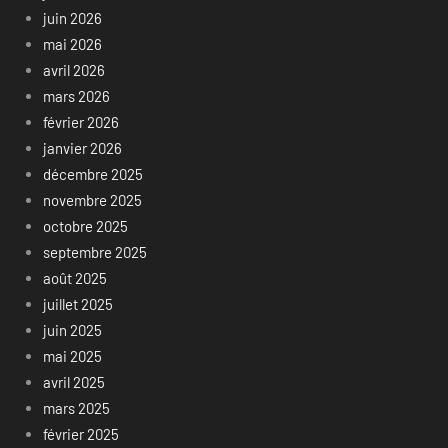
juin 2026
mai 2026
avril 2026
mars 2026
février 2026
janvier 2026
décembre 2025
novembre 2025
octobre 2025
septembre 2025
août 2025
juillet 2025
juin 2025
mai 2025
avril 2025
mars 2025
février 2025