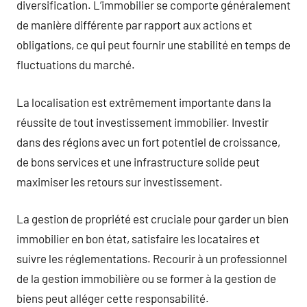
diversification. L’immobilier se comporte généralement
de manière différente par rapport aux actions et
obligations, ce qui peut fournir une stabilité en temps de
fluctuations du marché.
La localisation est extrêmement importante dans la
réussite de tout investissement immobilier. Investir
dans des régions avec un fort potentiel de croissance,
de bons services et une infrastructure solide peut
maximiser les retours sur investissement.
La gestion de propriété est cruciale pour garder un bien
immobilier en bon état, satisfaire les locataires et
suivre les réglementations. Recourir à un professionnel
de la gestion immobilière ou se former à la gestion de
biens peut alléger cette responsabilité.