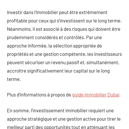
Investir dans l’immobilier peut être extrêmement
profitable pour ceux qui s’investissent sur le long terme.
Néanmoins, il est associé à des risques qui doivent être
prudemment considérés et contrôlés. Par une
approche informée, la sélection appropriée de
propriétés et une gestion compétente, les investisseurs
peuvent sécuriser un revenu passif et, simultanément,
accroître significativement leur capital sur le long
terme.
Plus d’informations à propos de
guide immobilier Dubai
En somme, l’investissement immobilier requiert une
approche stratégique et une gestion active pour tirer le
meilleur parti des opportunités tout en atténuant les