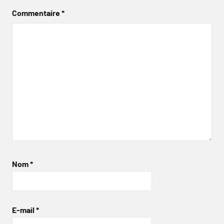
Commentaire
*
Nom
*
E-mail
*