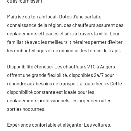
qu’ils fournissent.
Maîtrise du terrain local: Dotés d’une parfaite
connaissance de la région, ces chauffeurs assurent des
déplacements efficaces et sûrs à travers la ville. Leur
familiarité avec les meilleurs itinéraires permet d’éviter
les embouteillages et de minimiser les temps de trajet.
Disponibilité étendue: Les chauffeurs VTC à Angers
offrent une grande flexibilité, disponibles 24/7 pour
répondre aux besoins de transport à toute heure. Cette
disponibilité constante est idéale pour les
déplacements professionnels, les urgences ou les
sorties nocturnes.
Expérience confortable et élégante: Les voitures,