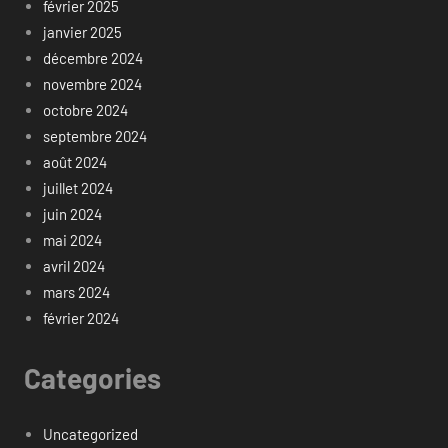
février 2025
janvier 2025
décembre 2024
novembre 2024
octobre 2024
septembre 2024
août 2024
juillet 2024
juin 2024
mai 2024
avril 2024
mars 2024
février 2024
Categories
Uncategorized