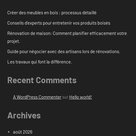
Créer des meubles en bois : processus détaillé
Conseils d’experts pour entretenir vos produits boisés
Rénovation de maison: Comment planifier efficacement votre
projet.
Guide pour négocier avec des artisans lors de rénovations.
Les travaux qui font la différence.
Recent Comments
A WordPress Commenter
sur
Hello world!
Archives
août 2026