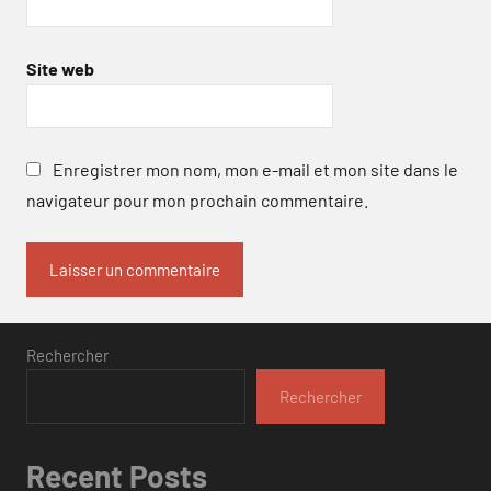
Site web
Enregistrer mon nom, mon e-mail et mon site dans le
navigateur pour mon prochain commentaire.
Rechercher
Rechercher
Recent Posts