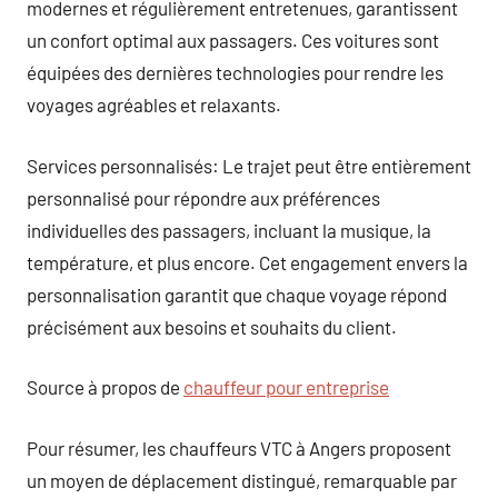
modernes et régulièrement entretenues, garantissent
un confort optimal aux passagers. Ces voitures sont
équipées des dernières technologies pour rendre les
voyages agréables et relaxants.
Services personnalisés: Le trajet peut être entièrement
personnalisé pour répondre aux préférences
individuelles des passagers, incluant la musique, la
température, et plus encore. Cet engagement envers la
personnalisation garantit que chaque voyage répond
précisément aux besoins et souhaits du client.
Source à propos de
chauffeur pour entreprise
Pour résumer, les chauffeurs VTC à Angers proposent
un moyen de déplacement distingué, remarquable par