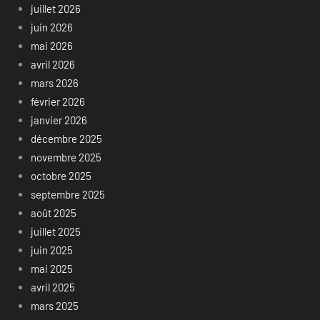
juillet 2026
juin 2026
mai 2026
avril 2026
mars 2026
février 2026
janvier 2026
décembre 2025
novembre 2025
octobre 2025
septembre 2025
août 2025
juillet 2025
juin 2025
mai 2025
avril 2025
mars 2025