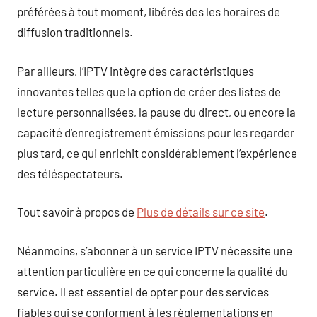
préférées à tout moment, libérés des les horaires de
diffusion traditionnels.
Par ailleurs, l’IPTV intègre des caractéristiques
innovantes telles que la option de créer des listes de
lecture personnalisées, la pause du direct, ou encore la
capacité d’enregistrement émissions pour les regarder
plus tard, ce qui enrichit considérablement l’expérience
des téléspectateurs.
Tout savoir à propos de
Plus de détails sur ce site
.
Néanmoins, s’abonner à un service IPTV nécessite une
attention particulière en ce qui concerne la qualité du
service. Il est essentiel de opter pour des services
fiables qui se conforment à les règlementations en