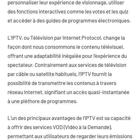
personnaliser leur expérience de visionnage, utiliser
des fonctions interactives comme les votes et les quiz
et accéder à des guides de programmes électroniques.
L’IPTV, ou Télévision par Internet Protocol, change la
façon dont nous consommons le contenu télévisuel,
offrant une adaptabilité inégalée pour l’expérience du
spectateur. Contrairement aux services de télévision
par câble ou satellite habituels, l’IPTV fournit la
possibilité de transmettre les contenus à travers
réseau Internet, signifiant un accès quasi-instantanée
à une pléthore de programmes.
L’un des principaux avantages de l’IPTV est sa capacité
à offrir des services VOD (Vidéo à la Demande),
permettant aux utilisateurs de regarder leurs émissions