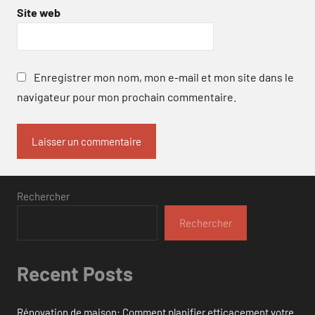
Site web
Enregistrer mon nom, mon e-mail et mon site dans le
navigateur pour mon prochain commentaire.
Rechercher
Rechercher
Recent Posts
Rénovation de maison: Comment planifier efficacement votre