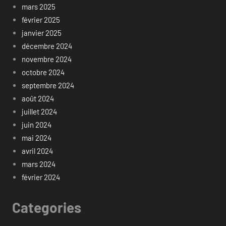
mars 2025
février 2025
janvier 2025
décembre 2024
novembre 2024
octobre 2024
septembre 2024
août 2024
juillet 2024
juin 2024
mai 2024
avril 2024
mars 2024
février 2024
Categories