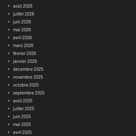
août 2026
juillet 2026
juin 2026
mai 2026
avril 2026
mars 2026
février 2026
janvier 2026
décembre 2025
novembre 2025
octobre 2025
septembre 2025
août 2025
juillet 2025
juin 2025
mai 2025
avril 2025