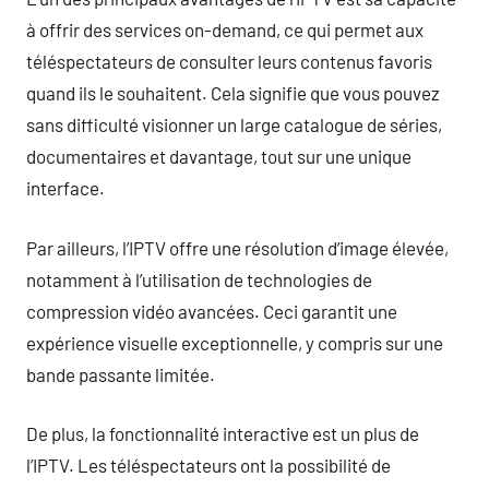
à offrir des services on-demand, ce qui permet aux
téléspectateurs de consulter leurs contenus favoris
quand ils le souhaitent. Cela signifie que vous pouvez
sans difficulté visionner un large catalogue de séries,
documentaires et davantage, tout sur une unique
interface.
Par ailleurs, l’IPTV offre une résolution d’image élevée,
notamment à l’utilisation de technologies de
compression vidéo avancées. Ceci garantit une
expérience visuelle exceptionnelle, y compris sur une
bande passante limitée.
De plus, la fonctionnalité interactive est un plus de
l’IPTV. Les téléspectateurs ont la possibilité de