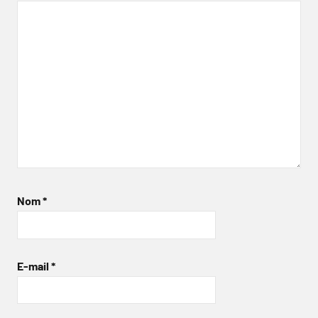
Nom
*
E-mail
*