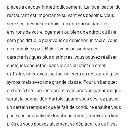
pièces à découvrir méthodiquement. La localisation du
restaurant est importante suivant vos besoins. vous
serez en mesure de choisir un entreprise dans les
environs de votre logement ou bien un endroit où il ne
sera pas difficile pour vous de dénicher un taxi si vous
ne conduisez pas. Mais si vous possedez des
caractéristiques plus distinctes, vous pouvez réaliser
quelques enquêtes. dans le cas où c’est un dîner
d’affaire, mieux vaut se tourner vers un restaurant plus
sympa mais avec une grande classe. Pour un banquet
en tête à tête, un restaurant avec une vue panoramique
serait la bonne idée.Parfois, quand vous désirez passer
un certain temps et que le fait de conduire ensuite vous
pose une anomalie de fonctionnement, trouvez un lieu
près où vous pouvez aisément se déplacer ou où il est