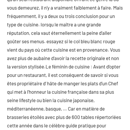
vous demeurez, il n’y a vraiment faiblement à faire. Mais
fréquemment, il y a deux ou trois conclusion pour un
type de cuisine. lorsqu le maître a une grande
réputation, cela vaut éternellement la peine d’aller
goûter ses menus. essayez si le col bleu blanc rouge
vient du pays où cette cuisine est en provenance. Vous
avez plus de aubaine d’avoir la recette originale et non
la version stylisée.Le féminin de cuisine : Avant d’opter
pour un restaurant, il est conséquent de savoir si vous
êtes propriétaire d’ hâte de manger les plats d’un Chef
qui met à l’honneur la cuisine française dans sa plus
seine lifestyle ou bien la cuisine japonaise,
méditerranéenne, basque, … Car en matière de
brasseries étoilés avec plus de 600 tables répertoriées
cette année dans le célèbre guide pratique pour