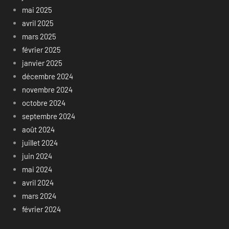
mai 2025
avril 2025
mars 2025
février 2025
janvier 2025
décembre 2024
novembre 2024
octobre 2024
septembre 2024
août 2024
juillet 2024
juin 2024
mai 2024
avril 2024
mars 2024
février 2024