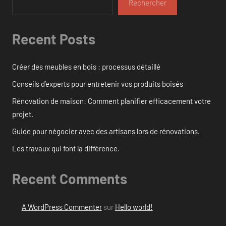
Rechercher
Recent Posts
Créer des meubles en bois : processus détaillé
Conseils d’experts pour entretenir vos produits boisés
Rénovation de maison: Comment planifier efficacement votre
projet.
Guide pour négocier avec des artisans lors de rénovations.
Les travaux qui font la différence.
Recent Comments
A WordPress Commenter
sur
Hello world!