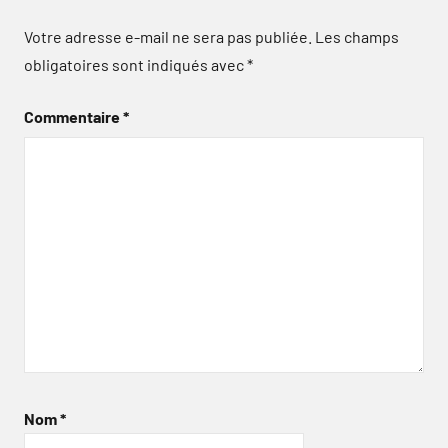
Votre adresse e-mail ne sera pas publiée.
Les champs
obligatoires sont indiqués avec
*
Commentaire
*
Nom
*