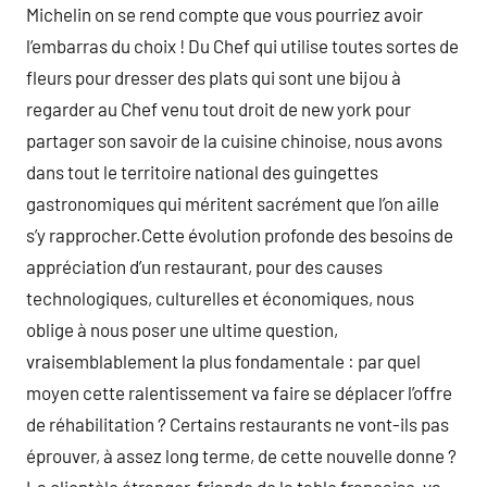
Michelin on se rend compte que vous pourriez avoir
l’embarras du choix ! Du Chef qui utilise toutes sortes de
fleurs pour dresser des plats qui sont une bijou à
regarder au Chef venu tout droit de new york pour
partager son savoir de la cuisine chinoise, nous avons
dans tout le territoire national des guingettes
gastronomiques qui méritent sacrément que l’on aille
s’y rapprocher.Cette évolution profonde des besoins de
appréciation d’un restaurant, pour des causes
technologiques, culturelles et économiques, nous
oblige à nous poser une ultime question,
vraisemblablement la plus fondamentale : par quel
moyen cette ralentissement va faire se déplacer l’offre
de réhabilitation ? Certains restaurants ne vont-ils pas
éprouver, à assez long terme, de cette nouvelle donne ?