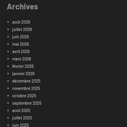
Archives
août 2026
juillet 2026
juin 2026
mai 2026
avril 2026
mars 2026
février 2026
janvier 2026
décembre 2025
novembre 2025
octobre 2025
septembre 2025
août 2025
juillet 2025
juin 2025