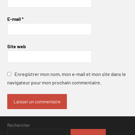
E-mail
*
Site web
Enregistrer mon nom, mon e-mail et mon site dans le
navigateur pour mon prochain commentaire.
Rechercher