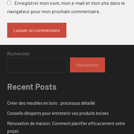
Enregistrer mon nom, mon e-mail et mon site dans le
navigateur pour mon prochain commentaire.
Rechercher
Rechercher
Recent Posts
Créer des meubles en bois : processus détaillé
Conseils d’experts pour entretenir vos produits boisés
Rénovation de maison: Comment planifier efficacement votre
projet.