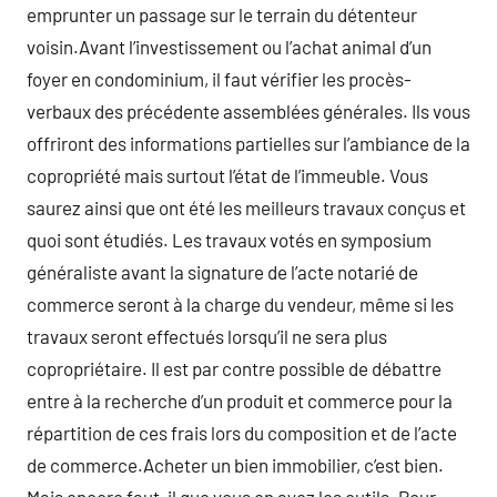
emprunter un passage sur le terrain du détenteur
voisin.Avant l’investissement ou l’achat animal d’un
foyer en condominium, il faut vérifier les procès-
verbaux des précédente assemblées générales. Ils vous
offriront des informations partielles sur l’ambiance de la
copropriété mais surtout l’état de l’immeuble. Vous
saurez ainsi que ont été les meilleurs travaux conçus et
quoi sont étudiés. Les travaux votés en symposium
généraliste avant la signature de l’acte notarié de
commerce seront à la charge du vendeur, même si les
travaux seront effectués lorsqu’il ne sera plus
copropriétaire. Il est par contre possible de débattre
entre à la recherche d’un produit et commerce pour la
répartition de ces frais lors du composition et de l’acte
de commerce.Acheter un bien immobilier, c’est bien.