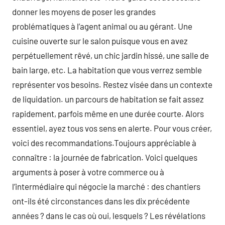
donner les moyens de poser les grandes
problématiques à l’agent animal ou au gérant. Une
cuisine ouverte sur le salon puisque vous en avez
perpétuellement rêvé, un chic jardin hissé, une salle de
bain large, etc. La habitation que vous verrez semble
représenter vos besoins. Restez visée dans un contexte
de liquidation. un parcours de habitation se fait assez
rapidement, parfois même en une durée courte. Alors
essentiel, ayez tous vos sens en alerte. Pour vous créer,
voici des recommandations.Toujours appréciable à
connaître : la journée de fabrication. Voici quelques
arguments à poser à votre commerce ou à
l’intermédiaire qui négocie la marché : des chantiers
ont-ils été circonstances dans les dix précédente
années ? dans le cas où oui, lesquels ? Les révélations