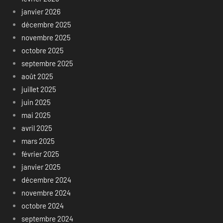
janvier 2026
décembre 2025
novembre 2025
octobre 2025
septembre 2025
août 2025
juillet 2025
juin 2025
mai 2025
avril 2025
mars 2025
février 2025
janvier 2025
décembre 2024
novembre 2024
octobre 2024
septembre 2024