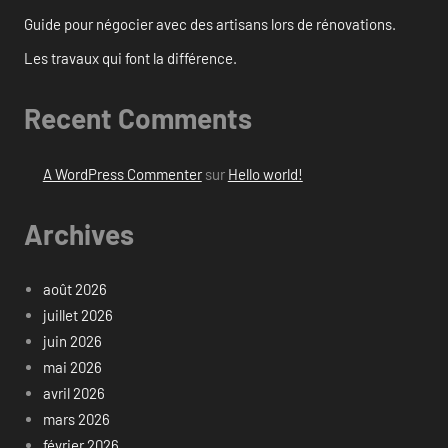
Guide pour négocier avec des artisans lors de rénovations.
Les travaux qui font la différence.
Recent Comments
A WordPress Commenter
sur
Hello world!
Archives
août 2026
juillet 2026
juin 2026
mai 2026
avril 2026
mars 2026
février 2026