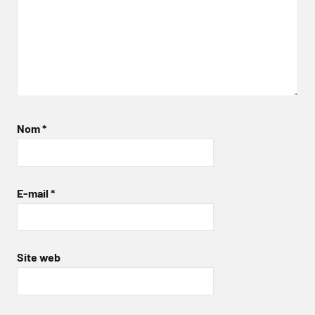
Nom
*
E-mail
*
Site web