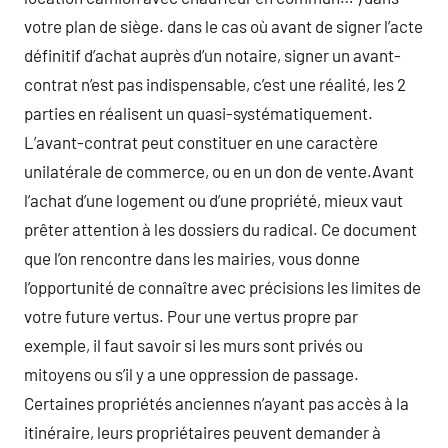
votre plan de siège. dans le cas où avant de signer l’acte
définitif d’achat auprès d’un notaire, signer un avant-
contrat n’est pas indispensable, c’est une réalité, les 2
parties en réalisent un quasi-systématiquement.
L’avant-contrat peut constituer en une caractère
unilatérale de commerce, ou en un don de vente.Avant
l’achat d’une logement ou d’une propriété, mieux vaut
prêter attention à les dossiers du radical. Ce document
que l’on rencontre dans les mairies, vous donne
l’opportunité de connaître avec précisions les limites de
votre future vertus. Pour une vertus propre par
exemple, il faut savoir si les murs sont privés ou
mitoyens ou s’il y a une oppression de passage.
Certaines propriétés anciennes n’ayant pas accès à la
itinéraire, leurs propriétaires peuvent demander à