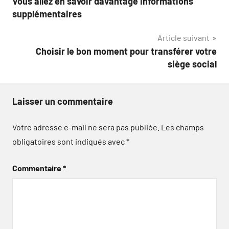
Vous allez en savoir davantage Informations
de
supplémentaires
l’article
Article suivant
Choisir le bon moment pour transférer votre
siège social
Laisser un commentaire
Votre adresse e-mail ne sera pas publiée.
Les champs
obligatoires sont indiqués avec
*
Commentaire
*