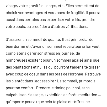
visage, votre gravité du corps, etc. Elles permettent de
choisir vos avantages et vos zones de fragilité. il pourra
aussi dans certains cas expertiser votre iris, prendre
votre pouls, ou procéder à d’autres vérifications.
S’assurer un sommeil de qualité. Il est primordial de
bien dormir et d’avoir un sommeil réparateur si l’on veut
compléter à gérer son stress en journée. de
nombreuses existent pour un sommeil apaisé ainsi que
des plantations et huiles qui pourront t’aider à te glisser
avec coup de coeur dans les bras de Morphée. Retrouve
les bientôt dans l’accessoire : Le sommeil, primordial
pour ton confort ! Prendre le timing pour soi, sans
culpabiliser. Massage, expédition en forêt, méditation …
qu’importe pourvu que cela te plaise et t’offre une