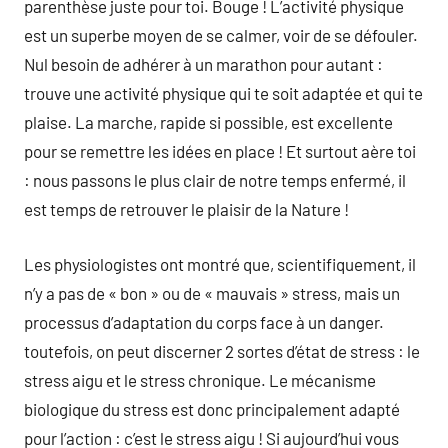
parenthèse juste pour toi. Bouge ! L’activité physique
est un superbe moyen de se calmer, voir de se défouler.
Nul besoin de adhérer à un marathon pour autant :
trouve une activité physique qui te soit adaptée et qui te
plaise. La marche, rapide si possible, est excellente
pour se remettre les idées en place ! Et surtout aère toi
: nous passons le plus clair de notre temps enfermé, il
est temps de retrouver le plaisir de la Nature !
Les physiologistes ont montré que, scientifiquement, il
n’y a pas de « bon » ou de « mauvais » stress, mais un
processus d’adaptation du corps face à un danger.
toutefois, on peut discerner 2 sortes d’état de stress : le
stress aigu et le stress chronique. Le mécanisme
biologique du stress est donc principalement adapté
pour l’action : c’est le stress aigu ! Si aujourd’hui vous