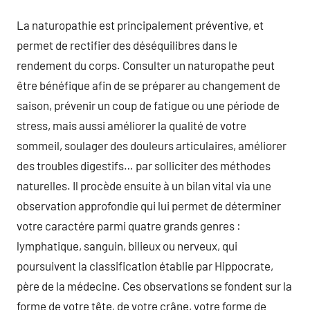
La naturopathie est principalement préventive, et
permet de rectifier des déséquilibres dans le
rendement du corps. Consulter un naturopathe peut
être bénéfique afin de se préparer au changement de
saison, prévenir un coup de fatigue ou une période de
stress, mais aussi améliorer la qualité de votre
sommeil, soulager des douleurs articulaires, améliorer
des troubles digestifs… par solliciter des méthodes
naturelles. Il procède ensuite à un bilan vital via une
observation approfondie qui lui permet de déterminer
votre caractére parmi quatre grands genres :
lymphatique, sanguin, bilieux ou nerveux, qui
poursuivent la classification établie par Hippocrate,
père de la médecine. Ces observations se fondent sur la
forme de votre tête, de votre crâne, votre forme de