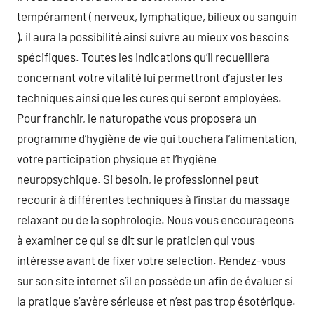
tempérament ( nerveux, lymphatique, bilieux ou sanguin
). il aura la possibilité ainsi suivre au mieux vos besoins
spécifiques. Toutes les indications qu’il recueillera
concernant votre vitalité lui permettront d’ajuster les
techniques ainsi que les cures qui seront employées.
Pour franchir, le naturopathe vous proposera un
programme d’hygiène de vie qui touchera l’alimentation,
votre participation physique et l’hygiène
neuropsychique. Si besoin, le professionnel peut
recourir à différentes techniques à l’instar du massage
relaxant ou de la sophrologie. Nous vous encourageons
à examiner ce qui se dit sur le praticien qui vous
intéresse avant de fixer votre selection. Rendez-vous
sur son site internet s’il en possède un afin de évaluer si
la pratique s’avère sérieuse et n’est pas trop ésotérique.