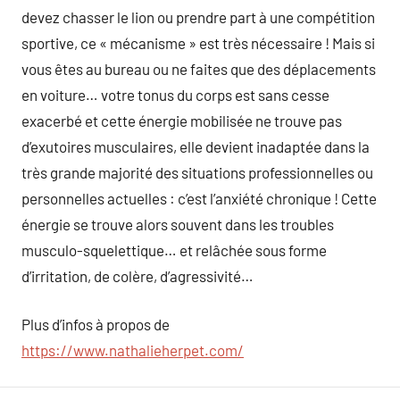
devez chasser le lion ou prendre part à une compétition
sportive, ce « mécanisme » est très nécessaire ! Mais si
vous êtes au bureau ou ne faites que des déplacements
en voiture… votre tonus du corps est sans cesse
exacerbé et cette énergie mobilisée ne trouve pas
d’exutoires musculaires, elle devient inadaptée dans la
très grande majorité des situations professionnelles ou
personnelles actuelles : c’est l’anxiété chronique ! Cette
énergie se trouve alors souvent dans les troubles
musculo-squelettique… et relâchée sous forme
d’irritation, de colère, d’agressivité…
Plus d’infos à propos de
https://www.nathalieherpet.com/