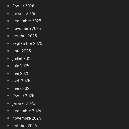
février 2026
janvier 2026
décembre 2025
novembre 2025
octobre 2025
septembre 2025
août 2025
juillet 2025
juin 2025
mai 2025
avril 2025
mars 2025
février 2025
janvier 2025
décembre 2024
novembre 2024
octobre 2024