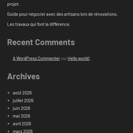
projet.
Guide pour négocier avec des artisans lors de rénovations.
Les travaux qui font la différence.
Recent Comments
A WordPress Commenter
sur
Hello world!
Archives
août 2026
juillet 2026
juin 2026
mai 2026
avril 2026
mars 2026