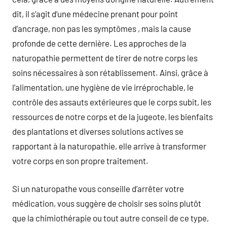
dit, il s’agit d’une médecine prenant pour point
d’ancrage, non pas les symptômes , mais la cause
profonde de cette dernière. Les approches de la
naturopathie permettent de tirer de notre corps les
soins nécessaires à son rétablissement. Ainsi, grâce à
l’alimentation, une hygiène de vie irréprochable, le
contrôle des assauts extérieures que le corps subit, les
ressources de notre corps et de la jugeote, les bienfaits
des plantations et diverses solutions actives se
rapportant à la naturopathie, elle arrive à transformer
votre corps en son propre traitement.
Si un naturopathe vous conseille d’arrêter votre
médication, vous suggère de choisir ses soins plutôt
que la chimiothérapie ou tout autre conseil de ce type,