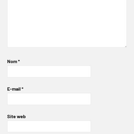
Nom
*
E-mail
*
Site web