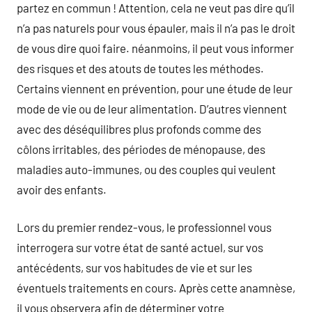
partez en commun ! Attention, cela ne veut pas dire qu’il
n’a pas naturels pour vous épauler, mais il n’a pas le droit
de vous dire quoi faire. néanmoins, il peut vous informer
des risques et des atouts de toutes les méthodes.
Certains viennent en prévention, pour une étude de leur
mode de vie ou de leur alimentation. D’autres viennent
avec des déséquilibres plus profonds comme des
côlons irritables, des périodes de ménopause, des
maladies auto-immunes, ou des couples qui veulent
avoir des enfants.
Lors du premier rendez-vous, le professionnel vous
interrogera sur votre état de santé actuel, sur vos
antécédents, sur vos habitudes de vie et sur les
éventuels traitements en cours. Après cette anamnèse,
il vous observera afin de déterminer votre