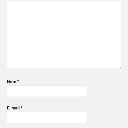
Nom
*
E-mail
*