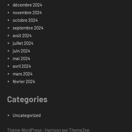
décembre 2024
novembre 2024
octobre 2024
septembre 2024
août 2024
juillet 2024
juin 2024
mai 2024
avril 2024
mars 2024
février 2024
Categories
Uncategorized
Thème WordPress : Harrison par ThemeZee.