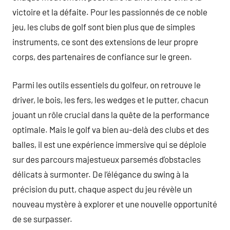
victoire et la défaite. Pour les passionnés de ce noble
jeu, les clubs de golf sont bien plus que de simples
instruments, ce sont des extensions de leur propre
corps, des partenaires de confiance sur le green.
Parmi les outils essentiels du golfeur, on retrouve le
driver, le bois, les fers, les wedges et le putter, chacun
jouant un rôle crucial dans la quête de la performance
optimale. Mais le golf va bien au-delà des clubs et des
balles, il est une expérience immersive qui se déploie
sur des parcours majestueux parsemés d’obstacles
délicats à surmonter. De l’élégance du swing à la
précision du putt, chaque aspect du jeu révèle un
nouveau mystère à explorer et une nouvelle opportunité
de se surpasser.