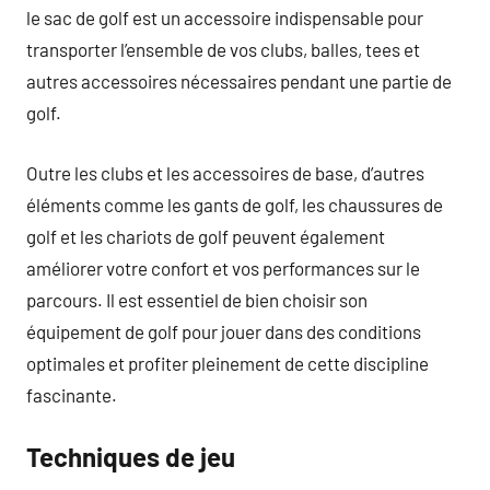
le sac de golf est un accessoire indispensable pour
transporter l’ensemble de vos clubs, balles, tees et
autres accessoires nécessaires pendant une partie de
golf.
Outre les clubs et les accessoires de base, d’autres
éléments comme les gants de golf, les chaussures de
golf et les chariots de golf peuvent également
améliorer votre confort et vos performances sur le
parcours. Il est essentiel de bien choisir son
équipement de golf pour jouer dans des conditions
optimales et profiter pleinement de cette discipline
fascinante.
Techniques de jeu