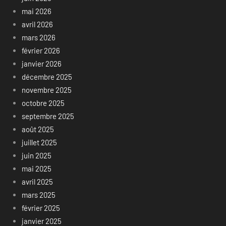
mai 2026
avril 2026
mars 2026
février 2026
janvier 2026
décembre 2025
novembre 2025
octobre 2025
septembre 2025
août 2025
juillet 2025
juin 2025
mai 2025
avril 2025
mars 2025
février 2025
janvier 2025