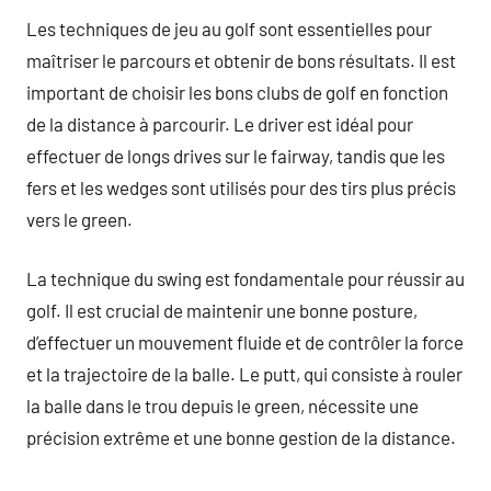
Les techniques de jeu au golf sont essentielles pour
maîtriser le parcours et obtenir de bons résultats. Il est
important de choisir les bons clubs de golf en fonction
de la distance à parcourir. Le driver est idéal pour
effectuer de longs drives sur le fairway, tandis que les
fers et les wedges sont utilisés pour des tirs plus précis
vers le green.
La technique du swing est fondamentale pour réussir au
golf. Il est crucial de maintenir une bonne posture,
d’effectuer un mouvement fluide et de contrôler la force
et la trajectoire de la balle. Le putt, qui consiste à rouler
la balle dans le trou depuis le green, nécessite une
précision extrême et une bonne gestion de la distance.