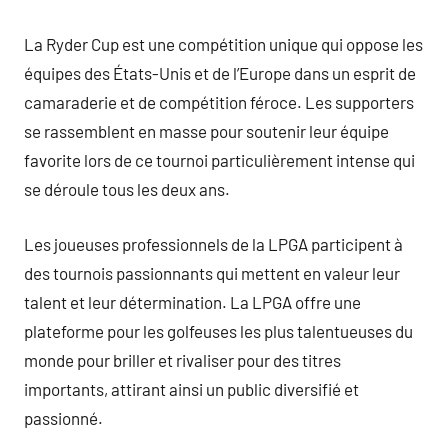
La Ryder Cup est une compétition unique qui oppose les
équipes des États-Unis et de l’Europe dans un esprit de
camaraderie et de compétition féroce. Les supporters
se rassemblent en masse pour soutenir leur équipe
favorite lors de ce tournoi particulièrement intense qui
se déroule tous les deux ans.
Les joueuses professionnels de la LPGA participent à
des tournois passionnants qui mettent en valeur leur
talent et leur détermination. La LPGA offre une
plateforme pour les golfeuses les plus talentueuses du
monde pour briller et rivaliser pour des titres
importants, attirant ainsi un public diversifié et
passionné.