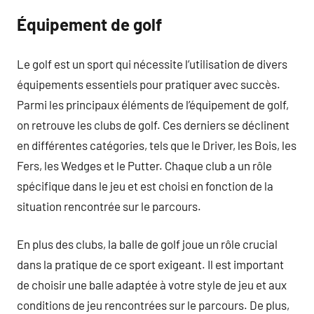
Équipement de golf
Le golf est un sport qui nécessite l’utilisation de divers
équipements essentiels pour pratiquer avec succès.
Parmi les principaux éléments de l’équipement de golf,
on retrouve les clubs de golf. Ces derniers se déclinent
en différentes catégories, tels que le Driver, les Bois, les
Fers, les Wedges et le Putter. Chaque club a un rôle
spécifique dans le jeu et est choisi en fonction de la
situation rencontrée sur le parcours.
En plus des clubs, la balle de golf joue un rôle crucial
dans la pratique de ce sport exigeant. Il est important
de choisir une balle adaptée à votre style de jeu et aux
conditions de jeu rencontrées sur le parcours. De plus,