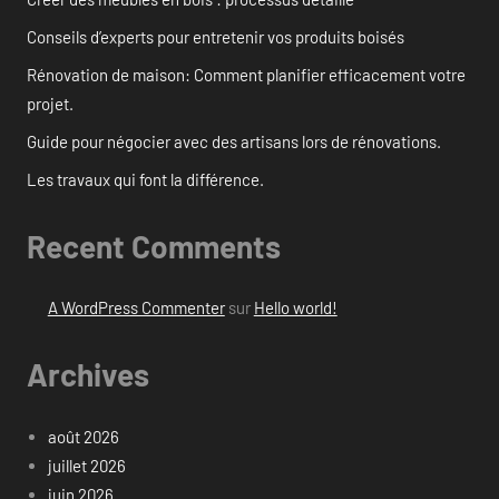
Conseils d’experts pour entretenir vos produits boisés
Rénovation de maison: Comment planifier efficacement votre
projet.
Guide pour négocier avec des artisans lors de rénovations.
Les travaux qui font la différence.
Recent Comments
A WordPress Commenter
sur
Hello world!
Archives
août 2026
juillet 2026
juin 2026