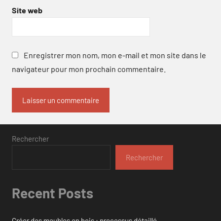
Site web
Enregistrer mon nom, mon e-mail et mon site dans le
navigateur pour mon prochain commentaire.
Rechercher
Rechercher
Recent Posts
Créer des meubles en bois : processus détaillé