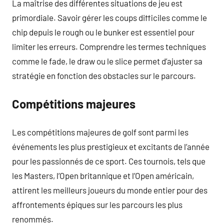
La maîtrise des différentes situations de jeu est
primordiale. Savoir gérer les coups difficiles comme le
chip depuis le rough ou le bunker est essentiel pour
limiter les erreurs. Comprendre les termes techniques
comme le fade, le draw ou le slice permet d’ajuster sa
stratégie en fonction des obstacles sur le parcours.
Compétitions majeures
Les compétitions majeures de golf sont parmi les
événements les plus prestigieux et excitants de l’année
pour les passionnés de ce sport. Ces tournois, tels que
les Masters, l’Open britannique et l’Open américain,
attirent les meilleurs joueurs du monde entier pour des
affrontements épiques sur les parcours les plus
renommés.