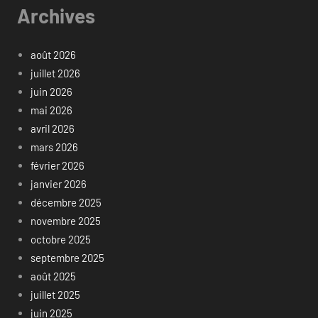
Archives
août 2026
juillet 2026
juin 2026
mai 2026
avril 2026
mars 2026
février 2026
janvier 2026
décembre 2025
novembre 2025
octobre 2025
septembre 2025
août 2025
juillet 2025
juin 2025