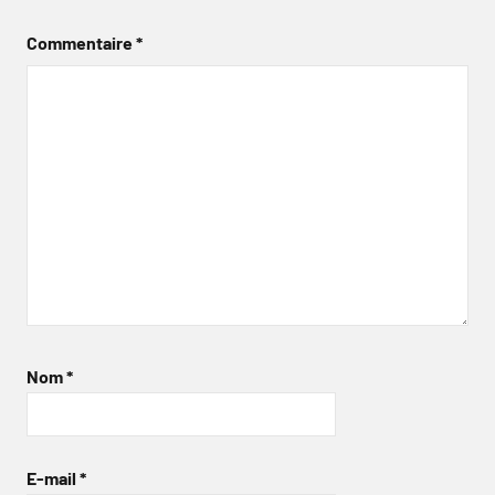
Commentaire
*
Nom
*
E-mail
*