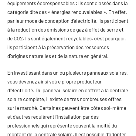
équipements écoresponsables : ils sont classés dans la
catégorie dite des « énergies renouvelables ». En effet,
par leur mode de conception d’électricité, ils participent
à la réduction des émissions de gaz à effet de serre et
de CO2. Ils sont également recyclables. c’est pourquoi,
ils participent à la préservation des ressources
d’origines naturelles et de la nature en général.
En investissant dans un ou plusieurs panneaux solaires,
vous devenez ainsi votre propre producteur
d’électricité. Du panneau solaire en coffret à la centrale
solaire complète, il existe de très nombreuses offres
sur le marché. Certaines peuvent être côtes soi-même
et d’autres requièrent l’installation par des
professionnels qui représente souvent la moitié du
montant de la centrale solaire. Il est possible d’adopter