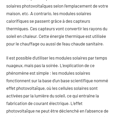
solaires photovoltaïques selon l’emplacement de votre
maison, etc. A contrario, les modules solaires
calorifiques se passent grâce à des capteurs
thermiques. Ces capteurs vont convertir les rayons du
soleil en chaleur. Cette énergie thermique est utilisée
pour le chauffage ou aussi de l’eau chaude sanitaire.
Il est possible d’utiliser les modules solaires par temps
nuageux, mais pas la soirée. L’explication de ce
phénomène est simple : les modules solaires
fonctionnent sur la base d’un base scientifique nommé
effet photovoltaïque, où les cellules solaires sont
activées par la lumière du soleil, ce qui entraîne la
fabrication de courant électrique. L’effet
photovoltaïque ne peut être déclenché en l’absence de