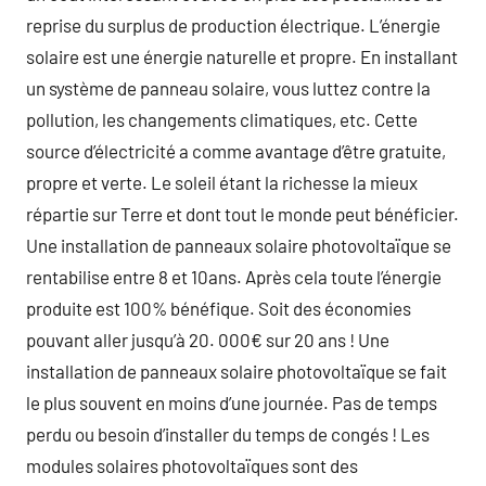
reprise du surplus de production électrique. L’énergie
solaire est une énergie naturelle et propre. En installant
un système de panneau solaire, vous luttez contre la
pollution, les changements climatiques, etc. Cette
source d’électricité a comme avantage d’être gratuite,
propre et verte. Le soleil étant la richesse la mieux
répartie sur Terre et dont tout le monde peut bénéficier.
Une installation de panneaux solaire photovoltaïque se
rentabilise entre 8 et 10ans. Après cela toute l’énergie
produite est 100% bénéfique. Soit des économies
pouvant aller jusqu’à 20. 000€ sur 20 ans ! Une
installation de panneaux solaire photovoltaïque se fait
le plus souvent en moins d’une journée. Pas de temps
perdu ou besoin d’installer du temps de congés ! Les
modules solaires photovoltaïques sont des