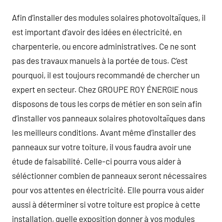
Afin d’installer des modules solaires photovoltaïques, il
est important d’avoir des idées en électricité, en
charpenterie, ou encore administratives. Ce ne sont
pas des travaux manuels à la portée de tous. C’est
pourquoi, il est toujours recommandé de chercher un
expert en secteur. Chez GROUPE ROY ÉNERGIE nous
disposons de tous les corps de métier en son sein afin
d’installer vos panneaux solaires photovoltaïques dans
les meilleurs conditions. Avant même d’installer des
panneaux sur votre toiture, il vous faudra avoir une
étude de faisabilité. Celle-ci pourra vous aider à
séléctionner combien de panneaux seront nécessaires
pour vos attentes en électricité. Elle pourra vous aider
aussi à déterminer si votre toiture est propice à cette
installation, quelle exposition donner à vos modules