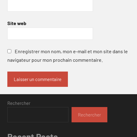
Site web
Enregistrer mon nom, mon e-mail et mon site dans le
navigateur pour mon prochain commentaire.
Rechercher
Rechercher
Recent Posts