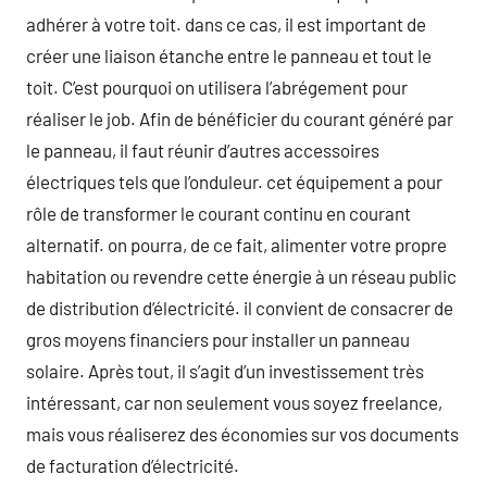
adhérer à votre toit. dans ce cas, il est important de
créer une liaison étanche entre le panneau et tout le
toit. C’est pourquoi on utilisera l’abrégement pour
réaliser le job. Afin de bénéficier du courant généré par
le panneau, il faut réunir d’autres accessoires
électriques tels que l’onduleur. cet équipement a pour
rôle de transformer le courant continu en courant
alternatif. on pourra, de ce fait, alimenter votre propre
habitation ou revendre cette énergie à un réseau public
de distribution d’électricité. il convient de consacrer de
gros moyens financiers pour installer un panneau
solaire. Après tout, il s’agit d’un investissement très
intéressant, car non seulement vous soyez freelance,
mais vous réaliserez des économies sur vos documents
de facturation d’électricité.