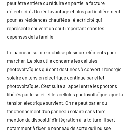
peut être entière ou réduire en partie la facture
d’électricité. Un réel avantage et plus particulièrement
pour les résidences chauffés à l’électricité qui
représente souvent un coût important dans les
dépenses de la famille.
Le panneau solaire mobilise plusieurs éléments pour
marcher. Le plus utile concerne les cellules
photovoltaïques qui sont destinées à convertir l’énergie
solaire en tension électrique continue par effet
photovoltaïque. C’est suite à l’appel entre les photons
libérés par le soleil et les cellules photovoltaïques que la
tension électrique survient. On ne peut parler du
fonctionnement d’un panneau solaire sans faire
mention du dispositif d’intégration à la toiture. Il sert
notamment à fixer le panneau de sorte qu’il puisse