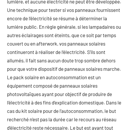
lumière, et aucune électricité ne peut être développée.
Une technique pour tester si vos panneaux fournissent
encore de l’électricité se résume à déterminer la
lumiére public. En règle générale, si les lampadaires ou
autres éclairages sont éteints, que ce soit par temps
couvert ou en afterwork, vos panneaux solaires
continueront à réaliser de l’électricité. S’ils sont
allumés, il fait sans aucun doute trop sombre dehors
pour que votre dispositif de panneaux solaires marche.
Le pack solaire en autoconsommation est un
équipement composé de panneaux solaires
photovoltaïques ayant pour objectif de produire de
l’électricité à des fins d’explication domestique. Dans le
cas du kit solaire pour de l’autoconsommation, le but
recherché n’est pas la durée car le recours au réseau
d’électricité reste nécessaire. Le but est avant tout