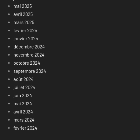
mai 2025
avril 2025
mars 2025
février 2025
janvier 2025
décembre 2024
novembre 2024
octobre 2024
septembre 2024
août 2024
juillet 2024
juin 2024
mai 2024
avril 2024
mars 2024
février 2024