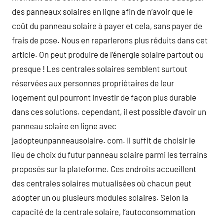
des panneaux solaires en ligne afin de n’avoir que le
coût du panneau solaire à payer et cela, sans payer de
frais de pose. Nous en reparlerons plus réduits dans cet
article. On peut produire de l’énergie solaire partout ou
presque ! Les centrales solaires semblent surtout
réservées aux personnes propriétaires de leur
logement qui pourront investir de façon plus durable
dans ces solutions. cependant, il est possible d’avoir un
panneau solaire en ligne avec
jadopteunpanneausolaire. com. Il suffit de choisir le
lieu de choix du futur panneau solaire parmi les terrains
proposés sur la plateforme. Ces endroits accueillent
des centrales solaires mutualisées où chacun peut
adopter un ou plusieurs modules solaires. Selon la
capacité de la centrale solaire, l’autoconsommation