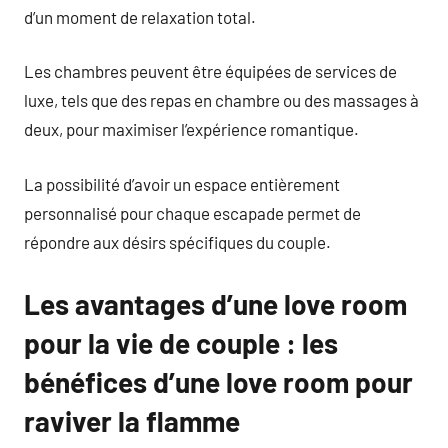
d’un moment de relaxation total.
Les chambres peuvent être équipées de services de
luxe, tels que des repas en chambre ou des massages à
deux, pour maximiser l’expérience romantique.
La possibilité d’avoir un espace entièrement
personnalisé pour chaque escapade permet de
répondre aux désirs spécifiques du couple.
Les avantages d’une love room
pour la vie de couple : les
bénéfices d’une love room pour
raviver la flamme