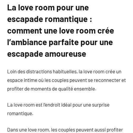
La love room pour une
escapade romantique :
comment une love room crée
l’ambiance parfaite pour une
escapade amoureuse
Loin des distractions habituelles, la love room crée un
espace intime où les couples peuvent se reconnecter et
profiter de moments de qualité ensemble.
La love room est l’endroit idéal pour une surprise
romantique.
Dans une love room, les couples peuvent aussi profiter