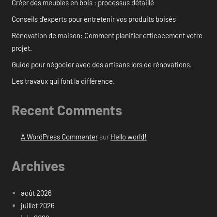
Créer des meubles en bois : processus détaillé
Conseils d’experts pour entretenir vos produits boisés
Rénovation de maison: Comment planifier efficacement votre
projet.
Guide pour négocier avec des artisans lors de rénovations.
Les travaux qui font la différence.
Recent Comments
A WordPress Commenter
sur
Hello world!
Archives
août 2026
juillet 2026