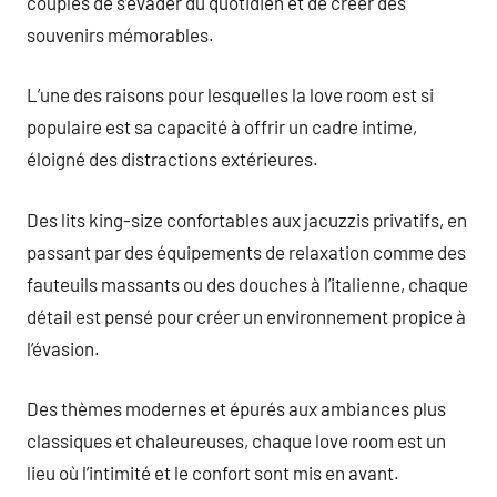
couples de s’évader du quotidien et de créer des
souvenirs mémorables.
L’une des raisons pour lesquelles la love room est si
populaire est sa capacité à offrir un cadre intime,
éloigné des distractions extérieures.
Des lits king-size confortables aux jacuzzis privatifs, en
passant par des équipements de relaxation comme des
fauteuils massants ou des douches à l’italienne, chaque
détail est pensé pour créer un environnement propice à
l’évasion.
Des thèmes modernes et épurés aux ambiances plus
classiques et chaleureuses, chaque love room est un
lieu où l’intimité et le confort sont mis en avant.