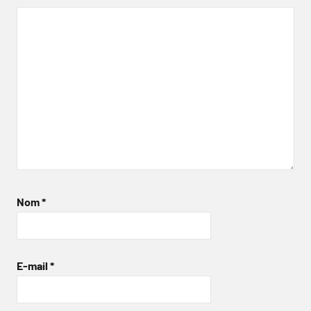
Nom
*
E-mail
*