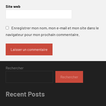
Site web
Enregistrer mon nom, mon e-mail et mon site dans le
navigateur pour mon prochain commentaire.
Rechercher
Rechercher
Recent Posts