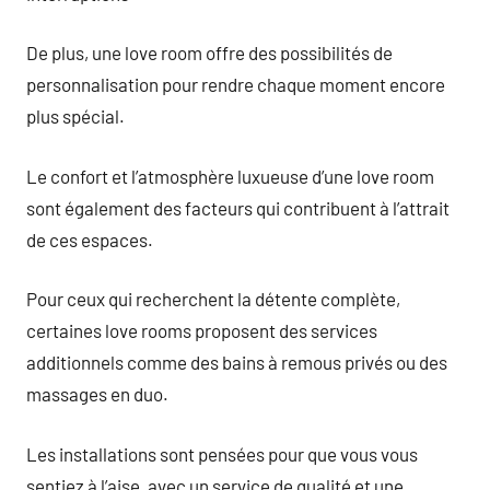
De plus, une love room offre des possibilités de
personnalisation pour rendre chaque moment encore
plus spécial.
Le confort et l’atmosphère luxueuse d’une love room
sont également des facteurs qui contribuent à l’attrait
de ces espaces.
Pour ceux qui recherchent la détente complète,
certaines love rooms proposent des services
additionnels comme des bains à remous privés ou des
massages en duo.
Les installations sont pensées pour que vous vous
sentiez à l’aise, avec un service de qualité et une