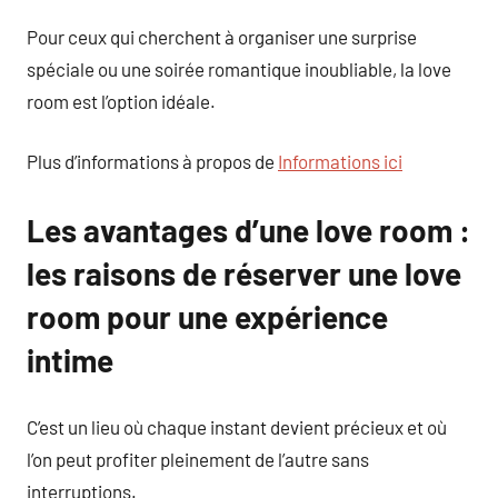
Pour ceux qui cherchent à organiser une surprise
spéciale ou une soirée romantique inoubliable, la love
room est l’option idéale.
Plus d’informations à propos de
Informations ici
Les avantages d’une love room :
les raisons de réserver une love
room pour une expérience
intime
C’est un lieu où chaque instant devient précieux et où
l’on peut profiter pleinement de l’autre sans
interruptions.