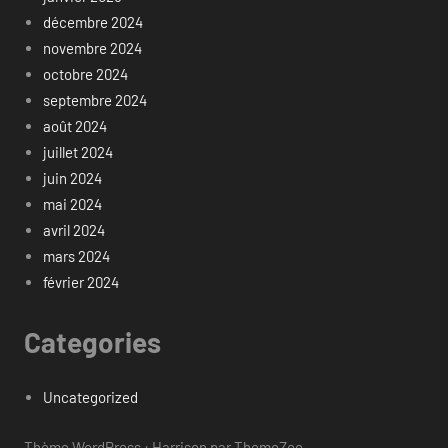
décembre 2024
novembre 2024
octobre 2024
septembre 2024
août 2024
juillet 2024
juin 2024
mai 2024
avril 2024
mars 2024
février 2024
Categories
Uncategorized
Thème WordPress : Harrison par ThemeZee.