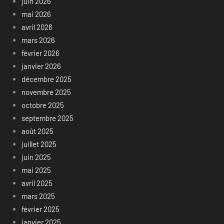
juin 2026
mai 2026
avril 2026
mars 2026
février 2026
janvier 2026
décembre 2025
novembre 2025
octobre 2025
septembre 2025
août 2025
juillet 2025
juin 2025
mai 2025
avril 2025
mars 2025
février 2025
janvier 2025