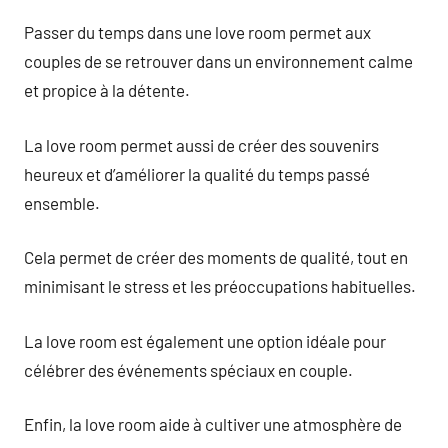
Passer du temps dans une love room permet aux
couples de se retrouver dans un environnement calme
et propice à la détente.
La love room permet aussi de créer des souvenirs
heureux et d’améliorer la qualité du temps passé
ensemble.
Cela permet de créer des moments de qualité, tout en
minimisant le stress et les préoccupations habituelles.
La love room est également une option idéale pour
célébrer des événements spéciaux en couple.
Enfin, la love room aide à cultiver une atmosphère de