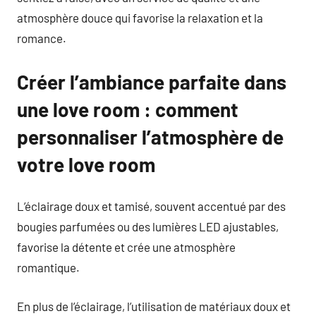
atmosphère douce qui favorise la relaxation et la
romance.
Créer l’ambiance parfaite dans
une love room : comment
personnaliser l’atmosphère de
votre love room
L’éclairage doux et tamisé, souvent accentué par des
bougies parfumées ou des lumières LED ajustables,
favorise la détente et crée une atmosphère
romantique.
En plus de l’éclairage, l’utilisation de matériaux doux et