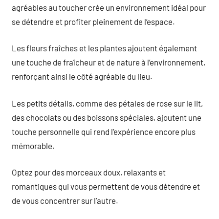
agréables au toucher crée un environnement idéal pour
se détendre et profiter pleinement de l’espace.
Les fleurs fraîches et les plantes ajoutent également
une touche de fraîcheur et de nature à l’environnement,
renforçant ainsi le côté agréable du lieu.
Les petits détails, comme des pétales de rose sur le lit,
des chocolats ou des boissons spéciales, ajoutent une
touche personnelle qui rend l’expérience encore plus
mémorable.
Optez pour des morceaux doux, relaxants et
romantiques qui vous permettent de vous détendre et
de vous concentrer sur l’autre.