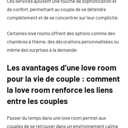
Ces services ajoutent une touche de sophistication et
de confort, permettant au couple de se détendre
complètement et de se concentrer sur leur complicité.
Certaines love rooms offrent des options comme des
chambres à thème, des décorations personnalisées ou
même des surprises à la demande.
Les avantages d’une love room
pour la vie de couple : comment
la love room renforce les liens
entre les couples
Passer du temps dans une love room permet aux
couples de se retrouver dans un environnement calme