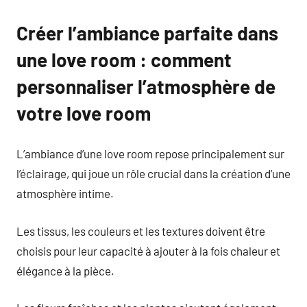
Créer l’ambiance parfaite dans
une love room : comment
personnaliser l’atmosphère de
votre love room
L’ambiance d’une love room repose principalement sur
l’éclairage, qui joue un rôle crucial dans la création d’une
atmosphère intime.
Les tissus, les couleurs et les textures doivent être
choisis pour leur capacité à ajouter à la fois chaleur et
élégance à la pièce.