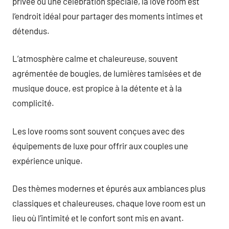
privée ou une célébration spéciale, la love room est
l’endroit idéal pour partager des moments intimes et
détendus.
L’atmosphère calme et chaleureuse, souvent
agrémentée de bougies, de lumières tamisées et de
musique douce, est propice à la détente et à la
complicité.
Les love rooms sont souvent conçues avec des
équipements de luxe pour offrir aux couples une
expérience unique.
Des thèmes modernes et épurés aux ambiances plus
classiques et chaleureuses, chaque love room est un
lieu où l’intimité et le confort sont mis en avant.