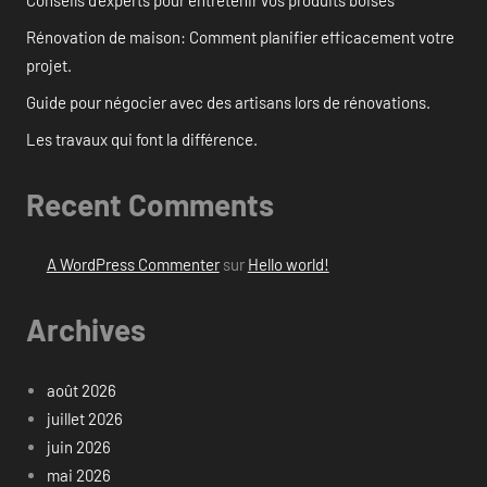
Rénovation de maison: Comment planifier efficacement votre
projet.
Guide pour négocier avec des artisans lors de rénovations.
Les travaux qui font la différence.
Recent Comments
A WordPress Commenter
sur
Hello world!
Archives
août 2026
juillet 2026
juin 2026
mai 2026