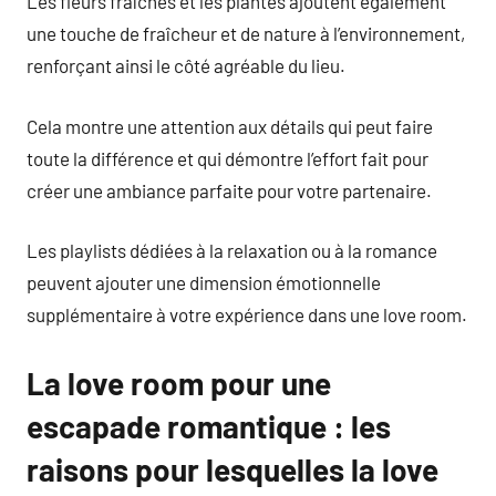
Les fleurs fraîches et les plantes ajoutent également
une touche de fraîcheur et de nature à l’environnement,
renforçant ainsi le côté agréable du lieu.
Cela montre une attention aux détails qui peut faire
toute la différence et qui démontre l’effort fait pour
créer une ambiance parfaite pour votre partenaire.
Les playlists dédiées à la relaxation ou à la romance
peuvent ajouter une dimension émotionnelle
supplémentaire à votre expérience dans une love room.
La love room pour une
escapade romantique : les
raisons pour lesquelles la love