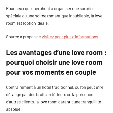
Pour ceux qui cherchent à organiser une surprise
spéciale ou une soirée romantique inoubliable, la love
room est l’option idéale.
Source à propos de
Visitez pour plus d’informations
Les avantages d’une love room :
pourquoi choisir une love room
pour vos moments en couple
Contrairement à un hôtel traditionnel, où l’on peut être
dérangé par des bruits extérieurs ou la présence
d’autres clients, la love room garantit une tranquillité
absolue.