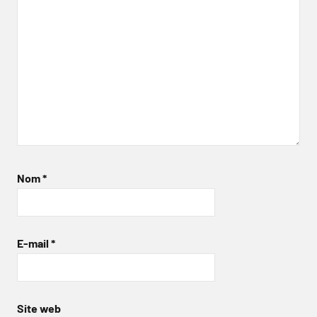
Nom
*
E-mail
*
Site web