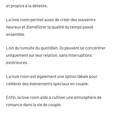
et propice à la détente.
La love room permet aussi de créer des souvenirs
heureux et d’améliorer la qualité du temps passé
ensemble.
Loin du tumulte du quotidien, ils peuvent se concentrer
uniquement sur leur relation, sans interruptions
extérieures.
La love room est également une option idéale pour
célébrer des événements spéciaux en couple.
Enfin, la love room aide à cultiver une atmosphère de
romance dans la vie de couple.