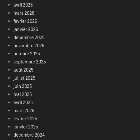
avril 2026
mars 2026
février 2026
janvier 2026
décembre 2025
novembre 2025
octobre 2025
septembre 2025
août 2025
juillet 2025
juin 2025
mai 2025
avril 2025
mars 2025
février 2025
janvier 2025
décembre 2024