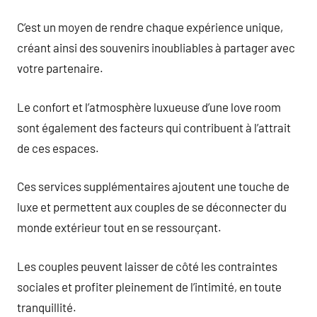
C’est un moyen de rendre chaque expérience unique,
créant ainsi des souvenirs inoubliables à partager avec
votre partenaire.
Le confort et l’atmosphère luxueuse d’une love room
sont également des facteurs qui contribuent à l’attrait
de ces espaces.
Ces services supplémentaires ajoutent une touche de
luxe et permettent aux couples de se déconnecter du
monde extérieur tout en se ressourçant.
Les couples peuvent laisser de côté les contraintes
sociales et profiter pleinement de l’intimité, en toute
tranquillité.