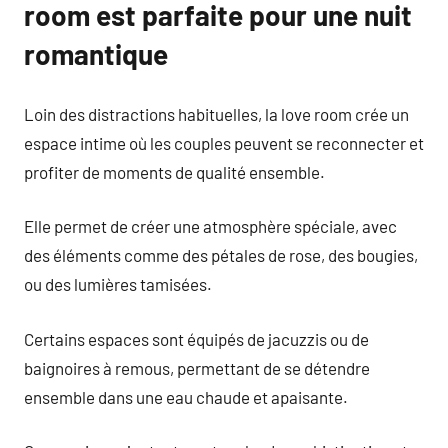
room est parfaite pour une nuit
romantique
Loin des distractions habituelles, la love room crée un
espace intime où les couples peuvent se reconnecter et
profiter de moments de qualité ensemble.
Elle permet de créer une atmosphère spéciale, avec
des éléments comme des pétales de rose, des bougies,
ou des lumières tamisées.
Certains espaces sont équipés de jacuzzis ou de
baignoires à remous, permettant de se détendre
ensemble dans une eau chaude et apaisante.