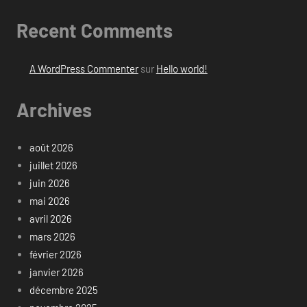
Recent Comments
A WordPress Commenter
sur
Hello world!
Archives
août 2026
juillet 2026
juin 2026
mai 2026
avril 2026
mars 2026
février 2026
janvier 2026
décembre 2025