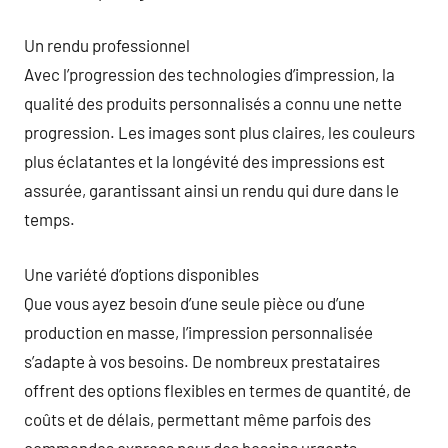
Un rendu professionnel
Avec l’progression des technologies d’impression, la
qualité des produits personnalisés a connu une nette
progression. Les images sont plus claires, les couleurs
plus éclatantes et la longévité des impressions est
assurée, garantissant ainsi un rendu qui dure dans le
temps.
Une variété d’options disponibles
Que vous ayez besoin d’une seule pièce ou d’une
production en masse, l’impression personnalisée
s’adapte à vos besoins. De nombreux prestataires
offrent des options flexibles en termes de quantité, de
coûts et de délais, permettant même parfois des
commandes express pour des besoins urgents.