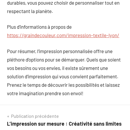
durables, vous pouvez choisir de personnaliser tout en
respectant la planète.
Plus d’informations à propos de
https://graindecouleur.com/impression-textile-lyon/
Pour résumer, l’impression personnalisée offre une
pléthore d’options pour se démarquer. Quels que soient
vos besoins ou vos envies, il existe sûrement une
solution d’impression qui vous convient parfaitement.
Prenez le temps de découvrir les possibilités et laissez
votre imagination prendre son envol!
Navigation
Publication précédente
L’impression sur mesure : Créativité sans limites
de