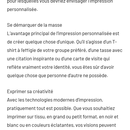
pour lesquelles vous devriez envisager l’impression
personnalisée.
Se démarquer de la masse
L’avantage principal de l’impression personnalisée est
de créer quelque chose d’unique. Qu’il s’agisse d’un T-
shirt à l’effigie de votre groupe préféré, d’une tasse avec
une citation inspirante ou d’une carte de visite qui
reflète vraiment votre identité, vous êtes sûr d’avoir
quelque chose que personne d’autre ne possède.
Exprimer sa créativité
Avec les technologies modernes d’impression,
pratiquement tout est possible. Que vous souhaitiez
imprimer sur tissu, en grand ou petit format, en noir et
blanc ou en couleurs éclatantes, vos visions peuvent