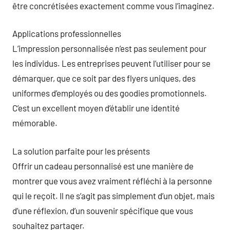
être concrétisées exactement comme vous l’imaginez.
Applications professionnelles
L’impression personnalisée n’est pas seulement pour
les individus. Les entreprises peuvent l’utiliser pour se
démarquer, que ce soit par des flyers uniques, des
uniformes d’employés ou des goodies promotionnels.
C’est un excellent moyen d’établir une identité
mémorable.
La solution parfaite pour les présents
Offrir un cadeau personnalisé est une manière de
montrer que vous avez vraiment réfléchi à la personne
qui le reçoit. Il ne s’agit pas simplement d’un objet, mais
d’une réflexion, d’un souvenir spécifique que vous
souhaitez partager.