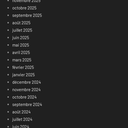
novembre 2025
octobre 2025
septembre 2025
août 2025
juillet 2025
juin 2025
mai 2025
avril 2025
mars 2025
février 2025
janvier 2025
décembre 2024
novembre 2024
octobre 2024
septembre 2024
août 2024
juillet 2024
juin 2024