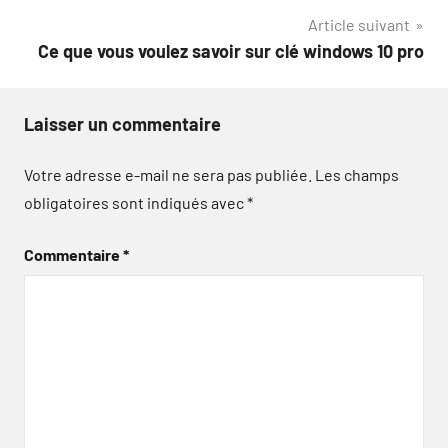
Article suivant
l’article
Ce que vous voulez savoir sur clé windows 10 pro
Laisser un commentaire
Votre adresse e-mail ne sera pas publiée.
Les champs
obligatoires sont indiqués avec
*
Commentaire
*