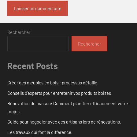
Rechercher
Rechercher
Recent Posts
Créer des meubles en bois : processus détaillé
Conseils d’experts pour entretenir vos produits boisés
Rénovation de maison: Comment planifier efficacement votre
projet.
Guide pour négocier avec des artisans lors de rénovations.
Les travaux qui font la différence.