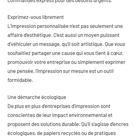
Exprimez-vous librement
L’impression personnalisée n’est pas seulement une
affaire d’esthétique. C’est aussi un moyen puissant
d’véhiculer un message, qu’il soit artistique. Que vous
souhaitiez partager une cause qui vous tient à cœur,
promouvoir votre entreprise ou simplement exprimer
une pensée, l’impression sur mesure est un outil
formidable.
Une démarche écologique
De plus en plus d’entreprises d’impression sont
conscientes de leur impact environnemental et
proposent des solutions durable. Qu’il s’agisse d’encres
écologiques, de papiers recyclés ou de pratiques