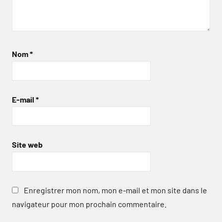
Nom
*
E-mail
*
Site web
Enregistrer mon nom, mon e-mail et mon site dans le
navigateur pour mon prochain commentaire.