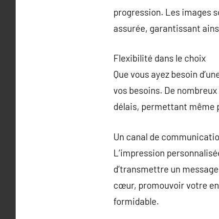
progression. Les images son
assurée, garantissant ains
Flexibilité dans le choix
Que vous ayez besoin d’une
vos besoins. De nombreux p
délais, permettant même 
Un canal de communicatio
L’impression personnalisée
d’transmettre un message, 
cœur, promouvoir votre en
formidable.