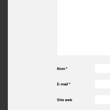
Nom
*
E-mail
*
Site web