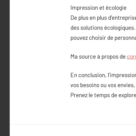
Impression et écologie
De plus en plus d’entrepri
des solutions écologiques. 
pouvez choisir de personna
Ma source à propos de
cor
En conclusion, l’impressio
vos besoins ou vos envies,
Prenez le temps de explorer