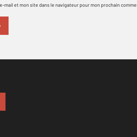
-mail et mon site dans le navigateur pour mon prochain comme