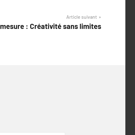
Article suivant
mesure : Créativité sans limites