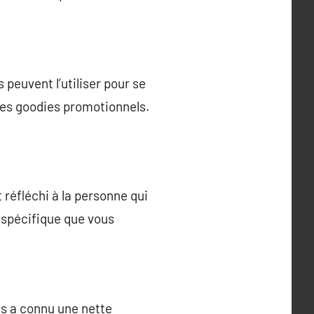
peuvent l’utiliser pour se
des goodies promotionnels.
réfléchi à la personne qui
r spécifique que vous
és a connu une nette