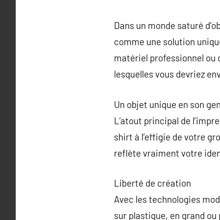
Dans un monde saturé d’ob
comme une solution unique 
matériel professionnel ou d
lesquelles vous devriez en
Un objet unique en son ge
L’atout principal de l’impr
shirt à l’effigie de votre 
reflète vraiment votre ide
Liberté de création
Avec les technologies mod
sur plastique, en grand ou 