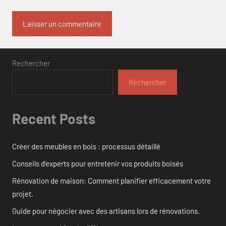
Rechercher
Rechercher
Recent Posts
Créer des meubles en bois : processus détaillé
Conseils d’experts pour entretenir vos produits boisés
Rénovation de maison: Comment planifier efficacement votre
projet.
Guide pour négocier avec des artisans lors de rénovations.