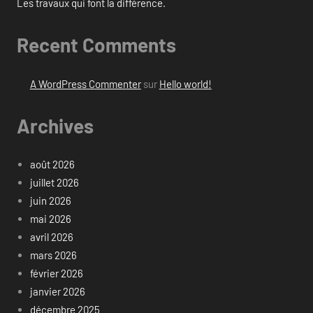
Les travaux qui font la différence.
Recent Comments
A WordPress Commenter
sur
Hello world!
Archives
août 2026
juillet 2026
juin 2026
mai 2026
avril 2026
mars 2026
février 2026
janvier 2026
décembre 2025