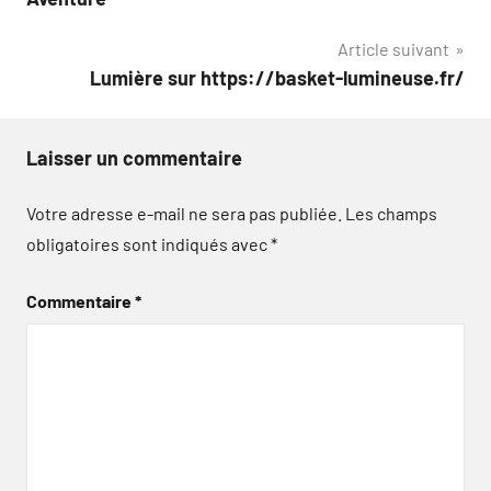
Article suivant
Lumière sur https://basket-lumineuse.fr/
Laisser un commentaire
Votre adresse e-mail ne sera pas publiée.
Les champs
obligatoires sont indiqués avec
*
Commentaire
*