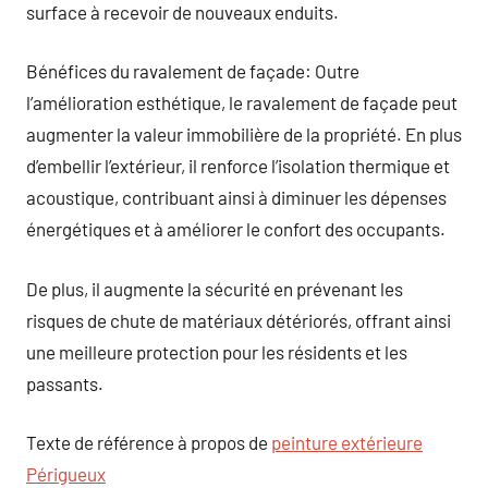
surface à recevoir de nouveaux enduits.
Bénéfices du ravalement de façade: Outre
l’amélioration esthétique, le ravalement de façade peut
augmenter la valeur immobilière de la propriété. En plus
d’embellir l’extérieur, il renforce l’isolation thermique et
acoustique, contribuant ainsi à diminuer les dépenses
énergétiques et à améliorer le confort des occupants.
De plus, il augmente la sécurité en prévenant les
risques de chute de matériaux détériorés, offrant ainsi
une meilleure protection pour les résidents et les
passants.
Texte de référence à propos de
peinture extérieure
Périgueux