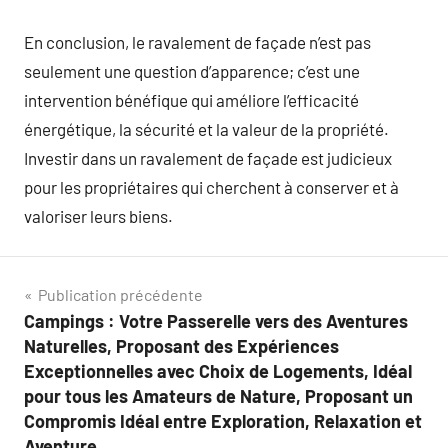
En conclusion, le ravalement de façade n’est pas
seulement une question d’apparence; c’est une
intervention bénéfique qui améliore l’efficacité
énergétique, la sécurité et la valeur de la propriété.
Investir dans un ravalement de façade est judicieux
pour les propriétaires qui cherchent à conserver et à
valoriser leurs biens.
Navigation
Publication précédente
Campings : Votre Passerelle vers des Aventures
de
Naturelles, Proposant des Expériences
l’article
Exceptionnelles avec Choix de Logements, Idéal
pour tous les Amateurs de Nature, Proposant un
Compromis Idéal entre Exploration, Relaxation et
Aventure