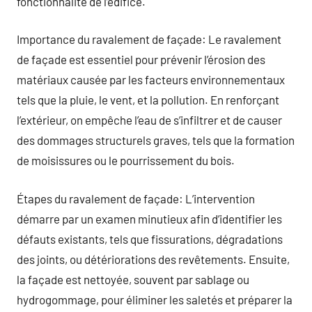
fonctionnalité de l’édifice.
Importance du ravalement de façade: Le ravalement
de façade est essentiel pour prévenir l’érosion des
matériaux causée par les facteurs environnementaux
tels que la pluie, le vent, et la pollution. En renforçant
l’extérieur, on empêche l’eau de s’infiltrer et de causer
des dommages structurels graves, tels que la formation
de moisissures ou le pourrissement du bois.
Étapes du ravalement de façade: L’intervention
démarre par un examen minutieux afin d’identifier les
défauts existants, tels que fissurations, dégradations
des joints, ou détériorations des revêtements. Ensuite,
la façade est nettoyée, souvent par sablage ou
hydrogommage, pour éliminer les saletés et préparer la