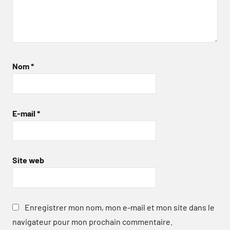
Nom
*
E-mail
*
Site web
Enregistrer mon nom, mon e-mail et mon site dans le
navigateur pour mon prochain commentaire.