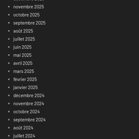
novembre 2025
octobre 2025
septembre 2025
août 2025
juillet 2025
juin 2025
mai 2025
avril 2025
mars 2025
février 2025
janvier 2025
décembre 2024
novembre 2024
octobre 2024
septembre 2024
août 2024
juillet 2024