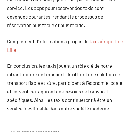
service. Les apps pour réserver des taxis sont
devenues courantes, rendant le processus de
réservation plus facile et plus rapide.
Complément d’information à propos de
taxi aéroport de
Lille
En conclusion, les taxis jouent un rôle clé de notre
infrastructure de transport. Ils offrent une solution de
transport fiable et sûre, participent à l’économie locale,
et servent ceux qui ont des besoins de transport
spécifiques. Ainsi, les taxis continueront à être un
service inestimable dans notre société moderne.
Publication précédente