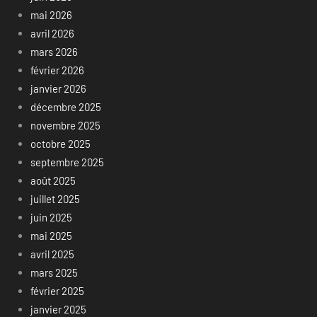
mai 2026
avril 2026
mars 2026
février 2026
janvier 2026
décembre 2025
novembre 2025
octobre 2025
septembre 2025
août 2025
juillet 2025
juin 2025
mai 2025
avril 2025
mars 2025
février 2025
janvier 2025