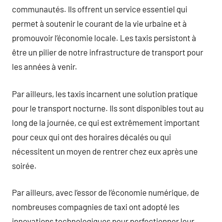
communautés. Ils offrent un service essentiel qui
permet à soutenir le courant de la vie urbaine et à
promouvoir l’économie locale. Les taxis persistont à
être un pilier de notre infrastructure de transport pour
les années à venir.
Par ailleurs, les taxis incarnent une solution pratique
pour le transport nocturne. Ils sont disponibles tout au
long de la journée, ce qui est extrêmement important
pour ceux qui ont des horaires décalés ou qui
nécessitent un moyen de rentrer chez eux après une
soirée.
Par ailleurs, avec l’essor de l’économie numérique, de
nombreuses compagnies de taxi ont adopté les
innovations technologiques pour perfectionner leur