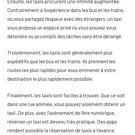
Ensuite, les taxis procurent une intimité augmentée.
Contrairement à l’expérience dans les bus et les trains,
où vous partagez l’espace avec des étrangers, un taxi
vous propose un espace privé où vous pouvez vous
détendre ou accomplir des tâches sans être dérangé.
Troisièmement, les taxis sont généralement plus
expéditifs que les bus et les trains. Ils prennent les
routes les plus rapides pour vous emmener à votre
destination le plus rapidement possible.
Finalement, les taxis sont faciles à trouver. Que ce soit
dans une rue animée, vous pouvez aisément obtenir un
taxi. De plus, avec l’avènement de l’ère numérique,
réserver un taxi est devenu très pratique. Des apps
rendent possible la réservation de taxis à l’avance,