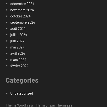
décembre 2024
novembre 2024
octobre 2024
septembre 2024
août 2024
juillet 2024
juin 2024
mai 2024
avril 2024
mars 2024
février 2024
Categories
Uncategorized
Thème WordPress : Harrison par ThemeZee.