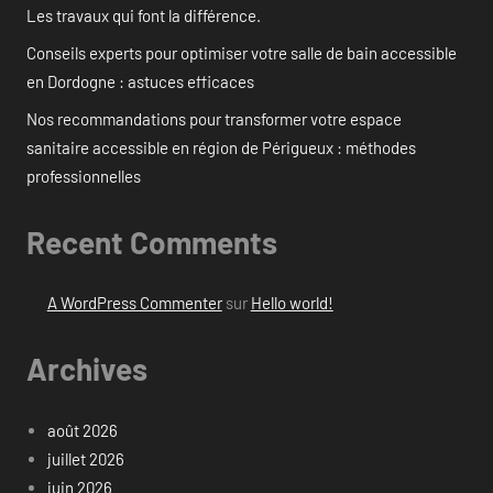
Les travaux qui font la différence.
Conseils experts pour optimiser votre salle de bain accessible
en Dordogne : astuces efficaces
Nos recommandations pour transformer votre espace
sanitaire accessible en région de Périgueux : méthodes
professionnelles
Recent Comments
A WordPress Commenter
sur
Hello world!
Archives
août 2026
juillet 2026
juin 2026