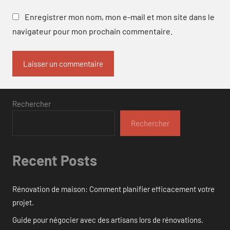
Enregistrer mon nom, mon e-mail et mon site dans le
navigateur pour mon prochain commentaire.
Rechercher
Rechercher
Recent Posts
Rénovation de maison: Comment planifier efficacement votre
projet.
Guide pour négocier avec des artisans lors de rénovations.