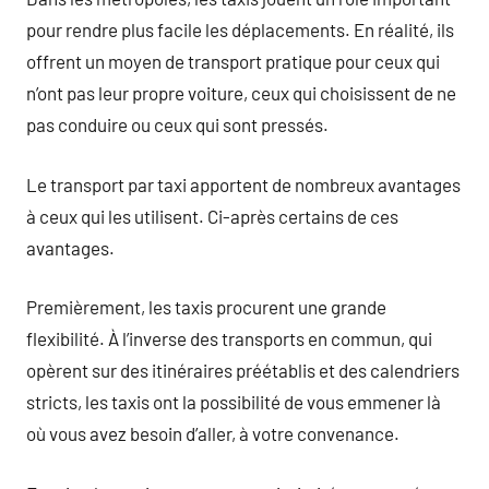
pour rendre plus facile les déplacements. En réalité, ils
offrent un moyen de transport pratique pour ceux qui
n’ont pas leur propre voiture, ceux qui choisissent de ne
pas conduire ou ceux qui sont pressés.
Le transport par taxi apportent de nombreux avantages
à ceux qui les utilisent. Ci-après certains de ces
avantages.
Premièrement, les taxis procurent une grande
flexibilité. À l’inverse des transports en commun, qui
opèrent sur des itinéraires préétablis et des calendriers
stricts, les taxis ont la possibilité de vous emmener là
où vous avez besoin d’aller, à votre convenance.