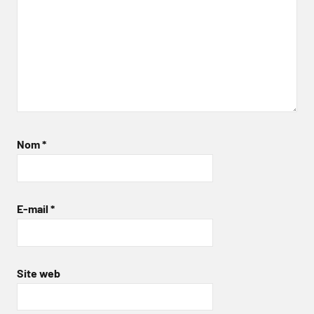
Nom
*
E-mail
*
Site web