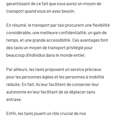
garantissant de ce fait que vous aurez un moyen de
transport quand vous en avez besoin.
En résumé, le transport par taxi procurent une flexibilité
considérable, une meilleure confidentialité, un gain de
temps, et une grande accessibilité. Ces avantages font
des taxis un moyen de transport privilégié pour
beaucoup d’individus dans le monde entier.
Par ailleurs, les taxis proposent un service précieux
pour les personnes âgées et les personnes à mobilité
réduite. En fait, ils leur facilitent de conserver leur
autonomie en leur facilitant de se déplacer sans
entrave.
Enfin, les taxis jouent un rôle crucial de nos