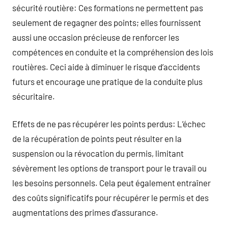
sécurité routière: Ces formations ne permettent pas
seulement de regagner des points; elles fournissent
aussi une occasion précieuse de renforcer les
compétences en conduite et la compréhension des lois
routières. Ceci aide à diminuer le risque d’accidents
futurs et encourage une pratique de la conduite plus
sécuritaire.
Effets de ne pas récupérer les points perdus: L’échec
de la récupération de points peut résulter en la
suspension ou la révocation du permis, limitant
sévèrement les options de transport pour le travail ou
les besoins personnels. Cela peut également entraîner
des coûts significatifs pour récupérer le permis et des
augmentations des primes d’assurance.