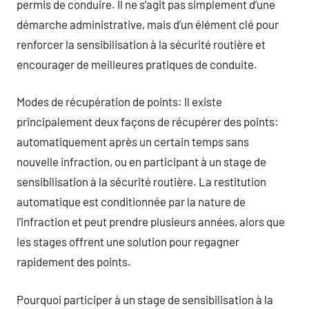
permis de conduire. Il ne s’agit pas simplement d’une
démarche administrative, mais d’un élément clé pour
renforcer la sensibilisation à la sécurité routière et
encourager de meilleures pratiques de conduite.
Modes de récupération de points: Il existe
principalement deux façons de récupérer des points:
automatiquement après un certain temps sans
nouvelle infraction, ou en participant à un stage de
sensibilisation à la sécurité routière. La restitution
automatique est conditionnée par la nature de
l’infraction et peut prendre plusieurs années, alors que
les stages offrent une solution pour regagner
rapidement des points.
Pourquoi participer à un stage de sensibilisation à la