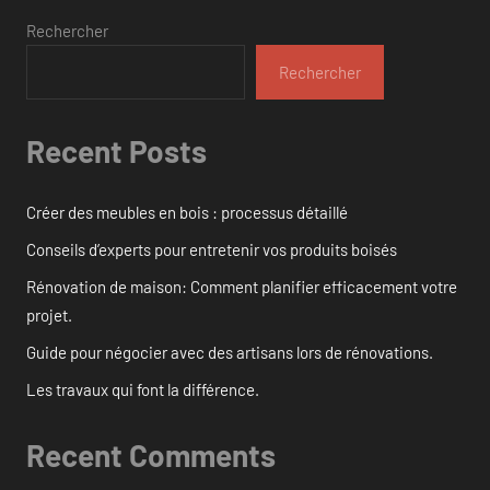
Rechercher
Rechercher
Recent Posts
Créer des meubles en bois : processus détaillé
Conseils d’experts pour entretenir vos produits boisés
Rénovation de maison: Comment planifier efficacement votre
projet.
Guide pour négocier avec des artisans lors de rénovations.
Les travaux qui font la différence.
Recent Comments