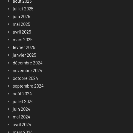
août 2025
juillet 2025
juin 2025
mai 2025
avril 2025
mars 2025
février 2025
janvier 2025
décembre 2024
novembre 2024
octobre 2024
septembre 2024
août 2024
juillet 2024
juin 2024
mai 2024
avril 2024
mars 2024