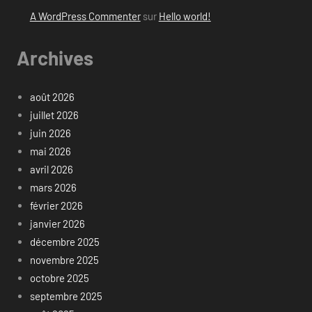
A WordPress Commenter
sur
Hello world!
Archives
août 2026
juillet 2026
juin 2026
mai 2026
avril 2026
mars 2026
février 2026
janvier 2026
décembre 2025
novembre 2025
octobre 2025
septembre 2025