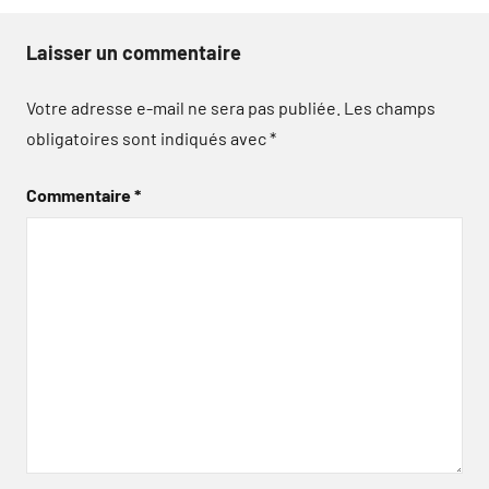
Laisser un commentaire
Votre adresse e-mail ne sera pas publiée.
Les champs
obligatoires sont indiqués avec
*
Commentaire
*