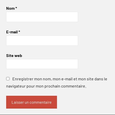
Nom
*
E-mail
*
Site web
Enregistrer mon nom, mon e-mail et mon site dans le
navigateur pour mon prochain commentaire.