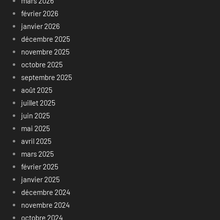
mars 2026
février 2026
janvier 2026
décembre 2025
novembre 2025
octobre 2025
septembre 2025
août 2025
juillet 2025
juin 2025
mai 2025
avril 2025
mars 2025
février 2025
janvier 2025
décembre 2024
novembre 2024
octobre 2024