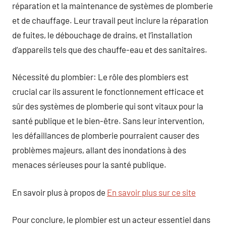
réparation et la maintenance de systèmes de plomberie
et de chauffage. Leur travail peut inclure la réparation
de fuites, le débouchage de drains, et l’installation
d’appareils tels que des chauffe-eau et des sanitaires.
Nécessité du plombier: Le rôle des plombiers est
crucial car ils assurent le fonctionnement efficace et
sûr des systèmes de plomberie qui sont vitaux pour la
santé publique et le bien-être. Sans leur intervention,
les défaillances de plomberie pourraient causer des
problèmes majeurs, allant des inondations à des
menaces sérieuses pour la santé publique.
En savoir plus à propos de
En savoir plus sur ce site
Pour conclure, le plombier est un acteur essentiel dans