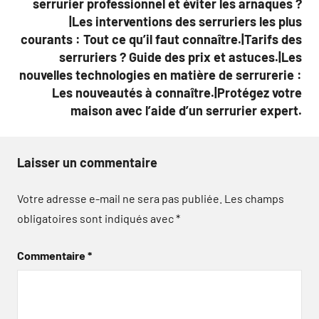
serrurier professionnel et éviter les arnaques ?
|Les interventions des serruriers les plus
courants : Tout ce qu’il faut connaître.|Tarifs des
serruriers ? Guide des prix et astuces.|Les
nouvelles technologies en matière de serrurerie :
Les nouveautés à connaître.|Protégez votre
maison avec l’aide d’un serrurier expert.
Laisser un commentaire
Votre adresse e-mail ne sera pas publiée.
Les champs
obligatoires sont indiqués avec
*
Commentaire
*