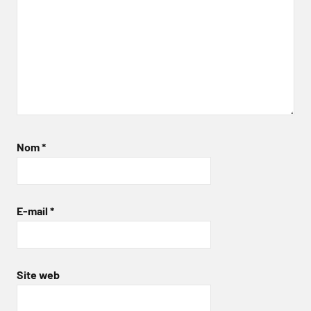
Nom
*
E-mail
*
Site web