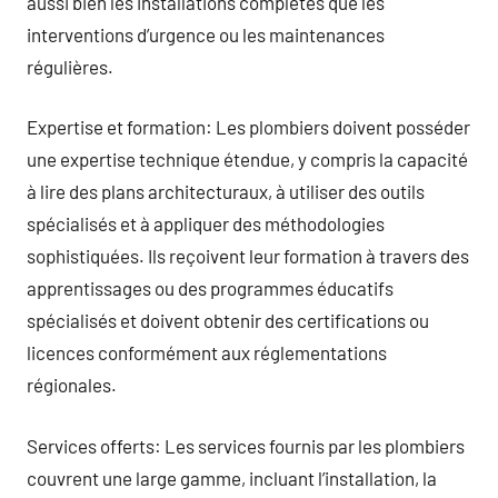
aussi bien les installations complètes que les
interventions d’urgence ou les maintenances
régulières.
Expertise et formation: Les plombiers doivent posséder
une expertise technique étendue, y compris la capacité
à lire des plans architecturaux, à utiliser des outils
spécialisés et à appliquer des méthodologies
sophistiquées. Ils reçoivent leur formation à travers des
apprentissages ou des programmes éducatifs
spécialisés et doivent obtenir des certifications ou
licences conformément aux réglementations
régionales.
Services offerts: Les services fournis par les plombiers
couvrent une large gamme, incluant l’installation, la