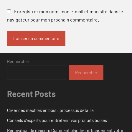
Enregistrer mon nom, mon e-mail et mon site dans le
navigateur pour mon prochain commentaire.
Rechercher
Rechercher
Recent Posts
Créer des meubles en bois : processus détaillé
Conseils d’experts pour entretenir vos produits boisés
Rénovation de maison: Comment planifier efficacement votre