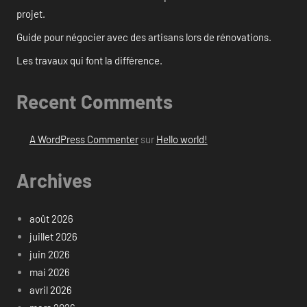
projet.
Guide pour négocier avec des artisans lors de rénovations.
Les travaux qui font la différence.
Recent Comments
A WordPress Commenter
sur
Hello world!
Archives
août 2026
juillet 2026
juin 2026
mai 2026
avril 2026