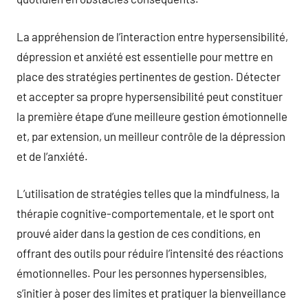
La appréhension de l’interaction entre hypersensibilité,
dépression et anxiété est essentielle pour mettre en
place des stratégies pertinentes de gestion. Détecter
et accepter sa propre hypersensibilité peut constituer
la première étape d’une meilleure gestion émotionnelle
et, par extension, un meilleur contrôle de la dépression
et de l’anxiété.
L’utilisation de stratégies telles que la mindfulness, la
thérapie cognitive-comportementale, et le sport ont
prouvé aider dans la gestion de ces conditions, en
offrant des outils pour réduire l’intensité des réactions
émotionnelles. Pour les personnes hypersensibles,
s’initier à poser des limites et pratiquer la bienveillance