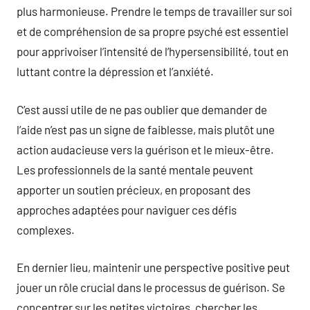
plus harmonieuse. Prendre le temps de travailler sur soi
et de compréhension de sa propre psyché est essentiel
pour apprivoiser l’intensité de l’hypersensibilité, tout en
luttant contre la dépression et l’anxiété.
C’est aussi utile de ne pas oublier que demander de
l’aide n’est pas un signe de faiblesse, mais plutôt une
action audacieuse vers la guérison et le mieux-être.
Les professionnels de la santé mentale peuvent
apporter un soutien précieux, en proposant des
approches adaptées pour naviguer ces défis
complexes.
En dernier lieu, maintenir une perspective positive peut
jouer un rôle crucial dans le processus de guérison. Se
concentrer sur les petites victoires, chercher les