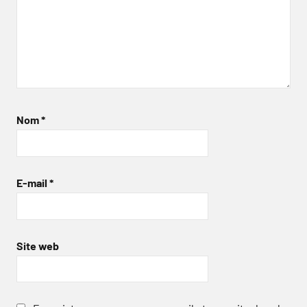
Nom
*
E-mail
*
Site web