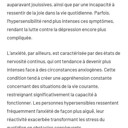
auparavant jouissives, ainsi que par une incapacité à
ressentir de la joie dans la vie quotidienne. Parfois,
l’hypersensibilité rend plus intenses ces symptômes,
rendant la lutte contre la dépression encore plus
compliquée.
L’anxiété, par ailleurs, est caractérisée par des états de
nervosité continus, qui ont tendance à devenir plus
intenses face à des circonstances anxiogènes. Cette
condition tend à créer une appréhension constante
concernant des situations de la vie courante,
restreignant significativement la capacité à
fonctionner. Les personnes hypersensibles ressentent
fréquemment l’anxiété de façon plus aiguë, leur
réactivité exacerbée transformant les stress du
quotidien en obstacles conséquents.