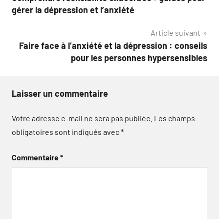
de
gérer la dépression et l’anxiété
l’article
Article suivant
Faire face à l’anxiété et la dépression : conseils
pour les personnes hypersensibles
Laisser un commentaire
Votre adresse e-mail ne sera pas publiée.
Les champs
obligatoires sont indiqués avec
*
Commentaire
*