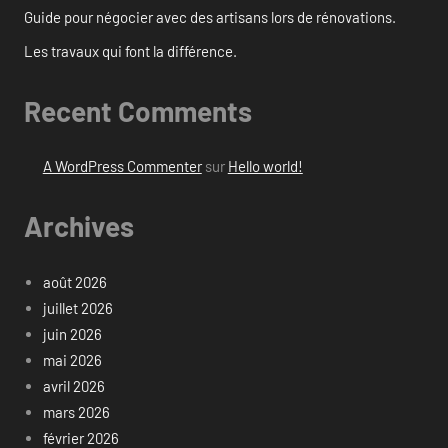
Guide pour négocier avec des artisans lors de rénovations.
Les travaux qui font la différence.
Recent Comments
A WordPress Commenter
sur
Hello world!
Archives
août 2026
juillet 2026
juin 2026
mai 2026
avril 2026
mars 2026
février 2026