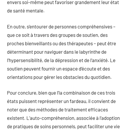
envers soi-même peut favoriser grandement leur état
de santé mentale.
En outre, s’entourer de personnes compréhensives –
que ce soit à travers des groupes de soutien, des
proches bienveillants ou des thérapeutes – peut être
déterminant pour naviguer dans le labyrinthe de
l’hypersensibilité, de la dépression et de l’anxiété. Le
soutien peuvent fournir un espace d’écoute et des
orientations pour gérer les obstacles du quotidien.
Pour conclure, bien que l’la combinaison de ces trois
états puissent représenter un fardeau, il convient de
noter que des méthodes de traitement efficaces
existent. L’auto-compréhension, associée à l’adoption
de pratiques de soins personnels, peut faciliter une vie