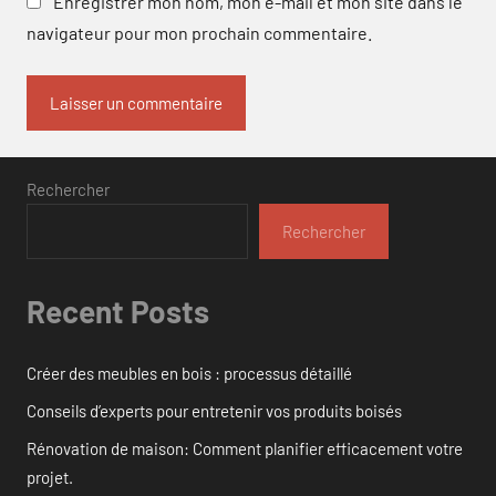
Enregistrer mon nom, mon e-mail et mon site dans le
navigateur pour mon prochain commentaire.
Rechercher
Rechercher
Recent Posts
Créer des meubles en bois : processus détaillé
Conseils d’experts pour entretenir vos produits boisés
Rénovation de maison: Comment planifier efficacement votre
projet.