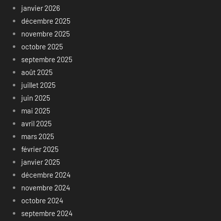
janvier 2026
décembre 2025
novembre 2025
octobre 2025
septembre 2025
août 2025
juillet 2025
juin 2025
mai 2025
avril 2025
mars 2025
février 2025
janvier 2025
décembre 2024
novembre 2024
octobre 2024
septembre 2024