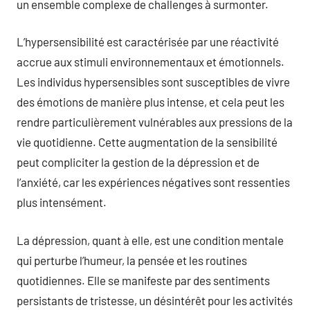
un ensemble complexe de challenges à surmonter.
L’hypersensibilité est caractérisée par une réactivité
accrue aux stimuli environnementaux et émotionnels.
Les individus hypersensibles sont susceptibles de vivre
des émotions de manière plus intense, et cela peut les
rendre particulièrement vulnérables aux pressions de la
vie quotidienne. Cette augmentation de la sensibilité
peut compliciter la gestion de la dépression et de
l’anxiété, car les expériences négatives sont ressenties
plus intensément.
La dépression, quant à elle, est une condition mentale
qui perturbe l’humeur, la pensée et les routines
quotidiennes. Elle se manifeste par des sentiments
persistants de tristesse, un désintérêt pour les activités