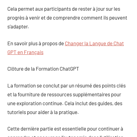
Cela permet aux participants de rester à jour sur les
progrès à venir et de comprendre comment ils peuvent
s’adapter.
En savoir plus à propos de
Changer la Langue de Chat
GPT en Français
Clôture de la Formation ChatGPT
La formation se conclut par un résumé des points clés
et la fourniture de ressources supplémentaires pour
une exploration continue. Cela inclut des guides, des
tutoriels pour aider à la pratique.
Cette dernière partie est essentielle pour continuer à