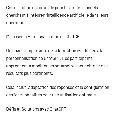
Cette section est cruciale pour les professionnels
cherchant à intégrer l’intelligence artificielle dans leurs
opérations.
Maîtriser la Personnalisation de ChatGPT
Une partie importante de la formation est dédiée à la
personnalisation de ChatGPT. Les participants
apprennent à modifier les paramètres pour obtenir des
résultats plus pertinents.
Cela inclut l’adaptation des réponses et la configuration
des fonctionnalités pour une utilisation optimale.
Défis et Solutions avec ChatGPT