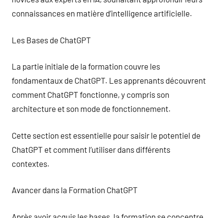
connaissances en matière d’intelligence artificielle.
Les Bases de ChatGPT
La partie initiale de la formation couvre les
fondamentaux de ChatGPT. Les apprenants découvrent
comment ChatGPT fonctionne, y compris son
architecture et son mode de fonctionnement.
Cette section est essentielle pour saisir le potentiel de
ChatGPT et comment l’utiliser dans différents
contextes.
Avancer dans la Formation ChatGPT
Après avoir acquis les bases, la formation se concentre