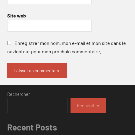
Site web
Enregistrer mon nom, mon e-mail et mon site dans le
navigateur pour mon prochain commentaire.
Rechercher
Rechercher
Recent Posts