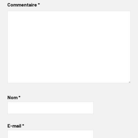
Commentaire
*
Nom
*
E-mail
*