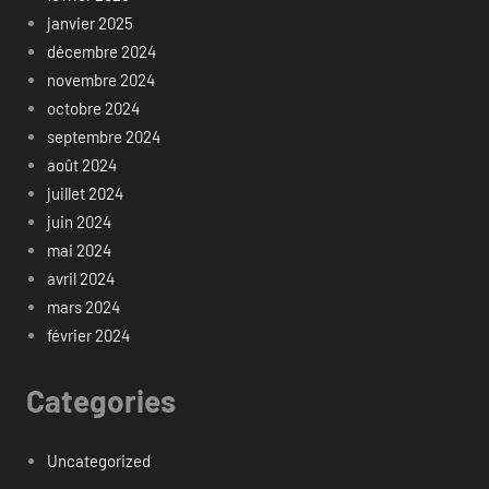
janvier 2025
décembre 2024
novembre 2024
octobre 2024
septembre 2024
août 2024
juillet 2024
juin 2024
mai 2024
avril 2024
mars 2024
février 2024
Categories
Uncategorized