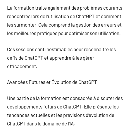
La formation traite également des problèmes courants
rencontrés lors de l’utilisation de ChatGPT et comment
les surmonter. Cela comprend la gestion des erreurs et
les meilleures pratiques pour optimiser son utilisation.
Ces sessions sont inestimables pour reconnaître les
défis de ChatGPT et apprendre à les gérer
efficacement.
Avancées Futures et Évolution de ChatGPT
Une partie de la formation est consacrée à discuter des
développements futurs de ChatGPT. Elle présente les
tendances actuelles et les prévisions d’évolution de
ChatGPT dans le domaine de l’IA.