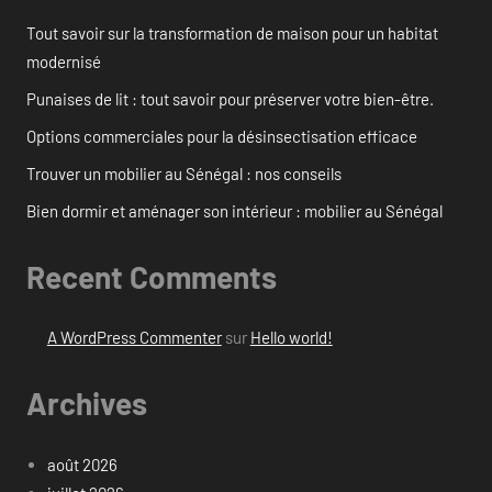
Tout savoir sur la transformation de maison pour un habitat
modernisé
Punaises de lit : tout savoir pour préserver votre bien-être.
Options commerciales pour la désinsectisation efficace
Trouver un mobilier au Sénégal : nos conseils
Bien dormir et aménager son intérieur : mobilier au Sénégal
Recent Comments
A WordPress Commenter
sur
Hello world!
Archives
août 2026