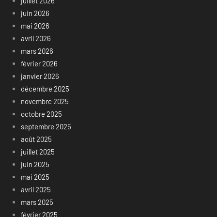
juillet 2026
juin 2026
mai 2026
avril 2026
mars 2026
février 2026
janvier 2026
décembre 2025
novembre 2025
octobre 2025
septembre 2025
août 2025
juillet 2025
juin 2025
mai 2025
avril 2025
mars 2025
février 2025