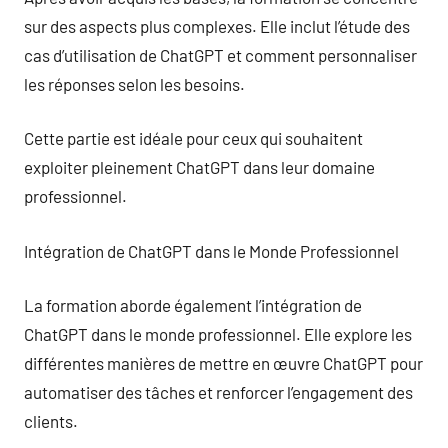
sur des aspects plus complexes. Elle inclut l’étude des
cas d’utilisation de ChatGPT et comment personnaliser
les réponses selon les besoins.
Cette partie est idéale pour ceux qui souhaitent
exploiter pleinement ChatGPT dans leur domaine
professionnel.
Intégration de ChatGPT dans le Monde Professionnel
La formation aborde également l’intégration de
ChatGPT dans le monde professionnel. Elle explore les
différentes manières de mettre en œuvre ChatGPT pour
automatiser des tâches et renforcer l’engagement des
clients.