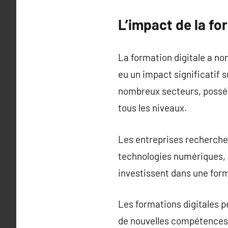
L’impact de la fo
La formation digitale a n
eu un impact significatif 
nombreux secteurs, posséd
tous les niveaux.
Les entreprises recherche
technologies numériques, d
investissent dans une form
Les formations digitales p
de nouvelles compétences. 