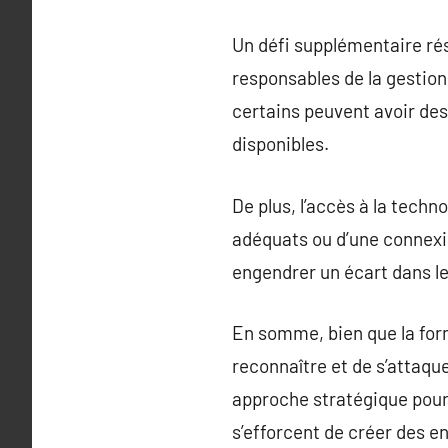
Un défi supplémentaire rés
responsables de la gestion
certains peuvent avoir des 
disponibles.
De plus, l’accès à la tech
adéquats ou d’une connexio
engendrer un écart dans le
En somme, bien que la forma
reconnaître et de s’attaque
approche stratégique pour 
s’efforcent de créer des 