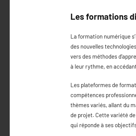
Les formations dig
La formation numérique s’
des nouvelles technologies 
vers des méthodes d’apprent
à leur rythme, en accédant
Les plateformes de formati
compétences professionnell
thèmes variés, allant du m
de projet. Cette variété de
qui réponde à ses objectif