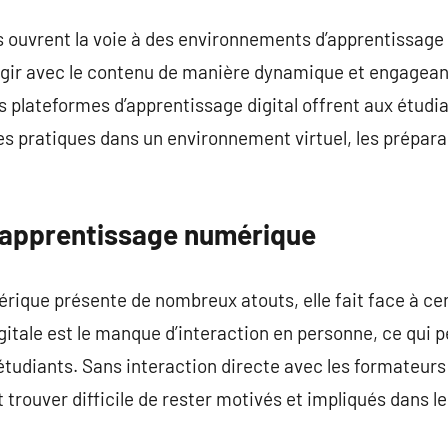
 ouvrent la voie à des environnements d’apprentissage 
gir avec le contenu de manière dynamique et engagean
 plateformes d’apprentissage digital offrent aux étudia
 pratiques dans un environnement virtuel, les préparan
l’apprentissage numérique
rique présente de nombreux atouts, elle fait face à cert
gitale est le manque d’interaction en personne, ce qui 
étudiants. Sans interaction directe avec les formateurs
 trouver difficile de rester motivés et impliqués dans l