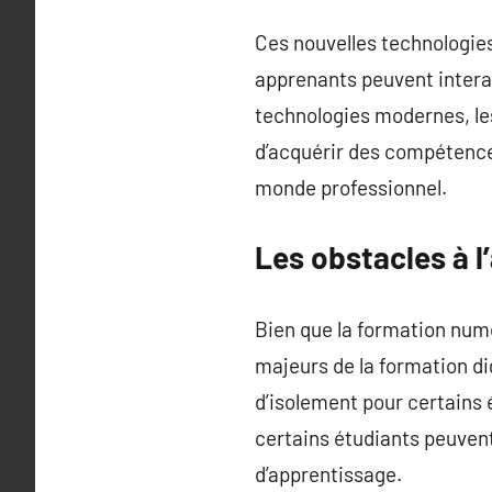
Ces nouvelles technologies
apprenants peuvent intera
technologies modernes, les
d’acquérir des compétences
monde professionnel.
Les obstacles à 
Bien que la formation numé
majeurs de la formation di
d’isolement pour certains 
certains étudiants peuvent
d’apprentissage.