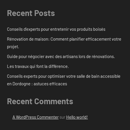
Recent Posts
Conseils d’experts pour entretenir vos produits boisés
Rénovation de maison: Comment planifier efficacement votre
projet.
Guide pour négocier avec des artisans lors de rénovations.
Les travaux qui font la différence.
Conseils experts pour optimiser votre salle de bain accessible
en Dordogne : astuces efficaces
Recent Comments
A WordPress Commenter
sur
Hello world!