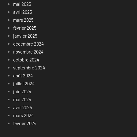
mai 2025
avril 2025
mars 2025
février 2025
janvier 2025
décembre 2024
novembre 2024
octobre 2024
septembre 2024
août 2024
juillet 2024
juin 2024
mai 2024
avril 2024
mars 2024
février 2024