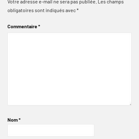
Votre adresse e-mail ne sera pas publiée.
Les champs
obligatoires sont indiqués avec
*
Commentaire
*
Nom
*