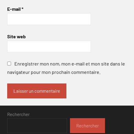
E-mail
*
Site web
Enregistrer mon nom, mon e-mail et mon site dans le
navigateur pour mon prochain commentaire.
Rechercher
Rechercher