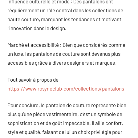
Influence culturelle et mode : Ces pantalons ont
régulièrement un rôle central dans les collections de
haute couture, marquant les tendances et motivant
l’innovation dans le design.
Marché et accessibilité : Bien que considérés comme
un luxe, les pantalons de couture sont devenus plus
accessibles grâce à divers designers et marques.
Tout savoir à propos de
https://www.rosyneclub.com/collections/pantalons
Pour conclure, le pantalon de couture représente bien
plus qu’une pièce vestimentaire; c’est un symbole de
sophistication et de goût impeccable. Il allie confort,
style et qualité, faisant de lui un choix privilégié pour