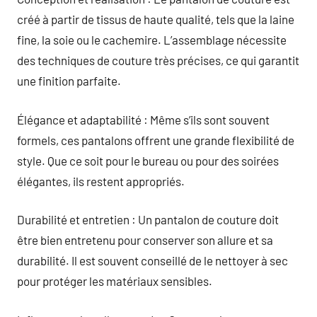
créé à partir de tissus de haute qualité, tels que la laine
fine, la soie ou le cachemire. L’assemblage nécessite
des techniques de couture très précises, ce qui garantit
une finition parfaite.
Élégance et adaptabilité : Même s’ils sont souvent
formels, ces pantalons offrent une grande flexibilité de
style. Que ce soit pour le bureau ou pour des soirées
élégantes, ils restent appropriés.
Durabilité et entretien : Un pantalon de couture doit
être bien entretenu pour conserver son allure et sa
durabilité. Il est souvent conseillé de le nettoyer à sec
pour protéger les matériaux sensibles.