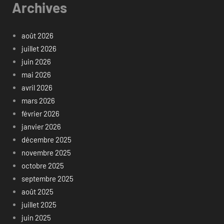
Archives
août 2026
juillet 2026
juin 2026
mai 2026
avril 2026
mars 2026
février 2026
janvier 2026
décembre 2025
novembre 2025
octobre 2025
septembre 2025
août 2025
juillet 2025
juin 2025